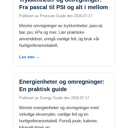
Fra pascal til PSI og alt i mellom
Publisert av Pressure Guide den 2026-07-17
Mestre omregninger av trykkenheter: pascal,
bar, psi, kPa og mer. Lær praktiske
anvendelser, unngå vanlige feil, og bruk vår
hurtigreferansetabell.
Les mer →
Energienheter og omregninger:
En praktisk guide
Publisert av Energy Guide den 2026-07-17
Mestre energienheter og omregninger med
virkelige eksempler, vanlige feil og en
hurtigreferansetabell. Forstå joule, kalorier,
kilowatt-timer og.