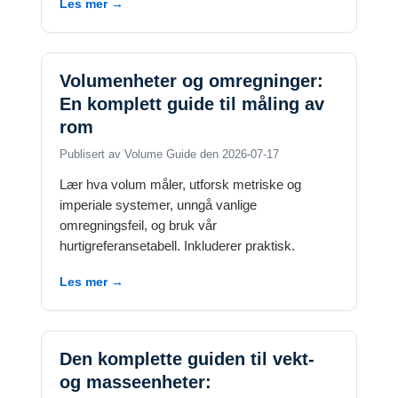
Les mer →
Volumenheter og omregninger:
En komplett guide til måling av
rom
Publisert av Volume Guide den 2026-07-17
Lær hva volum måler, utforsk metriske og
imperiale systemer, unngå vanlige
omregningsfeil, og bruk vår
hurtigreferansetabell. Inkluderer praktisk.
Les mer →
Den komplette guiden til vekt-
og masseenheter: