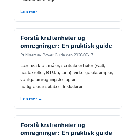
Les mer →
Forstå kraftenheter og
omregninger: En praktisk guide
Publisert av Power Guide den 2026-07-17
Lær hva kraft måler, sentrale enheter (watt,
hestekrefter, BTU/h, tonn), virkelige eksempler,
vanlige omregningsfeil og en
hurtigreferansetabell. Inkluderer.
Les mer →
Forstå kraftenheter og
omregninger: En praktisk guide