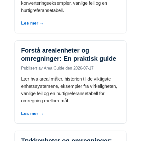
konverteringseksempler, vanlige feil og en
hurtigreferansetabell.
Les mer →
Forstå arealenheter og
omregninger: En praktisk guide
Publisert av Area Guide den 2026-07-17
Lær hva areal måler, historien til de viktigste
enhetssystemene, eksempler fra virkeligheten,
vanlige feil og en hurtigreferansetabell for
omregning mellom mål.
Les mer →
Trykkenheter og omregninger: