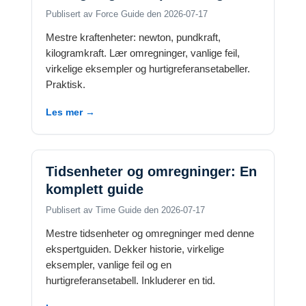
Publisert av Force Guide den 2026-07-17
Mestre kraftenheter: newton, pundkraft,
kilogramkraft. Lær omregninger, vanlige feil,
virkelige eksempler og hurtigreferansetabeller.
Praktisk.
Les mer →
Tidsenheter og omregninger: En
komplett guide
Publisert av Time Guide den 2026-07-17
Mestre tidsenheter og omregninger med denne
ekspertguiden. Dekker historie, virkelige
eksempler, vanlige feil og en
hurtigreferansetabell. Inkluderer en tid.