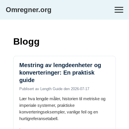
Omregner.org
Blogg
Mestring av lengdeenheter og
konverteringer: En praktisk
guide
Publisert av Length Guide den 2026-07-17
Lær hva lengde måler, historien til metriske og
imperiale systemer, praktiske
konverteringseksempler, vanlige feil og en
hurtigreferansetabell.