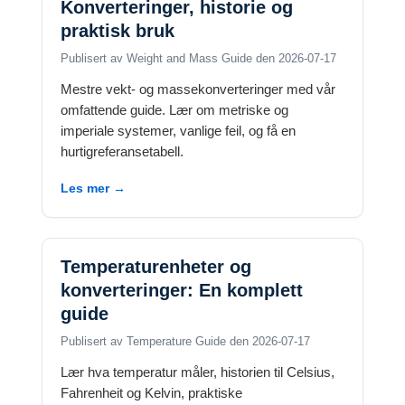
Konverteringer, historie og
praktisk bruk
Publisert av Weight and Mass Guide den 2026-07-17
Mestre vekt- og massekonverteringer med vår
omfattende guide. Lær om metriske og
imperiale systemer, vanlige feil, og få en
hurtigreferansetabell.
Les mer →
Temperaturenheter og
konverteringer: En komplett
guide
Publisert av Temperature Guide den 2026-07-17
Lær hva temperatur måler, historien til Celsius,
Fahrenheit og Kelvin, praktiske