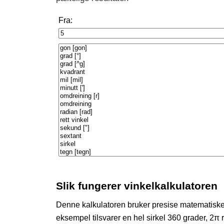
Fra:
Slik fungerer vinkelkalkulatoren
Denne kalkulatoren bruker presise matematisk
eksempel tilsvarer en hel sirkel 360 grader, 2π 