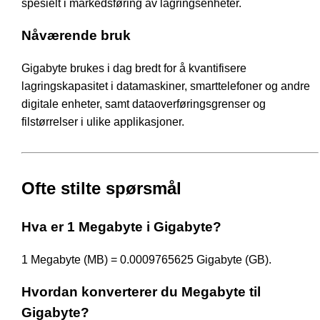
spesielt i markedsføring av lagringsenheter.
Nåværende bruk
Gigabyte brukes i dag bredt for å kvantifisere
lagringskapasitet i datamaskiner, smarttelefoner og andre
digitale enheter, samt dataoverføringsgrenser og
filstørrelser i ulike applikasjoner.
Ofte stilte spørsmål
Hva er 1 Megabyte i Gigabyte?
1 Megabyte (MB) = 0.0009765625 Gigabyte (GB).
Hvordan konverterer du Megabyte til
Gigabyte?