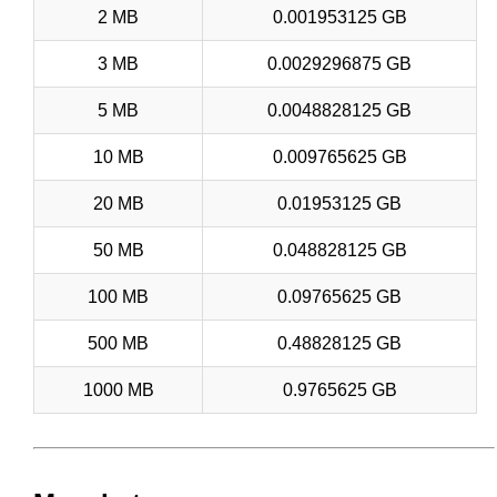
2 MB
0.001953125 GB
3 MB
0.0029296875 GB
5 MB
0.0048828125 GB
10 MB
0.009765625 GB
20 MB
0.01953125 GB
50 MB
0.048828125 GB
100 MB
0.09765625 GB
500 MB
0.48828125 GB
1000 MB
0.9765625 GB