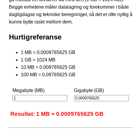
Begge enhetene måler datalagring og forekommer i både
dagligdagse og tekniske beregninger, så det er ofte nyttig å
kunne bytte raskt mellom dem.
Hurtigreferanse
1 MB = 0.0009765625 GB
1 GB = 1024 MB
10 MB = 0.009765625 GB
100 MB = 0.09765625 GB
Megabyte (MB)
Gigabyte (GB)
Resultat: 1 MB = 0.0009765625 GB