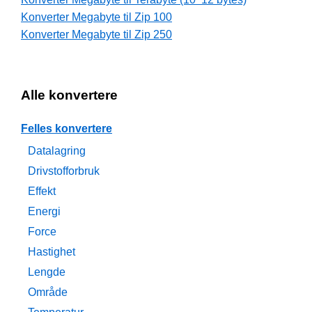
Konverter Megabyte til Zip 100
Konverter Megabyte til Zip 250
Alle konvertere
Felles konvertere
Datalagring
Drivstofforbruk
Effekt
Energi
Force
Hastighet
Lengde
Område