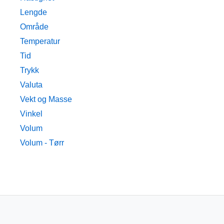
Lengde
Område
Temperatur
Tid
Trykk
Valuta
Vekt og Masse
Vinkel
Volum
Volum - Tørr