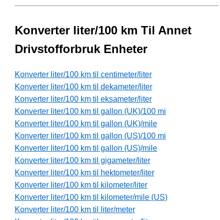
Konverter liter/100 km Til Annet
Drivstofforbruk Enheter
Konverter liter/100 km til centimeter/liter
Konverter liter/100 km til dekameter/liter
Konverter liter/100 km til eksameter/liter
Konverter liter/100 km til gallon (UK)/100 mi
Konverter liter/100 km til gallon (UK)/mile
Konverter liter/100 km til gallon (US)/100 mi
Konverter liter/100 km til gallon (US)/mile
Konverter liter/100 km til gigameter/liter
Konverter liter/100 km til hektometer/liter
Konverter liter/100 km til kilometer/liter
Konverter liter/100 km til kilometer/mile (US)
Konverter liter/100 km til liter/meter