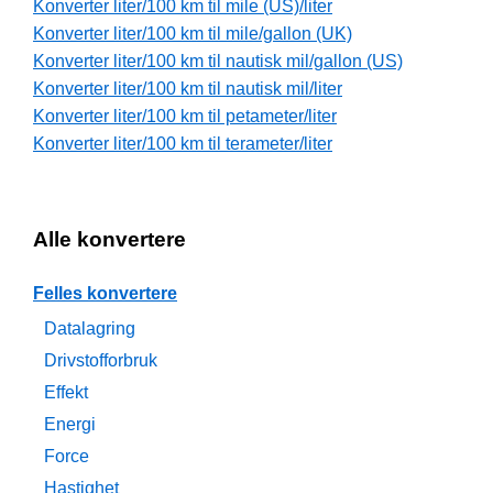
Konverter liter/100 km til mile (US)/liter
Konverter liter/100 km til mile/gallon (UK)
Konverter liter/100 km til nautisk mil/gallon (US)
Konverter liter/100 km til nautisk mil/liter
Konverter liter/100 km til petameter/liter
Konverter liter/100 km til terameter/liter
Alle konvertere
Felles konvertere
Datalagring
Drivstofforbruk
Effekt
Energi
Force
Hastighet