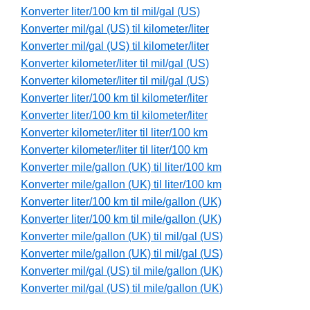
Konverter liter/100 km til mil/gal (US)
Konverter mil/gal (US) til kilometer/liter
Konverter mil/gal (US) til kilometer/liter
Konverter kilometer/liter til mil/gal (US)
Konverter kilometer/liter til mil/gal (US)
Konverter liter/100 km til kilometer/liter
Konverter liter/100 km til kilometer/liter
Konverter kilometer/liter til liter/100 km
Konverter kilometer/liter til liter/100 km
Konverter mile/gallon (UK) til liter/100 km
Konverter mile/gallon (UK) til liter/100 km
Konverter liter/100 km til mile/gallon (UK)
Konverter liter/100 km til mile/gallon (UK)
Konverter mile/gallon (UK) til mil/gal (US)
Konverter mile/gallon (UK) til mil/gal (US)
Konverter mil/gal (US) til mile/gallon (UK)
Konverter mil/gal (US) til mile/gallon (UK)