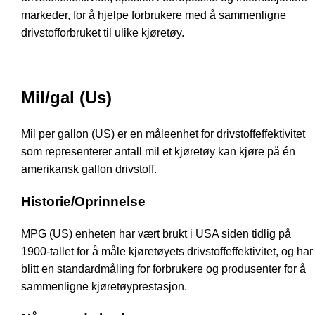
markeder, for å hjelpe forbrukere med å sammenligne
drivstofforbruket til ulike kjøretøy.
Mil/gal (Us)
Mil per gallon (US) er en måleenhet for drivstoffeffektivitet
som representerer antall mil et kjøretøy kan kjøre på én
amerikansk gallon drivstoff.
Historie/Oprinnelse
MPG (US) enheten har vært brukt i USA siden tidlig på
1900-tallet for å måle kjøretøyets drivstoffeffektivitet, og har
blitt en standardmåling for forbrukere og produsenter for å
sammenligne kjøretøyprestasjon.