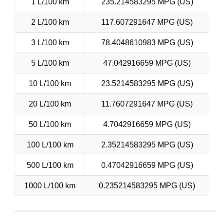
1 L/100 km
235.214583295 MPG (US)
2 L/100 km
117.607291647 MPG (US)
3 L/100 km
78.4048610983 MPG (US)
5 L/100 km
47.042916659 MPG (US)
10 L/100 km
23.5214583295 MPG (US)
20 L/100 km
11.7607291647 MPG (US)
50 L/100 km
4.7042916659 MPG (US)
100 L/100 km
2.35214583295 MPG (US)
500 L/100 km
0.47042916659 MPG (US)
1000 L/100 km
0.235214583295 MPG (US)