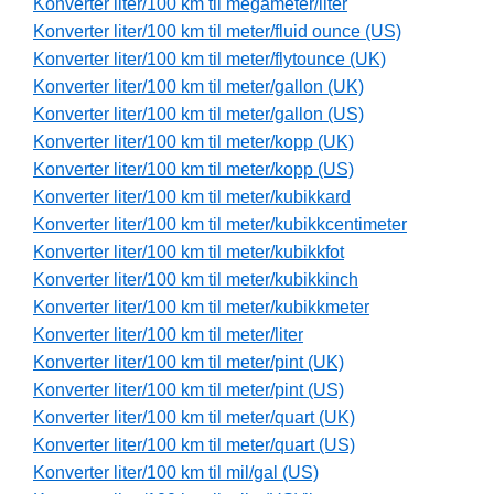
Konverter liter/100 km til megameter/liter
Konverter liter/100 km til meter/fluid ounce (US)
Konverter liter/100 km til meter/flytounce (UK)
Konverter liter/100 km til meter/gallon (UK)
Konverter liter/100 km til meter/gallon (US)
Konverter liter/100 km til meter/kopp (UK)
Konverter liter/100 km til meter/kopp (US)
Konverter liter/100 km til meter/kubikkard
Konverter liter/100 km til meter/kubikkcentimeter
Konverter liter/100 km til meter/kubikkfot
Konverter liter/100 km til meter/kubikkinch
Konverter liter/100 km til meter/kubikkmeter
Konverter liter/100 km til meter/liter
Konverter liter/100 km til meter/pint (UK)
Konverter liter/100 km til meter/pint (US)
Konverter liter/100 km til meter/quart (UK)
Konverter liter/100 km til meter/quart (US)
Konverter liter/100 km til mil/gal (US)