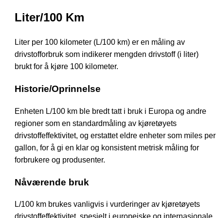
Liter/100 Km
Liter per 100 kilometer (L/100 km) er en måling av
drivstofforbruk som indikerer mengden drivstoff (i liter)
brukt for å kjøre 100 kilometer.
Historie/Oprinnelse
Enheten L/100 km ble bredt tatt i bruk i Europa og andre
regioner som en standardmåling av kjøretøyets
drivstoffeffektivitet, og erstattet eldre enheter som miles per
gallon, for å gi en klar og konsistent metrisk måling for
forbrukere og produsenter.
Nåværende bruk
L/100 km brukes vanligvis i vurderinger av kjøretøyets
drivstoffeffektivitet, spesielt i europeiske og internasjonale