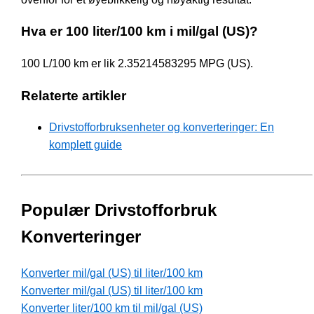
Hva er 100 liter/100 km i mil/gal (US)?
100 L/100 km er lik 2.35214583295 MPG (US).
Relaterte artikler
Drivstofforbruksenheter og konverteringer: En
komplett guide
Populær Drivstofforbruk
Konverteringer
Konverter mil/gal (US) til liter/100 km
Konverter mil/gal (US) til liter/100 km
Konverter liter/100 km til mil/gal (US)