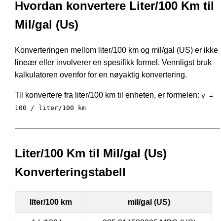
Hvordan konvertere Liter/100 Km til
Mil/gal (Us)
Konverteringen mellom liter/100 km og mil/gal (US) er ikke
lineær eller involverer en spesifikk formel. Vennligst bruk
kalkulatoren ovenfor for en nøyaktig konvertering.
Til konvertere fra liter/100 km til enheten, er formelen:
y =
100 / liter/100 km
Liter/100 Km til Mil/gal (Us)
Konverteringstabell
liter/100 km
mil/gal (US)