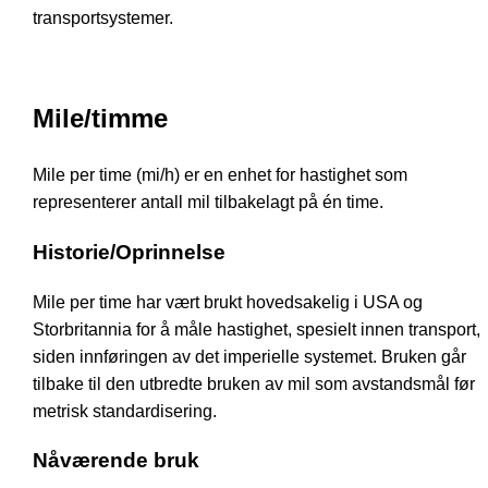
transportsystemer.
Mile/timme
Mile per time (mi/h) er en enhet for hastighet som
representerer antall mil tilbakelagt på én time.
Historie/Oprinnelse
Mile per time har vært brukt hovedsakelig i USA og
Storbritannia for å måle hastighet, spesielt innen transport,
siden innføringen av det imperielle systemet. Bruken går
tilbake til den utbredte bruken av mil som avstandsmål før
metrisk standardisering.
Nåværende bruk