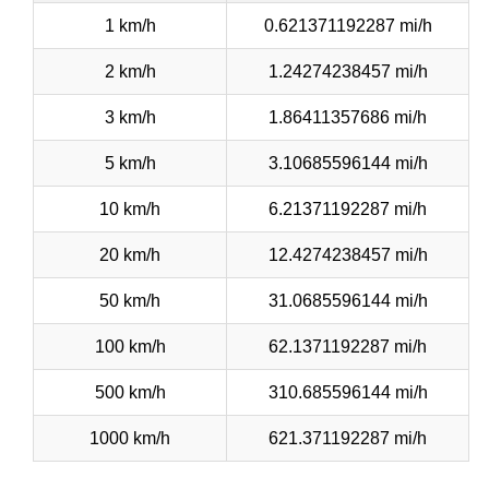
1 km/h
0.621371192287 mi/h
2 km/h
1.24274238457 mi/h
3 km/h
1.86411357686 mi/h
5 km/h
3.10685596144 mi/h
10 km/h
6.21371192287 mi/h
20 km/h
12.4274238457 mi/h
50 km/h
31.0685596144 mi/h
100 km/h
62.1371192287 mi/h
500 km/h
310.685596144 mi/h
1000 km/h
621.371192287 mi/h