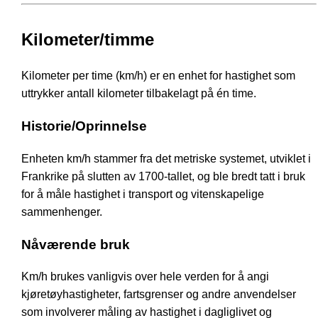
Kilometer/timme
Kilometer per time (km/h) er en enhet for hastighet som
uttrykker antall kilometer tilbakelagt på én time.
Historie/Oprinnelse
Enheten km/h stammer fra det metriske systemet, utviklet i
Frankrike på slutten av 1700-tallet, og ble bredt tatt i bruk
for å måle hastighet i transport og vitenskapelige
sammenhenger.
Nåværende bruk
Km/h brukes vanligvis over hele verden for å angi
kjøretøyhastigheter, fartsgrenser og andre anvendelser
som involverer måling av hastighet i dagliglivet og