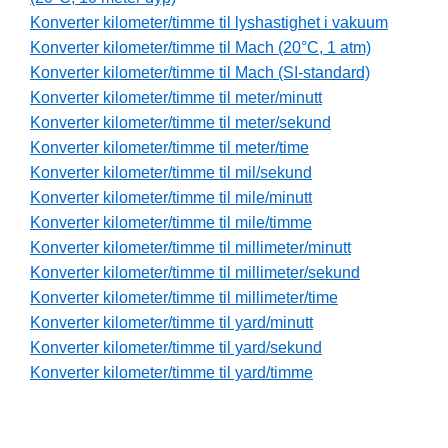
Konverter kilometer/timme til lyshastighet i vakuum
Konverter kilometer/timme til Mach (20°C, 1 atm)
Konverter kilometer/timme til Mach (SI-standard)
Konverter kilometer/timme til meter/minutt
Konverter kilometer/timme til meter/sekund
Konverter kilometer/timme til meter/time
Konverter kilometer/timme til mil/sekund
Konverter kilometer/timme til mile/minutt
Konverter kilometer/timme til mile/timme
Konverter kilometer/timme til millimeter/minutt
Konverter kilometer/timme til millimeter/sekund
Konverter kilometer/timme til millimeter/time
Konverter kilometer/timme til yard/minutt
Konverter kilometer/timme til yard/sekund
Konverter kilometer/timme til yard/timme