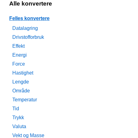
Alle konvertere
Felles konvertere
Datalagring
Drivstofforbruk
Effekt
Energi
Force
Hastighet
Lengde
Område
Temperatur
Tid
Trykk
Valuta
Vekt og Masse