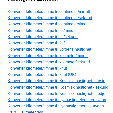
Konverter kilometer/timme til centimeter/minutt
Konverter kilometer/timme til centimeter/sekund
Konverter kilometer/timme til centimeter/time
Konverter kilometer/timme til fot/minutt
Konverter kilometer/timme til fot/sekund
Konverter kilometer/timme til fot/t
Konverter kilometer/timme til Jordens hastighet
Konverter kilometer/timme til kilometer/minutt
Konverter kilometer/timme til kilometer/sekund
Konverter kilometer/timme til knut
Konverter kilometer/timme til knut (UK)
Konverter kilometer/timme til Kosmisk hastighet - første
Konverter kilometer/timme til Kosmisk hastighet - sekund
Konverter kilometer/timme til Kosmisk hastighet - tredje
Konverter kilometer/timme til Lydhastigheten i rent vann
Konverter kilometer/timme til Lydhastigheten i sjøvann
(20°C, 10 meter dyp)