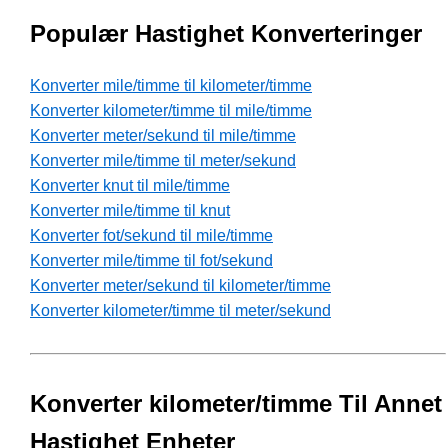
Populær Hastighet Konverteringer
Konverter mile/timme til kilometer/timme
Konverter kilometer/timme til mile/timme
Konverter meter/sekund til mile/timme
Konverter mile/timme til meter/sekund
Konverter knut til mile/timme
Konverter mile/timme til knut
Konverter fot/sekund til mile/timme
Konverter mile/timme til fot/sekund
Konverter meter/sekund til kilometer/timme
Konverter kilometer/timme til meter/sekund
Konverter kilometer/timme Til Annet
Hastighet Enheter