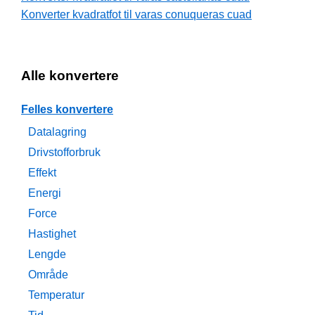
Konverter kvadratfot til varas conuqueras cuad
Alle konvertere
Felles konvertere
Datalagring
Drivstofforbruk
Effekt
Energi
Force
Hastighet
Lengde
Område
Temperatur