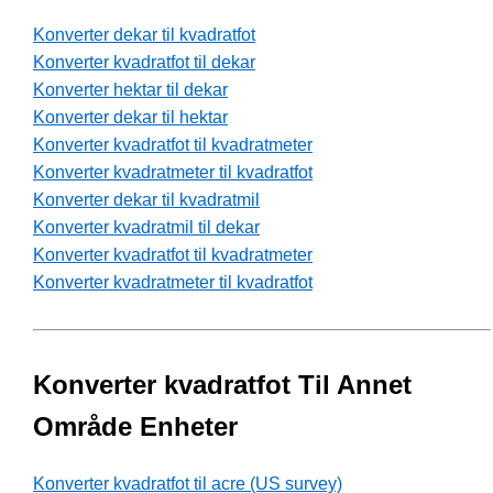
Konverter dekar til kvadratfot
Konverter kvadratfot til dekar
Konverter hektar til dekar
Konverter dekar til hektar
Konverter kvadratfot til kvadratmeter
Konverter kvadratmeter til kvadratfot
Konverter dekar til kvadratmil
Konverter kvadratmil til dekar
Konverter kvadratfot til kvadratmeter
Konverter kvadratmeter til kvadratfot
Konverter kvadratfot Til Annet
Område Enheter
Konverter kvadratfot til acre (US survey)