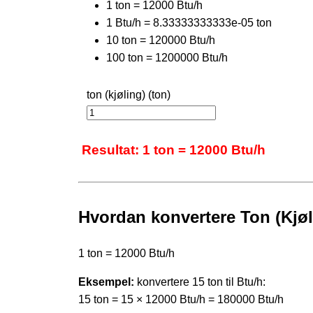
1 ton = 12000 Btu/h
1 Btu/h = 8.33333333333e-05 ton
10 ton = 120000 Btu/h
100 ton = 1200000 Btu/h
ton (kjøling) (ton)
Resultat: 1 ton = 12000 Btu/h
Hvordan konvertere Ton (Kjølin
1 ton = 12000 Btu/h
Eksempel:
konvertere 15 ton til Btu/h:
15 ton = 15 × 12000 Btu/h = 180000 Btu/h