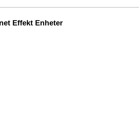
nnet Effekt Enheter