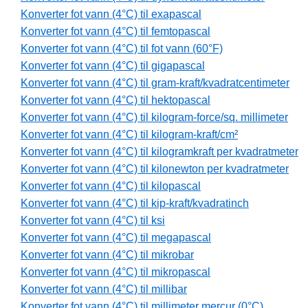
Konverter fot vann (4°C) til exapascal
Konverter fot vann (4°C) til femtopascal
Konverter fot vann (4°C) til fot vann (60°F)
Konverter fot vann (4°C) til gigapascal
Konverter fot vann (4°C) til gram-kraft/kvadratcentimeter
Konverter fot vann (4°C) til hektopascal
Konverter fot vann (4°C) til kilogram-force/sq. millimeter
Konverter fot vann (4°C) til kilogram-kraft/cm²
Konverter fot vann (4°C) til kilogramkraft per kvadratmeter
Konverter fot vann (4°C) til kilonewton per kvadratmeter
Konverter fot vann (4°C) til kilopascal
Konverter fot vann (4°C) til kip-kraft/kvadratinch
Konverter fot vann (4°C) til ksi
Konverter fot vann (4°C) til megapascal
Konverter fot vann (4°C) til mikrobar
Konverter fot vann (4°C) til mikropascal
Konverter fot vann (4°C) til millibar
Konverter fot vann (4°C) til millimeter mercur (0°C)