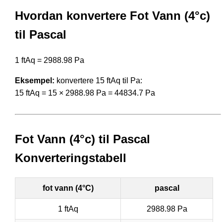
Hvordan konvertere Fot Vann (4°c)
til Pascal
1 ftAq = 2988.98 Pa
Eksempel:
konvertere 15 ftAq til Pa:
15 ftAq = 15 × 2988.98 Pa = 44834.7 Pa
Fot Vann (4°c) til Pascal
Konverteringstabell
fot vann (4°C)
pascal
1 ftAq
2988.98 Pa