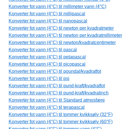
Konverter fot vann (4°C) til millimeter vann (4°C)
Konverter fot vann (4°C) til millipascal
Konverter fot vann (4°C) til nanopascal
Konverter fot vann (4°C) til newton per kvadratmeter
Konverter fot vann (4°C) til newton per kvadratmillimeter
Konverter fot vann (4°C) til newton/kvadratcentimeter
Konverter fot vann (4°C) til pascal
Konverter fot vann (4°C) til petapascal
Konverter fot vann (4°C) til picopascal
Konverter fot vann (4°C) til poundal/kvadratfot
Konverter fot vann (4°C) til psi
Konverter fot vann (4°C) til pund-kraft/kvadratfot
Konverter fot vann (4°C) til pund-kraft/kvadratinch
Konverter fot vann (4°C) til Standard atmosfære
Konverter fot vann (4°C) til terapascal
Konverter fot vann (4°C) til tommer kvikksølv (32°F)
Konverter fot vann (4°C) til tommer kvikksølv (60°F)
Konverter fot vann (4°C) til tommer vann (4°C)