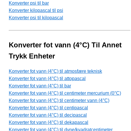
Konverter psi til bar
Konverter kilopascal til psi
Konverter psi til kilopascal
Konverter fot vann (4°C) Til Annet
Trykk Enheter
Konverter fot vann (4°C) til atmosfære teknisk
Konverter fot vann (4°C) til attopascal
Konverter fot vann (4°C) til bar
Konverter fot vann (4°C) til centimeter mercurium (0°C)
Konverter fot vann (4°C) til centimeter vann (4°C)
Konverter fot vann (4°C) til centipascal
Konverter fot vann (4°C) til decipascal
Konverter fot vann (4°C) til dekapascal
Konverter fot vann (4°C) til dyne/kvadratcentimeter