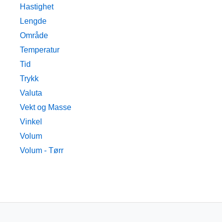
Hastighet
Lengde
Område
Temperatur
Tid
Trykk
Valuta
Vekt og Masse
Vinkel
Volum
Volum - Tørr