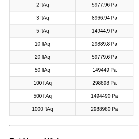
2 ftAq
5977.96 Pa
3 ftAq
8966.94 Pa
5 ftAq
14944.9 Pa
10 ftAq
29889.8 Pa
20 ftAq
59779.6 Pa
50 ftAq
149449 Pa
100 ftAq
298898 Pa
500 ftAq
1494490 Pa
1000 ftAq
2988980 Pa