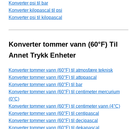
Konverter psi til bar
Konverter kilopascal til psi
Konverter psi til kilopascal
Konverter tommer vann (60°F) Til
Annet Trykk Enheter
Konverter tommer vann (60°F) til atmosfære teknisk
Konverter tommer vann (60°F) til attopascal
Konverter tommer vann (60°F) til bar
Konverter tommer vann (60°F) til centimeter mercurium
(0°C)
Konverter tommer vann (60°F) til centimeter vann (4°C)
Konverter tommer vann (60°F) til centipascal
Konverter tommer vann (60°F) til decipascal
Konverter tommer vann (60°F) til dekapascal