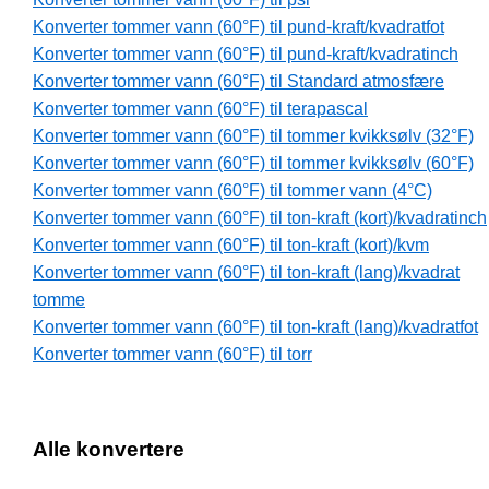
Konverter tommer vann (60°F) til pund-kraft/kvadratfot
Konverter tommer vann (60°F) til pund-kraft/kvadratinch
Konverter tommer vann (60°F) til Standard atmosfære
Konverter tommer vann (60°F) til terapascal
Konverter tommer vann (60°F) til tommer kvikksølv (32°F)
Konverter tommer vann (60°F) til tommer kvikksølv (60°F)
Konverter tommer vann (60°F) til tommer vann (4°C)
Konverter tommer vann (60°F) til ton-kraft (kort)/kvadratinch
Konverter tommer vann (60°F) til ton-kraft (kort)/kvm
Konverter tommer vann (60°F) til ton-kraft (lang)/kvadrat
tomme
Konverter tommer vann (60°F) til ton-kraft (lang)/kvadratfot
Konverter tommer vann (60°F) til torr
Alle konvertere