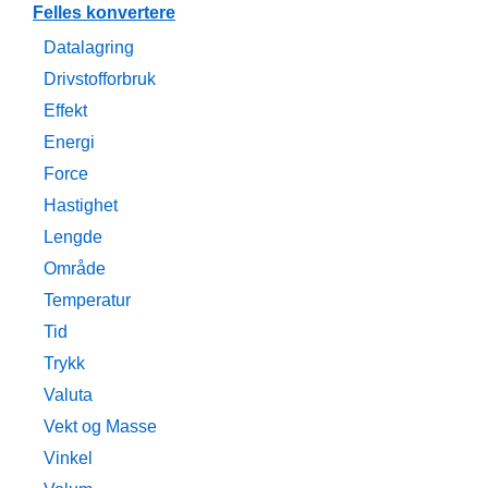
Felles konvertere
Datalagring
Drivstofforbruk
Effekt
Energi
Force
Hastighet
Lengde
Område
Temperatur
Tid
Trykk
Valuta
Vekt og Masse
Vinkel