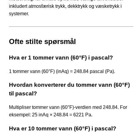
inkludert atmosfærisk trykk, dekktrykk og væsketrykk i
systemer.
Ofte stilte spørsmål
Hva er 1 tommer vann (60°F) i pascal?
1 tommer vann (60°F) (inAq) = 248.84 pascal (Pa).
Hvordan konverterer du tommer vann (60°F)
til pascal?
Multipliser tommer vann (60°F)-verdien med 248.84. For
eksempel: 25 inAq × 248.84 = 6221 Pa.
Hva er 10 tommer vann (60°F) i pascal?