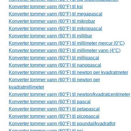
Konverter tommer vann (60°F) til ksi
Konverter tommer vann (60°F) til megapascal
Konverter tommer vann (60°F) til mikrobar
Konverter tommer vann (60°F) til mikropascal
Konverter tommer vann (60°F) til millibar
Konverter tommer vann (60°F) til millimeter mercur (0°C)
Konverter tommer vann (60°F) til millimeter vann (4°C)
Konverter tommer vann (60°F) til millipascal
Konverter tommer vann (60°F) til nanopascal
Konverter tommer vann (60°F) til newton per kvadratmeter
Konverter tommer vann (60°F) til newton per
kvadratmillimeter
Konverter tommer vann (60°F) til newton/kvadratcentimeter
Konverter tommer vann (60°F) til pascal
Konverter tommer vann (60°F) til petapascal
Konverter tommer vann (60°F) til picopascal
Konverter tommer vann (60°F) til poundal/kvadratfot
Konverter tommer vann (60°F) til psi