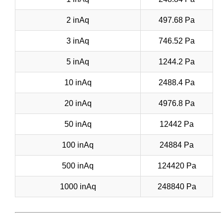
2 inAq
497.68 Pa
3 inAq
746.52 Pa
5 inAq
1244.2 Pa
10 inAq
2488.4 Pa
20 inAq
4976.8 Pa
50 inAq
12442 Pa
100 inAq
24884 Pa
500 inAq
124420 Pa
1000 inAq
248840 Pa