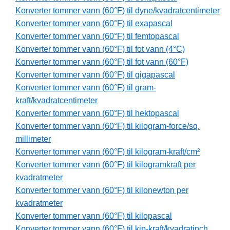
Konverter tommer vann (60°F) til dyne/kvadratcentimeter
Konverter tommer vann (60°F) til exapascal
Konverter tommer vann (60°F) til femtopascal
Konverter tommer vann (60°F) til fot vann (4°C)
Konverter tommer vann (60°F) til fot vann (60°F)
Konverter tommer vann (60°F) til gigapascal
Konverter tommer vann (60°F) til gram-
kraft/kvadratcentimeter
Konverter tommer vann (60°F) til hektopascal
Konverter tommer vann (60°F) til kilogram-force/sq.
millimeter
Konverter tommer vann (60°F) til kilogram-kraft/cm²
Konverter tommer vann (60°F) til kilogramkraft per
kvadratmeter
Konverter tommer vann (60°F) til kilonewton per
kvadratmeter
Konverter tommer vann (60°F) til kilopascal
Konverter tommer vann (60°F) til kip-kraft/kvadratinch