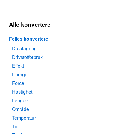
Alle konvertere
Felles konvertere
Datalagring
Drivstofforbruk
Effekt
Energi
Force
Hastighet
Lengde
Område
Temperatur
Tid