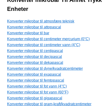
Enheter
Konverter mikrobar til atmosfære teknisk
Konverter mikrobar til attopascal
Konverter mikrobar til bar
Konverter mikrobar til centimeter mercurium (0°C)
Konverter mikrobar til centimeter vann (4°C)
Konverter mikrobar til centipascal
Konverter mikrobar til decipascal
Konverter mikrobar til dekapascal
Konverter mikrobar til dyne/kvadratcentimeter
Konverter mikrobar til exapascal
Konverter mikrobar til femtopascal
Konverter mikrobar til fot vann (4°C)
Konverter mikrobar til fot vann (60°F)
Konverter mikrobar til gigapascal
Konverter mikrobar til gram-kraft/kvadratcentimeter