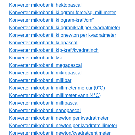
Konverter mikrobar til hektopascal
Konverter mikrobar til kilogram-force/sq. millimeter
Konverter mikrobar til kilogram-kraft/cm²
Konverter mikrobar til kilogramkraft per kvadratmeter
Konverter mikrobar til kilonewton per kvadratmeter
Konverter mikrobar til kilopascal
Konverter mikrobar til kip-kraft/kvadratinch
Konverter mikrobar til ksi
Konverter mikrobar til megapascal
Konverter mikrobar til mikropascal
Konverter mikrobar til millibar
Konverter mikrobar til millimeter mercur (0°C)
Konverter mikrobar til millimeter vann (4°C)
Konverter mikrobar til millipascal
Konverter mikrobar til nanopascal
Konverter mikrobar til newton per kvadratmeter
Konverter mikrobar til newton per kvadratmillimeter
Konverter mikrobar til newton/kvadratcentimeter