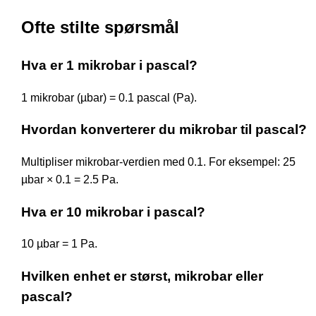
Ofte stilte spørsmål
Hva er 1 mikrobar i pascal?
1 mikrobar (µbar) = 0.1 pascal (Pa).
Hvordan konverterer du mikrobar til pascal?
Multipliser mikrobar-verdien med 0.1. For eksempel: 25
µbar × 0.1 = 2.5 Pa.
Hva er 10 mikrobar i pascal?
10 µbar = 1 Pa.
Hvilken enhet er størst, mikrobar eller
pascal?