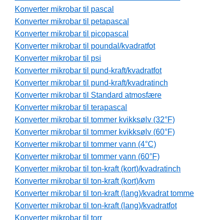
Konverter mikrobar til pascal
Konverter mikrobar til petapascal
Konverter mikrobar til picopascal
Konverter mikrobar til poundal/kvadratfot
Konverter mikrobar til psi
Konverter mikrobar til pund-kraft/kvadratfot
Konverter mikrobar til pund-kraft/kvadratinch
Konverter mikrobar til Standard atmosfære
Konverter mikrobar til terapascal
Konverter mikrobar til tommer kvikksølv (32°F)
Konverter mikrobar til tommer kvikksølv (60°F)
Konverter mikrobar til tommer vann (4°C)
Konverter mikrobar til tommer vann (60°F)
Konverter mikrobar til ton-kraft (kort)/kvadratinch
Konverter mikrobar til ton-kraft (kort)/kvm
Konverter mikrobar til ton-kraft (lang)/kvadrat tomme
Konverter mikrobar til ton-kraft (lang)/kvadratfot
Konverter mikrobar til torr