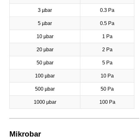
3 µbar
0.3 Pa
5 µbar
0.5 Pa
10 µbar
1 Pa
20 µbar
2 Pa
50 µbar
5 Pa
100 µbar
10 Pa
500 µbar
50 Pa
1000 µbar
100 Pa
Mikrobar