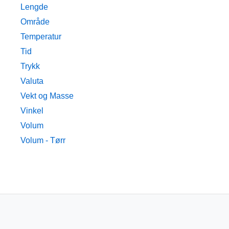
Lengde
Område
Temperatur
Tid
Trykk
Valuta
Vekt og Masse
Vinkel
Volum
Volum - Tørr