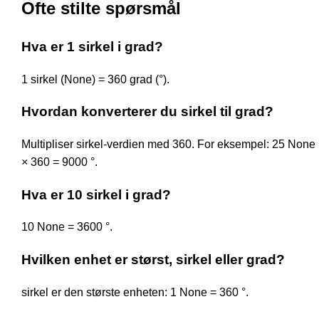
Ofte stilte spørsmål
Hva er 1 sirkel i grad?
1 sirkel (None) = 360 grad (°).
Hvordan konverterer du sirkel til grad?
Multipliser sirkel-verdien med 360. For eksempel: 25 None
× 360 = 9000 °.
Hva er 10 sirkel i grad?
10 None = 3600 °.
Hvilken enhet er størst, sirkel eller grad?
sirkel er den største enheten: 1 None = 360 °.