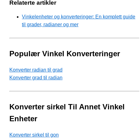
Relaterte artikler
Vinkelenheter og konverteringer: En komplett guide
til grader, radianer og mer
Populær Vinkel Konverteringer
Konverter radian til grad
Konverter grad til radian
Konverter sirkel Til Annet Vinkel
Enheter
Konverter sirkel til gon