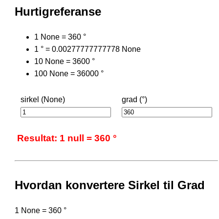
Hurtigreferanse
1 None = 360 °
1 ° = 0.00277777777778 None
10 None = 3600 °
100 None = 36000 °
sirkel (None)
grad (°)
Resultat: 1 null = 360 °
Hvordan konvertere Sirkel til Grad
1 None = 360 °