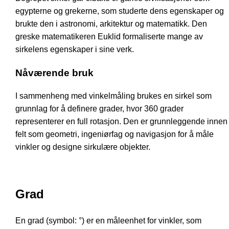
egypterne og grekerne, som studerte dens egenskaper og
brukte den i astronomi, arkitektur og matematikk. Den
greske matematikeren Euklid formaliserte mange av
sirkelens egenskaper i sine verk.
Nåværende bruk
I sammenheng med vinkelmåling brukes en sirkel som
grunnlag for å definere grader, hvor 360 grader
representerer en full rotasjon. Den er grunnleggende innen
felt som geometri, ingeniørfag og navigasjon for å måle
vinkler og designe sirkulære objekter.
Grad
En grad (symbol: °) er en måleenhet for vinkler, som