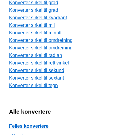
Konverter sirkel til grad
Konverter sirkel til grad
Konverter sirkel til kvadrant
Konverter sirkel til mil
Konverter sirkel til minutt
Konverter sirkel til omdreining
Konverter sirkel til omdreining
Konverter sirkel til radian
Konverter sirkel til rett vinkel
Konverter sirkel til sekund
Konverter sirkel til sextant
Konverter sirkel til tegn
Alle konvertere
Felles konvertere