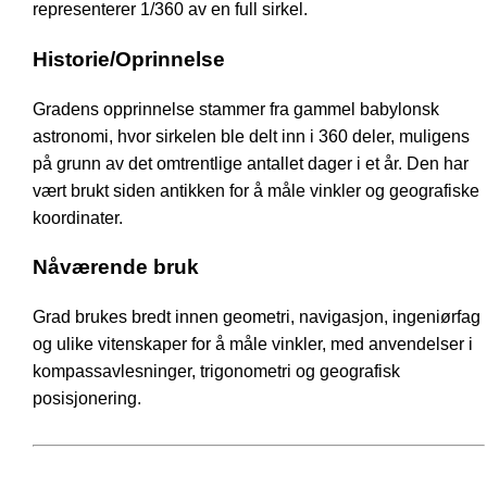
representerer 1/360 av en full sirkel.
Historie/Oprinnelse
Gradens opprinnelse stammer fra gammel babylonsk
astronomi, hvor sirkelen ble delt inn i 360 deler, muligens
på grunn av det omtrentlige antallet dager i et år. Den har
vært brukt siden antikken for å måle vinkler og geografiske
koordinater.
Nåværende bruk
Grad brukes bredt innen geometri, navigasjon, ingeniørfag
og ulike vitenskaper for å måle vinkler, med anvendelser i
kompassavlesninger, trigonometri og geografisk
posisjonering.