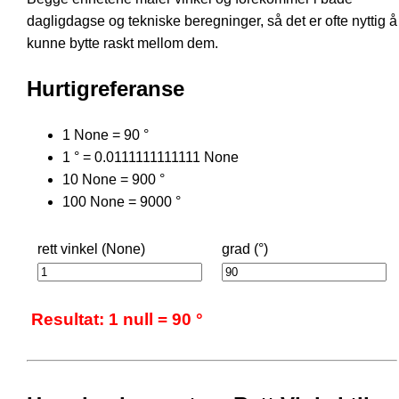
dagligdagse og tekniske beregninger, så det er ofte nyttig å
kunne bytte raskt mellom dem.
Hurtigreferanse
1 None = 90 °
1 ° = 0.0111111111111 None
10 None = 900 °
100 None = 9000 °
rett vinkel (None)
grad (°)
Resultat: 1 null = 90 °