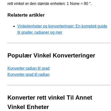
rett vinkel er den største enheten: 1 None = 90 °.
Relaterte artikler
Vinkelenheter og konverteringer: En komplett guide
til grader, radianer og mer
Populær Vinkel Konverteringer
Konverter radian til grad
Konverter grad til radian
Konverter rett vinkel Til Annet
Vinkel Enheter