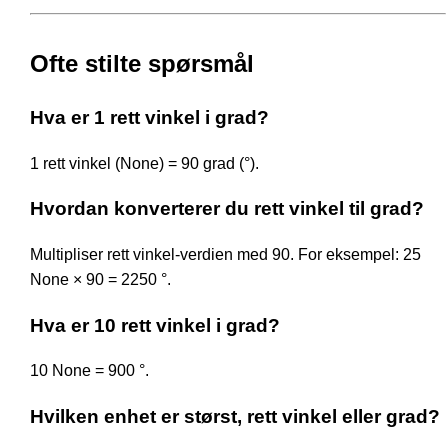
Ofte stilte spørsmål
Hva er 1 rett vinkel i grad?
1 rett vinkel (None) = 90 grad (°).
Hvordan konverterer du rett vinkel til grad?
Multipliser rett vinkel-verdien med 90. For eksempel: 25
None × 90 = 2250 °.
Hva er 10 rett vinkel i grad?
10 None = 900 °.
Hvilken enhet er størst, rett vinkel eller grad?