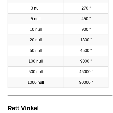
3 null
270 °
5 null
450 °
10 null
900 °
20 null
1800 °
50 null
4500 °
100 null
9000 °
500 null
45000 °
1000 null
90000 °
Rett Vinkel