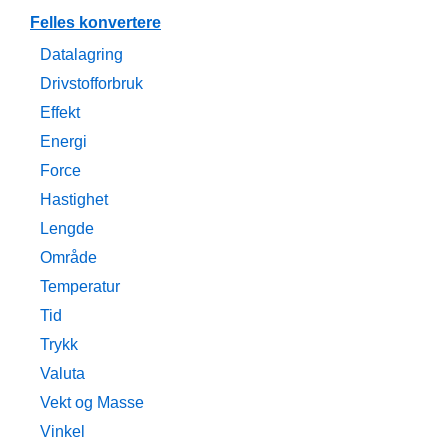
Felles konvertere
Datalagring
Drivstofforbruk
Effekt
Energi
Force
Hastighet
Lengde
Område
Temperatur
Tid
Trykk
Valuta
Vekt og Masse
Vinkel