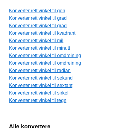
Konverter rett vinkel til gon
Konverter rett vinkel til grad
Konverter rett vinkel til grad
Konverter rett vinkel til kvadrant
Konverter rett vinkel til mil
Konverter rett vinkel til minutt
Konverter rett vinkel til omdreining
Konverter rett vinkel til omdreining
Konverter rett vinkel til radian
Konverter rett vinkel til sekund
Konverter rett vinkel til sextant
Konverter rett vinkel til sirkel
Konverter rett vinkel til tegn
Alle konvertere