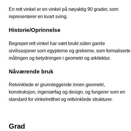
En rett vinkel er en vinkel på nøyaktig 90 grader, som
representerer en kvart sving.
Historie/Oprinnelse
Begrepet rett vinkel har vært brukt siden gamle
sivilisasjoner som egypterne og grekerne, som formaliserte
målingen og betydningen i geometri og arkitektur.
Nåværende bruk
Retvinklede er grunnleggende innen geometri,
konstruksjon, ingeniørfag og design, og fungerer som en
standard for vinkelretthet og rettvinklede strukturer.
Grad