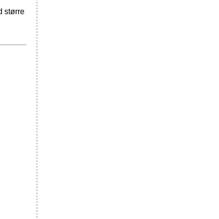
d større