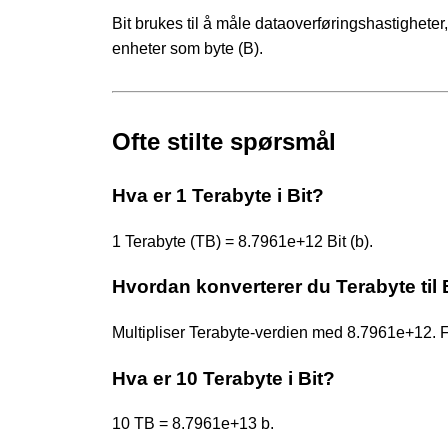
Bit brukes til å måle dataoverføringshastigheter
enheter som byte (B).
Ofte stilte spørsmål
Hva er 1 Terabyte i Bit?
1 Terabyte (TB) = 8.7961e+12 Bit (b).
Hvordan konverterer du Terabyte til 
Multipliser Terabyte-verdien med 8.7961e+12.
Hva er 10 Terabyte i Bit?
10 TB = 8.7961e+13 b.