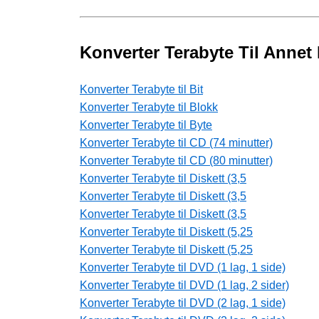
Konverter Terabyte Til Annet
Konverter Terabyte til Bit
Konverter Terabyte til Blokk
Konverter Terabyte til Byte
Konverter Terabyte til CD (74 minutter)
Konverter Terabyte til CD (80 minutter)
Konverter Terabyte til Diskett (3,5
Konverter Terabyte til Diskett (3,5
Konverter Terabyte til Diskett (3,5
Konverter Terabyte til Diskett (5,25
Konverter Terabyte til Diskett (5,25
Konverter Terabyte til DVD (1 lag, 1 side)
Konverter Terabyte til DVD (1 lag, 2 sider)
Konverter Terabyte til DVD (2 lag, 1 side)