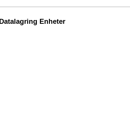
 Datalagring Enheter