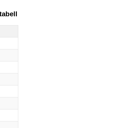
tabell