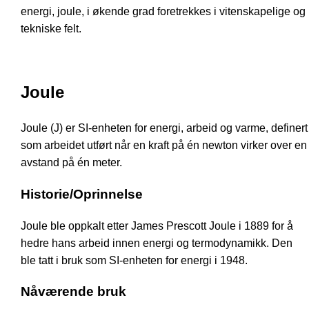
energi, joule, i økende grad foretrekkes i vitenskapelige og
tekniske felt.
Joule
Joule (J) er SI-enheten for energi, arbeid og varme, definert
som arbeidet utført når en kraft på én newton virker over en
avstand på én meter.
Historie/Oprinnelse
Joule ble oppkalt etter James Prescott Joule i 1889 for å
hedre hans arbeid innen energi og termodynamikk. Den
ble tatt i bruk som SI-enheten for energi i 1948.
Nåværende bruk