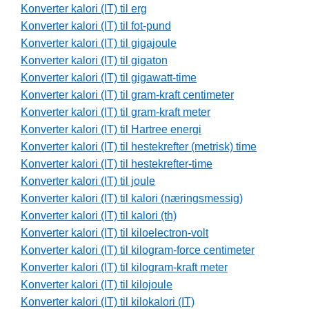
Konverter kalori (IT) til erg
Konverter kalori (IT) til fot-pund
Konverter kalori (IT) til gigajoule
Konverter kalori (IT) til gigaton
Konverter kalori (IT) til gigawatt-time
Konverter kalori (IT) til gram-kraft centimeter
Konverter kalori (IT) til gram-kraft meter
Konverter kalori (IT) til Hartree energi
Konverter kalori (IT) til hestekrefter (metrisk) time
Konverter kalori (IT) til hestekrefter-time
Konverter kalori (IT) til joule
Konverter kalori (IT) til kalori (næringsmessig)
Konverter kalori (IT) til kalori (th)
Konverter kalori (IT) til kiloelectron-volt
Konverter kalori (IT) til kilogram-force centimeter
Konverter kalori (IT) til kilogram-kraft meter
Konverter kalori (IT) til kilojoule
Konverter kalori (IT) til kilokalori (IT)