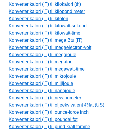
Konverter kalori (IT) til kilokalori (th)
Konverter kalori (IT) til kilopond meter
Konverter kalori (IT) til kiloton
Konverter kalori (IT) til kilowatt-sekund
Konverter kalori (IT) til kilowatt-time
Konverter kalori (IT) til mega Btu (IT)
Konverter kalori (IT) til megaelectron-volt
Konverter kalori (IT) til megajoule
Konverter kalori (IT) til megaton
Konverter kalori (IT) til megawatt-time
Konverter kalori (IT) til mikrojoule
Konverter kalori (IT) til millijoule
Konverter kalori (IT) til nanojoule
Konverter kalori (IT) til newtonmeter
Konverter kalori (IT) til oljeekvivalent @fat (US)
Konverter kalori (IT) til ounce-force inch
Konverter kalori (IT) til poundal fot
Konverter kalori (IT) til pund-kraft tomme