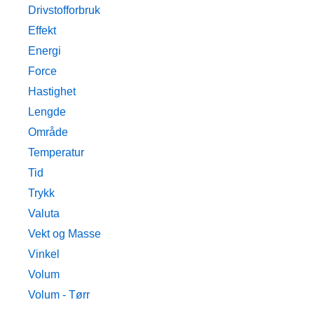
Drivstofforbruk
Effekt
Energi
Force
Hastighet
Lengde
Område
Temperatur
Tid
Trykk
Valuta
Vekt og Masse
Vinkel
Volum
Volum - Tørr