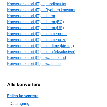
Konverter kalori (IT) til pundkraft fot
Konverter kalori (IT) til Rydberg konstant
Konverter kalori (IT) til therm
Konverter kalori (IT) til therm (EC)
Konverter kalori (IT) til therm (US)
Konverter kalori (IT) til tomme-pund
Konverter kalori (IT) til tomme-unze
Konverter kalori (IT) til ton-time (kjøling)
Konverter kalori (IT) til tonn (eksplosiver)
Konverter kalori (IT) til watt-sekund
Konverter kalori (IT) til watt-time
Alle konvertere
Felles konvertere
Datalagring