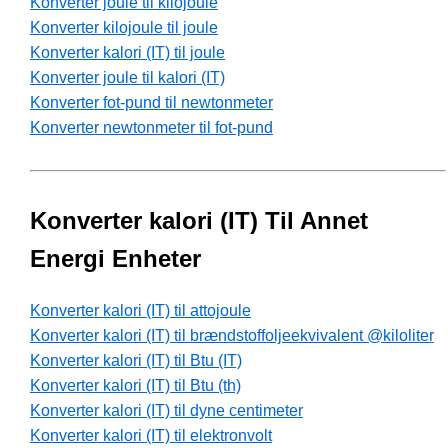
Konverter joule til kilojoule
Konverter kilojoule til joule
Konverter kalori (IT) til joule
Konverter joule til kalori (IT)
Konverter fot-pund til newtonmeter
Konverter newtonmeter til fot-pund
Konverter kalori (IT) Til Annet
Energi Enheter
Konverter kalori (IT) til attojoule
Konverter kalori (IT) til brændstoffoljeekvivalent @kiloliter
Konverter kalori (IT) til Btu (IT)
Konverter kalori (IT) til Btu (th)
Konverter kalori (IT) til dyne centimeter
Konverter kalori (IT) til elektronvolt