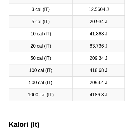
3 cal (IT)
12.5604 J
5 cal (IT)
20.934 J
10 cal (IT)
41.868 J
20 cal (IT)
83.736 J
50 cal (IT)
209.34 J
100 cal (IT)
418.68 J
500 cal (IT)
2093.4 J
1000 cal (IT)
4186.8 J
Kalori (It)