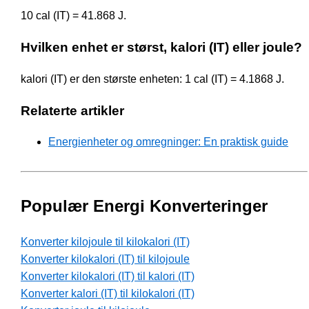
10 cal (IT) = 41.868 J.
Hvilken enhet er størst, kalori (IT) eller joule?
kalori (IT) er den største enheten: 1 cal (IT) = 4.1868 J.
Relaterte artikler
Energienheter og omregninger: En praktisk guide
Populær Energi Konverteringer
Konverter kilojoule til kilokalori (IT)
Konverter kilokalori (IT) til kilojoule
Konverter kilokalori (IT) til kalori (IT)
Konverter kalori (IT) til kilokalori (IT)