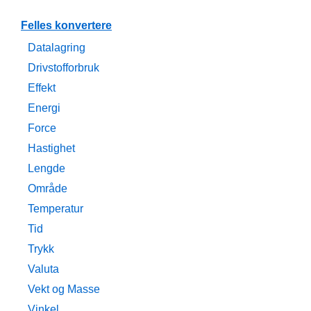
Felles konvertere
Datalagring
Drivstofforbruk
Effekt
Energi
Force
Hastighet
Lengde
Område
Temperatur
Tid
Trykk
Valuta
Vekt og Masse
Vinkel