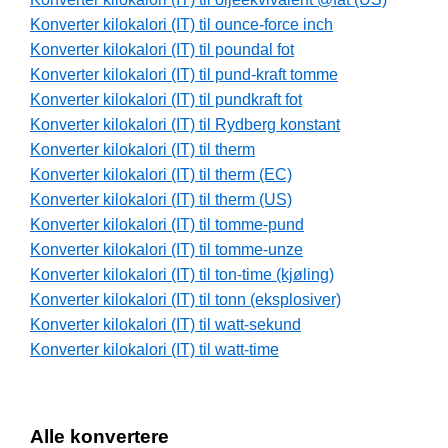
Konverter kilokalori (IT) til ounce-force inch
Konverter kilokalori (IT) til poundal fot
Konverter kilokalori (IT) til pund-kraft tomme
Konverter kilokalori (IT) til pundkraft fot
Konverter kilokalori (IT) til Rydberg konstant
Konverter kilokalori (IT) til therm
Konverter kilokalori (IT) til therm (EC)
Konverter kilokalori (IT) til therm (US)
Konverter kilokalori (IT) til tomme-pund
Konverter kilokalori (IT) til tomme-unze
Konverter kilokalori (IT) til ton-time (kjøling)
Konverter kilokalori (IT) til tonn (eksplosiver)
Konverter kilokalori (IT) til watt-sekund
Konverter kilokalori (IT) til watt-time
Alle konvertere