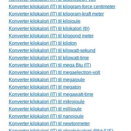
Konverter kilokalori (IT) til kilogram-force centimeter
Konverter kilokalori (IT) til kilogram-kraft meter
Konverter kilokalori (IT) til kilojoule
Konverter kilokalori (IT) til kilokalori (th)
Konverter kilokalori (IT) til kilopond meter
Konverter kilokalori (IT) til kiloton
Konverter kilokalori (IT) til kilowatt-sekund
Konverter kilokalori (IT) til kilowatt-time
Konverter kilokalori (IT) til mega Btu (IT)
Konverter kilokalori (IT) til megaelectron-volt
Konverter kilokalori (IT) til megajoule
Konverter kilokalori (IT) til megaton
Konverter kilokalori (IT) til megawatt-time
Konverter kilokalori (IT) til mikrojoule
Konverter kilokalori (IT) til millijoule
Konverter kilokalori (IT) til nanojoule
Konverter kilokalori (IT) til newtonmeter
Konverter kilokalori (IT) til oljeekvivalent @fat (US)