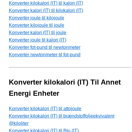
Konverter kilokalori (IT) til kalori (IT)
Konverter kalori (IT) til kilokalori (IT)
Konverter joule til kilojoule
Konverter kilojoule til joule
Konverter kalori (IT) til joule
Konverter joule til kalori (IT)
Konverter fot-pund til newtonmeter
Konverter newtonmeter til fot-pund
Konverter kilokalori (IT) Til Annet
Energi Enheter
Konverter kilokalori (IT) til attojoule
Konverter kilokalori (IT) til brændstoffoljeekvivalent
@kiloliter
Konverter kilokalori (IT) til Btu (IT)