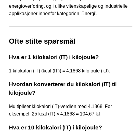
energioverføring, og i ulike vitenskapelige og industrielle
applikasjoner innenfor kategorien 'Energi'.
Ofte stilte spørsmål
Hva er 1 kilokalori (IT) i kilojoule?
1 kilokalori (IT) (kcal (IT)) = 4.1868 kilojoule (kJ).
Hvordan konverterer du kilokalori (IT) til
kilojoule?
Multipliser kilokalori (IT)-verdien med 4.1868. For
eksempel: 25 kcal (IT) × 4.1868 = 104.67 kJ.
Hva er 10 kilokalori (IT) i kilojoule?