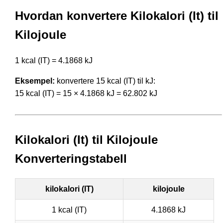
Hvordan konvertere Kilokalori (It) til
Kilojoule
1 kcal (IT) = 4.1868 kJ
Eksempel:
konvertere 15 kcal (IT) til kJ:
15 kcal (IT) = 15 × 4.1868 kJ = 62.802 kJ
Kilokalori (It) til Kilojoule
Konverteringstabell
kilokalori (IT)
kilojoule
1 kcal (IT)
4.1868 kJ