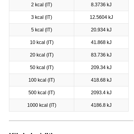
2 kcal (IT)
8.3736 kJ
3 kcal (IT)
12.5604 kJ
5 kcal (IT)
20.934 kJ
10 kcal (IT)
41.868 kJ
20 kcal (IT)
83.736 kJ
50 kcal (IT)
209.34 kJ
100 kcal (IT)
418.68 kJ
500 kcal (IT)
2093.4 kJ
1000 kcal (IT)
4186.8 kJ