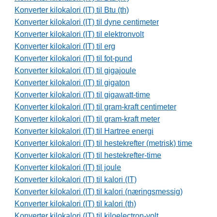
Konverter kilokalori (IT) til Btu (th)
Konverter kilokalori (IT) til dyne centimeter
Konverter kilokalori (IT) til elektronvolt
Konverter kilokalori (IT) til erg
Konverter kilokalori (IT) til fot-pund
Konverter kilokalori (IT) til gigajoule
Konverter kilokalori (IT) til gigaton
Konverter kilokalori (IT) til gigawatt-time
Konverter kilokalori (IT) til gram-kraft centimeter
Konverter kilokalori (IT) til gram-kraft meter
Konverter kilokalori (IT) til Hartree energi
Konverter kilokalori (IT) til hestekrefter (metrisk) time
Konverter kilokalori (IT) til hestekrefter-time
Konverter kilokalori (IT) til joule
Konverter kilokalori (IT) til kalori (IT)
Konverter kilokalori (IT) til kalori (næringsmessig)
Konverter kilokalori (IT) til kalori (th)
Konverter kilokalori (IT) til kiloelectron-volt