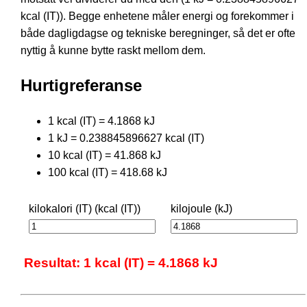
kcal (IT)). Begge enhetene måler energi og forekommer i
både dagligdagse og tekniske beregninger, så det er ofte
nyttig å kunne bytte raskt mellom dem.
Hurtigreferanse
1 kcal (IT) = 4.1868 kJ
1 kJ = 0.238845896627 kcal (IT)
10 kcal (IT) = 41.868 kJ
100 kcal (IT) = 418.68 kJ
kilokalori (IT) (kcal (IT))
kilojoule (kJ)
Resultat: 1 kcal (IT) = 4.1868 kJ