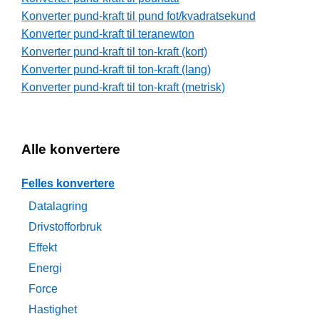
Konverter pund-kraft til pund fot/kvadratsekund
Konverter pund-kraft til teranewton
Konverter pund-kraft til ton-kraft (kort)
Konverter pund-kraft til ton-kraft (lang)
Konverter pund-kraft til ton-kraft (metrisk)
Alle konvertere
Felles konvertere
Datalagring
Drivstofforbruk
Effekt
Energi
Force
Hastighet