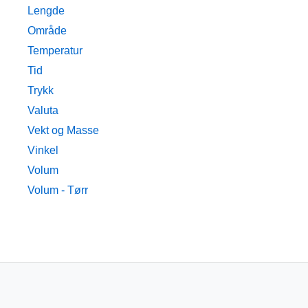
Lengde
Område
Temperatur
Tid
Trykk
Valuta
Vekt og Masse
Vinkel
Volum
Volum - Tørr