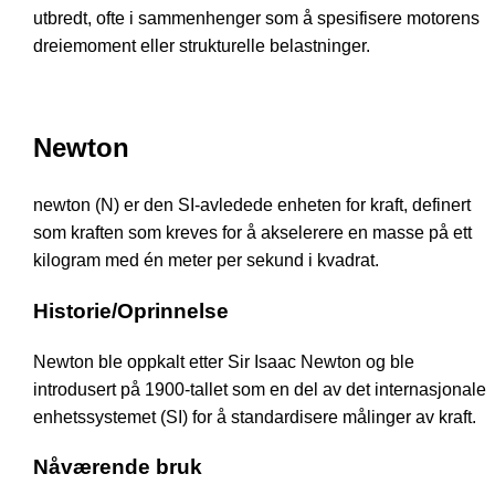
utbredt, ofte i sammenhenger som å spesifisere motorens
dreiemoment eller strukturelle belastninger.
Newton
newton (N) er den SI-avledede enheten for kraft, definert
som kraften som kreves for å akselerere en masse på ett
kilogram med én meter per sekund i kvadrat.
Historie/Oprinnelse
Newton ble oppkalt etter Sir Isaac Newton og ble
introdusert på 1900-tallet som en del av det internasjonale
enhetssystemet (SI) for å standardisere målinger av kraft.
Nåværende bruk