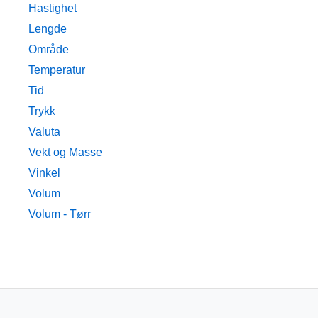
Hastighet
Lengde
Område
Temperatur
Tid
Trykk
Valuta
Vekt og Masse
Vinkel
Volum
Volum - Tørr