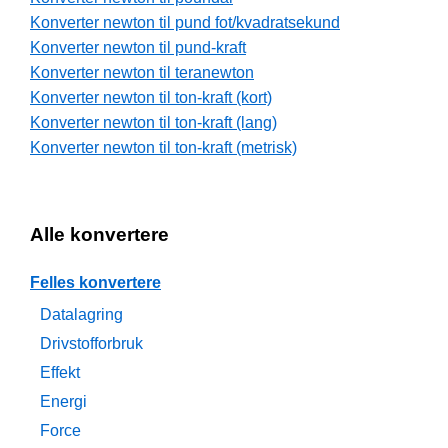
Konverter newton til pund fot/kvadratsekund
Konverter newton til pund-kraft
Konverter newton til teranewton
Konverter newton til ton-kraft (kort)
Konverter newton til ton-kraft (lang)
Konverter newton til ton-kraft (metrisk)
Alle konvertere
Felles konvertere
Datalagring
Drivstofforbruk
Effekt
Energi
Force