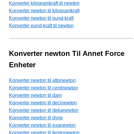
Konverter kilogramkraft til newton
Konverter newton til kilogramkraft
Konverter newton til pund-kraft
Konverter pund-kraft til newton
Konverter newton Til Annet Force
Enheter
Konverter newton til attonewton
Konverter newton til centinewton
Konverter newton til dam
Konverter newton til decinewton
Konverter newton til dekanewton
Konverter newton til dyne
Konverter newton til exanewton
Konverter newton til femtonewton