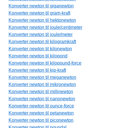
Konverter newton til giganewton
Konverter newton til gram-kraft
Konverter newton til hektonewton
Konverter newton til joule/centimeter
Konverter newton til joule/meter
Konverter newton til kilogramkraft
Konverter newton til kilonewton
Konverter newton til kilopond
Konverter newton til kilopound-force
Konverter newton til kip-kraft
Konverter newton til meganewton
Konverter newton til mikronewton
Konverter newton til millinewton
Konverter newton til nanonewton
Konverter newton til ounce-force
Konverter newton til petanewton
Konverter newton til piconewton
Konverter newton til poundal