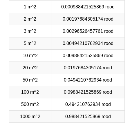
1 m^2
0.000988421525869 rood
2 m^2
0.00197684305174 rood
3 m^2
0.00296526457761 rood
5 m^2
0.00494210762934 rood
10 m^2
0.00988421525869 rood
20 m^2
0.0197684305174 rood
50 m^2
0.0494210762934 rood
100 m^2
0.0988421525869 rood
500 m^2
0.494210762934 rood
1000 m^2
0.988421525869 rood