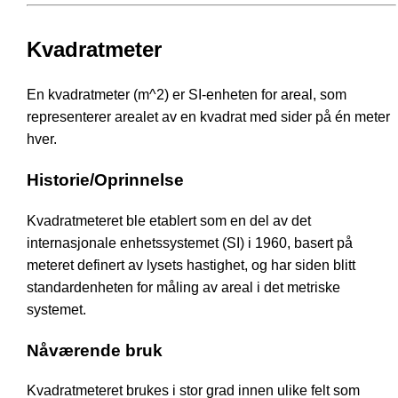
Kvadratmeter
En kvadratmeter (m^2) er SI-enheten for areal, som
representerer arealet av en kvadrat med sider på én meter
hver.
Historie/Oprinnelse
Kvadratmeteret ble etablert som en del av det
internasjonale enhetssystemet (SI) i 1960, basert på
meteret definert av lysets hastighet, og har siden blitt
standardenheten for måling av areal i det metriske
systemet.
Nåværende bruk
Kvadratmeteret brukes i stor grad innen ulike felt som