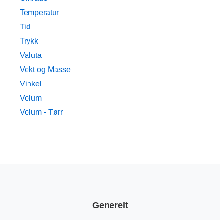
Temperatur
Tid
Trykk
Valuta
Vekt og Masse
Vinkel
Volum
Volum - Tørr
Generelt