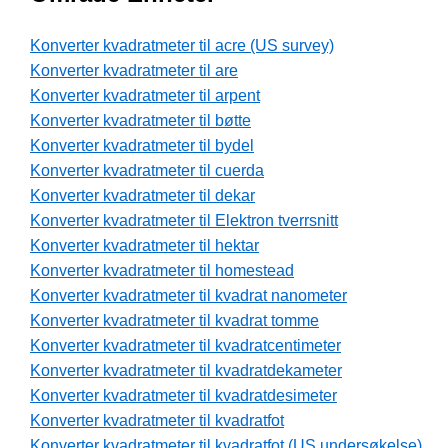
Konverter kvadratmeter til acre (US survey)
Konverter kvadratmeter til are
Konverter kvadratmeter til arpent
Konverter kvadratmeter til bøtte
Konverter kvadratmeter til bydel
Konverter kvadratmeter til cuerda
Konverter kvadratmeter til dekar
Konverter kvadratmeter til Elektron tverrsnitt
Konverter kvadratmeter til hektar
Konverter kvadratmeter til homestead
Konverter kvadratmeter til kvadrat nanometer
Konverter kvadratmeter til kvadrat tomme
Konverter kvadratmeter til kvadratcentimeter
Konverter kvadratmeter til kvadratdekameter
Konverter kvadratmeter til kvadratdesimeter
Konverter kvadratmeter til kvadratfot
Konverter kvadratmeter til kvadratfot (US undersøkelse)