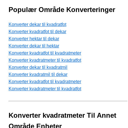
Populær Område Konverteringer
Konverter dekar til kvadratfot
Konverter kvadratfot til dekar
Konverter hektar til dekar
Konverter dekar til hektar
Konverter kvadratfot til kvadratmeter
Konverter kvadratmeter til kvadratfot
Konverter dekar til kvadratmil
Konverter kvadratmil til dekar
Konverter kvadratfot til kvadratmeter
Konverter kvadratmeter til kvadratfot
Konverter kvadratmeter Til Annet
Område Enheter