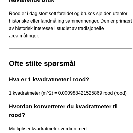
Rood er i dag stort sett foreldet og brukes sjelden utenfor
historiske eller landmåling sammenhenger. Den er primært
av historisk interesse i studiet av tradisjonelle
arealmålinger.
Ofte stilte spørsmål
Hva er 1 kvadratmeter i rood?
1 kvadratmeter (m^2) = 0.000988421525869 rood (rood).
Hvordan konverterer du kvadratmeter til
rood?
Multipliser kvadratmeter-verdien med