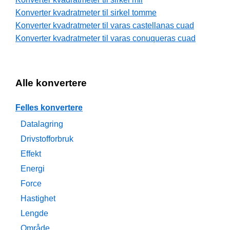
Konverter kvadratmeter til sirkel tomme
Konverter kvadratmeter til varas castellanas cuad
Konverter kvadratmeter til varas conuqueras cuad
Alle konvertere
Felles konvertere
Datalagring
Drivstofforbruk
Effekt
Energi
Force
Hastighet
Lengde
Område