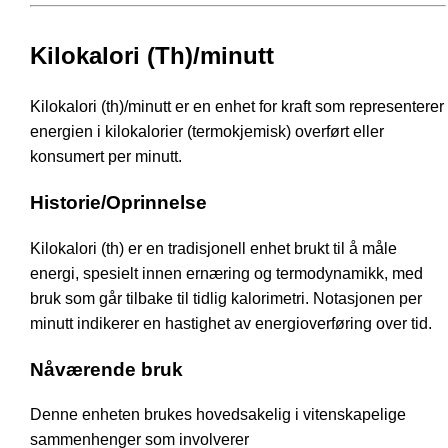
Kilokalori (Th)/minutt
Kilokalori (th)/minutt er en enhet for kraft som representerer
energien i kilokalorier (termokjemisk) overført eller
konsumert per minutt.
Historie/Oprinnelse
Kilokalori (th) er en tradisjonell enhet brukt til å måle
energi, spesielt innen ernæring og termodynamikk, med
bruk som går tilbake til tidlig kalorimetri. Notasjonen per
minutt indikerer en hastighet av energioverføring over tid.
Nåværende bruk
Denne enheten brukes hovedsakelig i vitenskapelige
sammenhenger som involverer