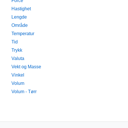
Force
Hastighet
Lengde
Område
Temperatur
Tid
Trykk
Valuta
Vekt og Masse
Vinkel
Volum
Volum - Tørr