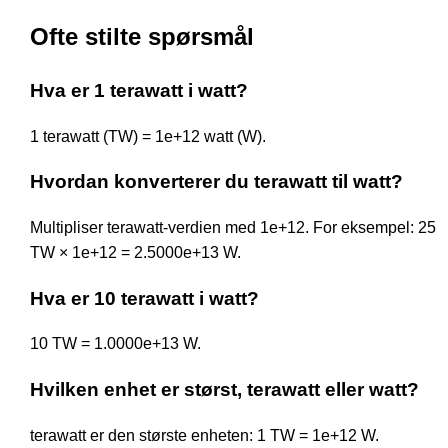
Ofte stilte spørsmål
Hva er 1 terawatt i watt?
1 terawatt (TW) = 1e+12 watt (W).
Hvordan konverterer du terawatt til watt?
Multipliser terawatt-verdien med 1e+12. For eksempel: 25
TW × 1e+12 = 2.5000e+13 W.
Hva er 10 terawatt i watt?
10 TW = 1.0000e+13 W.
Hvilken enhet er størst, terawatt eller watt?
terawatt er den største enheten: 1 TW = 1e+12 W.