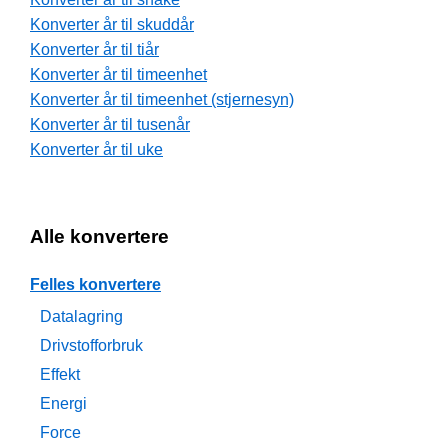
Konverter år til skuddår
Konverter år til tiår
Konverter år til timeenhet
Konverter år til timeenhet (stjernesyn)
Konverter år til tusenår
Konverter år til uke
Alle konvertere
Felles konvertere
Datalagring
Drivstofforbruk
Effekt
Energi
Force