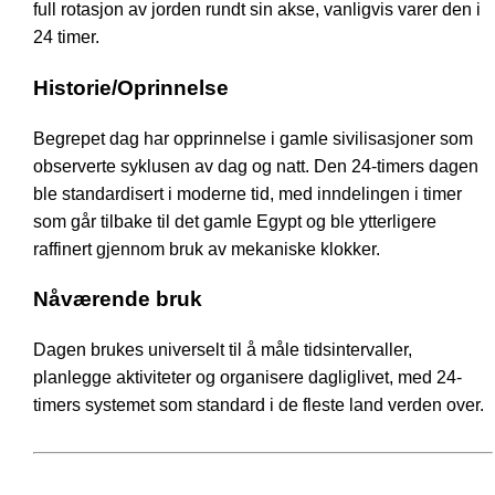
full rotasjon av jorden rundt sin akse, vanligvis varer den i
24 timer.
Historie/Oprinnelse
Begrepet dag har opprinnelse i gamle sivilisasjoner som
observerte syklusen av dag og natt. Den 24-timers dagen
ble standardisert i moderne tid, med inndelingen i timer
som går tilbake til det gamle Egypt og ble ytterligere
raffinert gjennom bruk av mekaniske klokker.
Nåværende bruk
Dagen brukes universelt til å måle tidsintervaller,
planlegge aktiviteter og organisere dagliglivet, med 24-
timers systemet som standard i de fleste land verden over.