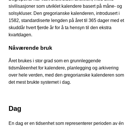
sivilisasjoner som utviklet kalendere basert på måne- og
solsykluser. Den gregorianske kalenderen, introdusert i
1582, standardiserte lengden på året til 365 dager med et
skuddår hvert fjerde år for å ta hensyn til den ekstra
kvartdagen.
Nåværende bruk
Året brukes i stor grad som en grunnleggende
tidsmåleenhet for kalendere, planlegging og arkivering
over hele verden, med den gregorianske kalenderen som
det mest brukte systemet i dag.
Dag
En dag er en tidsenhet som representerer perioden av én