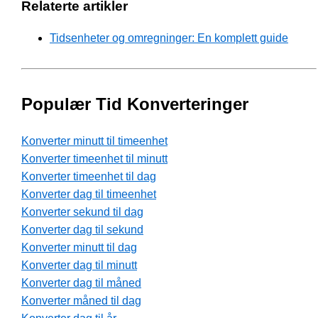
Relaterte artikler
Tidsenheter og omregninger: En komplett guide
Populær Tid Konverteringer
Konverter minutt til timeenhet
Konverter timeenhet til minutt
Konverter timeenhet til dag
Konverter dag til timeenhet
Konverter sekund til dag
Konverter dag til sekund
Konverter minutt til dag
Konverter dag til minutt
Konverter dag til måned
Konverter måned til dag