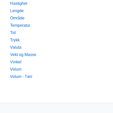
Hastighet
Lengde
Område
Temperatur
Tid
Trykk
Valuta
Vekt og Masse
Vinkel
Volum
Volum - Tørr