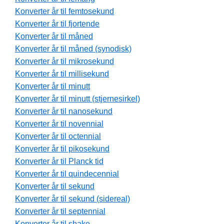
Konverter år til femtosekund
Konverter år til fjortende
Konverter år til måned
Konverter år til måned (synodisk)
Konverter år til mikrosekund
Konverter år til millisekund
Konverter år til minutt
Konverter år til minutt (stjernesirkel)
Konverter år til nanosekund
Konverter år til novennial
Konverter år til octennial
Konverter år til pikosekund
Konverter år til Planck tid
Konverter år til quindecennial
Konverter år til sekund
Konverter år til sekund (sidereal)
Konverter år til septennial
Konverter år til shake