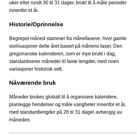
uker eller rundt 30 til 31 dager, brukt til å måle perioder
innenfor et år.
Historie/Oprinnelse
Begrepet måned stammer fra månefasene, hvor gamle
sivilisasjoner delte året basert på månens faser. Den
gregorianske kalenderen, som er mye brukt i dag,
standardiserer måneder til faste lengder, med noen
variasjoner historisk sett.
Nåværende bruk
Måneder brukes globalt til å organisere kalendere,
planlegge hendelser og måle varigheter innenfor et år,
med standardlengder på 28 til 31 dager avhengig av
måneden.