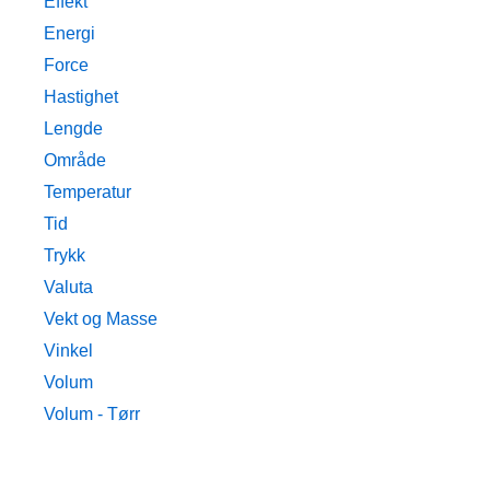
Effekt
Energi
Force
Hastighet
Lengde
Område
Temperatur
Tid
Trykk
Valuta
Vekt og Masse
Vinkel
Volum
Volum - Tørr