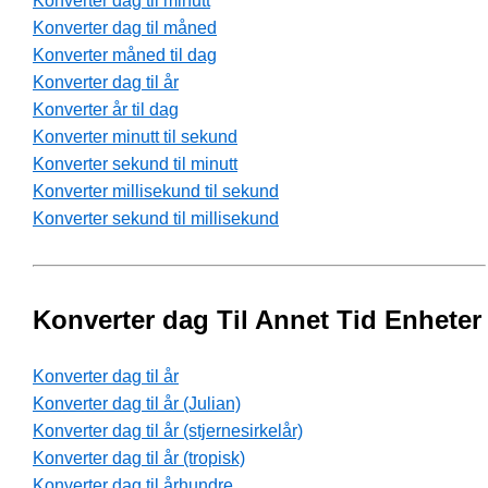
Konverter dag til minutt
Konverter dag til måned
Konverter måned til dag
Konverter dag til år
Konverter år til dag
Konverter minutt til sekund
Konverter sekund til minutt
Konverter millisekund til sekund
Konverter sekund til millisekund
Konverter dag Til Annet Tid Enheter
Konverter dag til år
Konverter dag til år (Julian)
Konverter dag til år (stjernesirkelår)
Konverter dag til år (tropisk)
Konverter dag til århundre