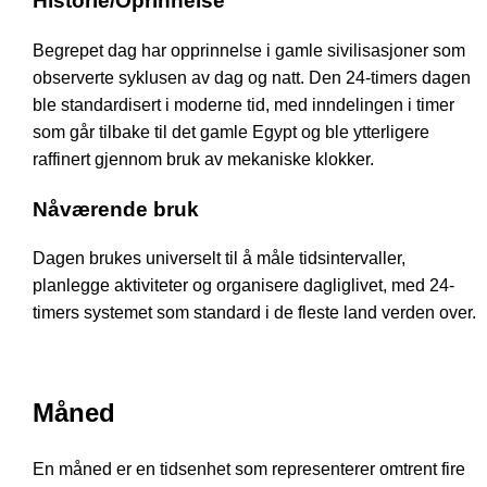
Historie/Oprinnelse
Begrepet dag har opprinnelse i gamle sivilisasjoner som
observerte syklusen av dag og natt. Den 24-timers dagen
ble standardisert i moderne tid, med inndelingen i timer
som går tilbake til det gamle Egypt og ble ytterligere
raffinert gjennom bruk av mekaniske klokker.
Nåværende bruk
Dagen brukes universelt til å måle tidsintervaller,
planlegge aktiviteter og organisere dagliglivet, med 24-
timers systemet som standard i de fleste land verden over.
Måned
En måned er en tidsenhet som representerer omtrent fire