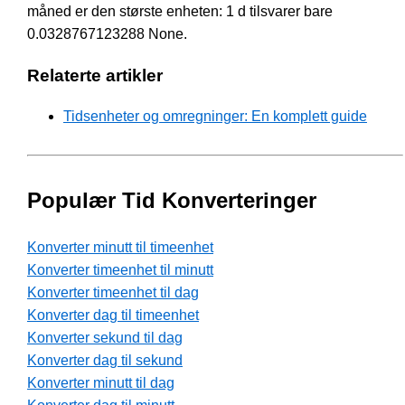
måned er den største enheten: 1 d tilsvarer bare
0.0328767123288 None.
Relaterte artikler
Tidsenheter og omregninger: En komplett guide
Populær Tid Konverteringer
Konverter minutt til timeenhet
Konverter timeenhet til minutt
Konverter timeenhet til dag
Konverter dag til timeenhet
Konverter sekund til dag
Konverter dag til sekund
Konverter minutt til dag