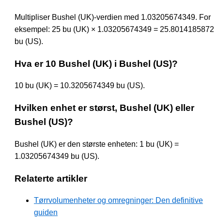
Multipliser Bushel (UK)-verdien med 1.03205674349. For
eksempel: 25 bu (UK) × 1.03205674349 = 25.8014185872
bu (US).
Hva er 10 Bushel (UK) i Bushel (US)?
10 bu (UK) = 10.3205674349 bu (US).
Hvilken enhet er størst, Bushel (UK) eller
Bushel (US)?
Bushel (UK) er den største enheten: 1 bu (UK) =
1.03205674349 bu (US).
Relaterte artikler
Tørrvolumenheter og omregninger: Den definitive
guiden