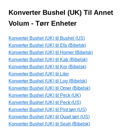
Konverter Bushel (UK) Til Annet
Volum - Tørr Enheter
Konverter Bushel (UK) til Bushel (US)
Konverter Bushel (UK) til Efa (Bibelsk)
Konverter Bushel (UK) til Homer (Bibelsk)
Konverter Bushel (UK) til Kab (Bibelsk)
Konverter Bushel (UK) til Kor (Bibelsk)
Konverter Bushel (UK) til Liter
Konverter Bushel (UK) til Log (Bibelsk)
Konverter Bushel (UK) til Omer (Bibelsk)
Konverter Bushel (UK) til Peck (UK)
Konverter Bushel (UK) til Peck (US)
Konverter Bushel (UK) til Pint tørr (US)
Konverter Bushel (UK) til Quart tørr (US)
Konverter Bushel (UK) til Seah (Bibelsk)