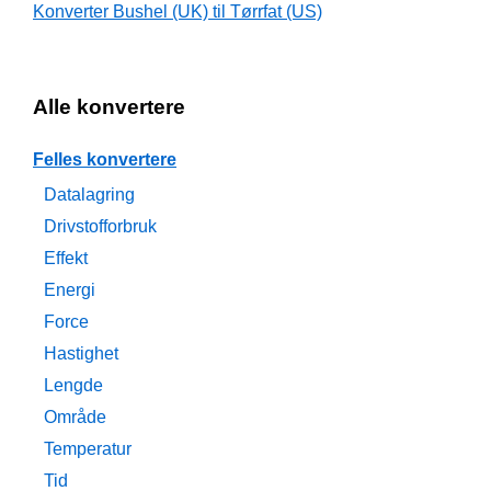
Konverter Bushel (UK) til Tørrfat (US)
Alle konvertere
Felles konvertere
Datalagring
Drivstofforbruk
Effekt
Energi
Force
Hastighet
Lengde
Område
Temperatur
Tid