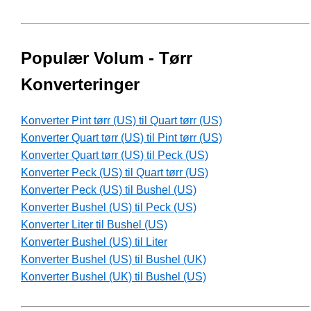
Populær Volum - Tørr
Konverteringer
Konverter Pint tørr (US) til Quart tørr (US)
Konverter Quart tørr (US) til Pint tørr (US)
Konverter Quart tørr (US) til Peck (US)
Konverter Peck (US) til Quart tørr (US)
Konverter Peck (US) til Bushel (US)
Konverter Bushel (US) til Peck (US)
Konverter Liter til Bushel (US)
Konverter Bushel (US) til Liter
Konverter Bushel (US) til Bushel (UK)
Konverter Bushel (UK) til Bushel (US)