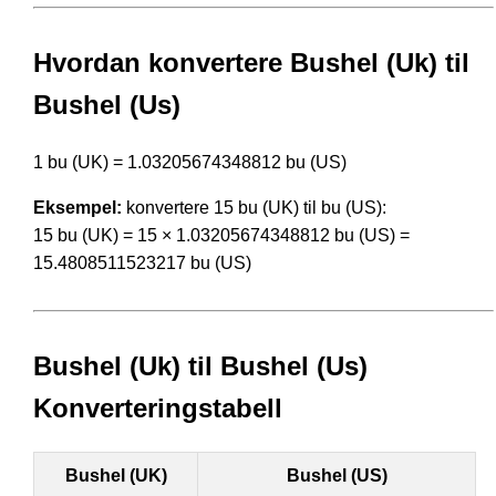
Hvordan konvertere Bushel (Uk) til
Bushel (Us)
1 bu (UK) = 1.03205674348812 bu (US)
Eksempel:
konvertere 15 bu (UK) til bu (US):
15 bu (UK) = 15 × 1.03205674348812 bu (US) =
15.4808511523217 bu (US)
Bushel (Uk) til Bushel (Us)
Konverteringstabell
Bushel (UK)
Bushel (US)