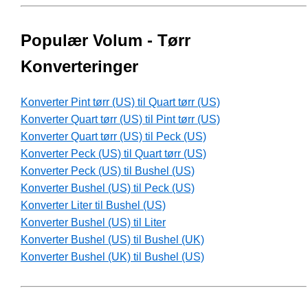
Populær Volum - Tørr
Konverteringer
Konverter Pint tørr (US) til Quart tørr (US)
Konverter Quart tørr (US) til Pint tørr (US)
Konverter Quart tørr (US) til Peck (US)
Konverter Peck (US) til Quart tørr (US)
Konverter Peck (US) til Bushel (US)
Konverter Bushel (US) til Peck (US)
Konverter Liter til Bushel (US)
Konverter Bushel (US) til Liter
Konverter Bushel (US) til Bushel (UK)
Konverter Bushel (UK) til Bushel (US)