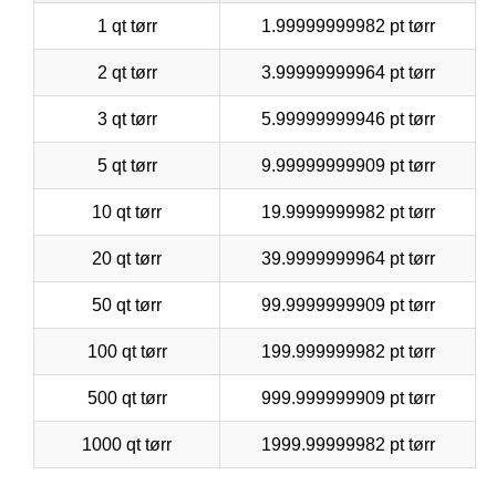
1 qt tørr
1.99999999982 pt tørr
2 qt tørr
3.99999999964 pt tørr
3 qt tørr
5.99999999946 pt tørr
5 qt tørr
9.99999999909 pt tørr
10 qt tørr
19.9999999982 pt tørr
20 qt tørr
39.9999999964 pt tørr
50 qt tørr
99.9999999909 pt tørr
100 qt tørr
199.999999982 pt tørr
500 qt tørr
999.999999909 pt tørr
1000 qt tørr
1999.99999982 pt tørr