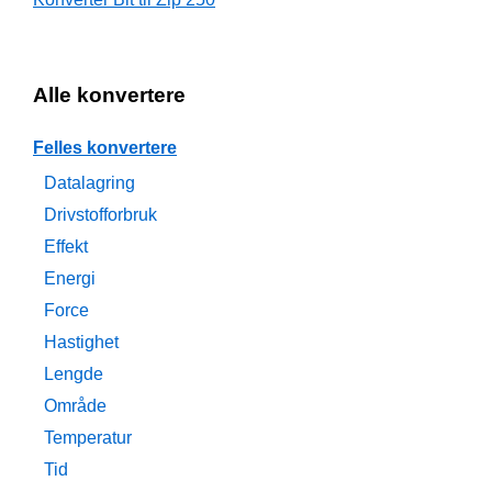
Alle konvertere
Felles konvertere
Datalagring
Drivstofforbruk
Effekt
Energi
Force
Hastighet
Lengde
Område
Temperatur
Tid