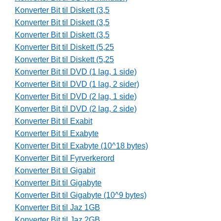
Konverter Bit til Diskett (3,5
Konverter Bit til Diskett (3,5
Konverter Bit til Diskett (3,5
Konverter Bit til Diskett (5,25
Konverter Bit til Diskett (5,25
Konverter Bit til DVD (1 lag, 1 side)
Konverter Bit til DVD (1 lag, 2 sider)
Konverter Bit til DVD (2 lag, 1 side)
Konverter Bit til DVD (2 lag, 2 side)
Konverter Bit til Exabit
Konverter Bit til Exabyte
Konverter Bit til Exabyte (10^18 bytes)
Konverter Bit til Fyrverkerord
Konverter Bit til Gigabit
Konverter Bit til Gigabyte
Konverter Bit til Gigabyte (10^9 bytes)
Konverter Bit til Jaz 1GB
Konverter Bit til Jaz 2GB