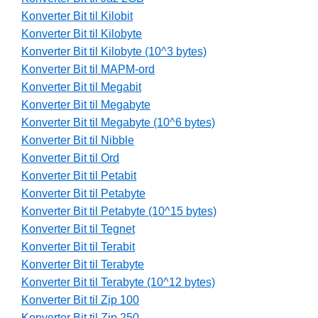
Konverter Bit til Kilobit
Konverter Bit til Kilobyte
Konverter Bit til Kilobyte (10^3 bytes)
Konverter Bit til MAPM-ord
Konverter Bit til Megabit
Konverter Bit til Megabyte
Konverter Bit til Megabyte (10^6 bytes)
Konverter Bit til Nibble
Konverter Bit til Ord
Konverter Bit til Petabit
Konverter Bit til Petabyte
Konverter Bit til Petabyte (10^15 bytes)
Konverter Bit til Tegnet
Konverter Bit til Terabit
Konverter Bit til Terabyte
Konverter Bit til Terabyte (10^12 bytes)
Konverter Bit til Zip 100
Konverter Bit til Zip 250