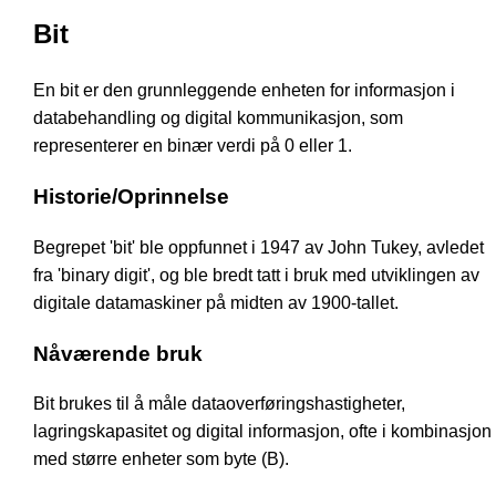
Bit
En bit er den grunnleggende enheten for informasjon i
databehandling og digital kommunikasjon, som
representerer en binær verdi på 0 eller 1.
Historie/Oprinnelse
Begrepet 'bit' ble oppfunnet i 1947 av John Tukey, avledet
fra 'binary digit', og ble bredt tatt i bruk med utviklingen av
digitale datamaskiner på midten av 1900-tallet.
Nåværende bruk
Bit brukes til å måle dataoverføringshastigheter,
lagringskapasitet og digital informasjon, ofte i kombinasjon
med større enheter som byte (B).