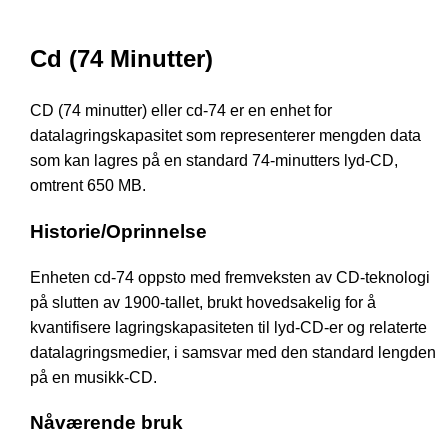
Cd (74 Minutter)
CD (74 minutter) eller cd-74 er en enhet for
datalagringskapasitet som representerer mengden data
som kan lagres på en standard 74-minutters lyd-CD,
omtrent 650 MB.
Historie/Oprinnelse
Enheten cd-74 oppsto med fremveksten av CD-teknologi
på slutten av 1900-tallet, brukt hovedsakelig for å
kvantifisere lagringskapasiteten til lyd-CD-er og relaterte
datalagringsmedier, i samsvar med den standard lengden
på en musikk-CD.
Nåværende bruk