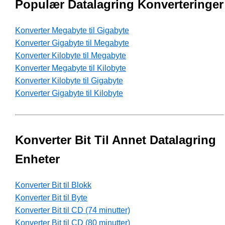
Populær Datalagring Konverteringer
Konverter Megabyte til Gigabyte
Konverter Gigabyte til Megabyte
Konverter Kilobyte til Megabyte
Konverter Megabyte til Kilobyte
Konverter Kilobyte til Gigabyte
Konverter Gigabyte til Kilobyte
Konverter Bit Til Annet Datalagring
Enheter
Konverter Bit til Blokk
Konverter Bit til Byte
Konverter Bit til CD (74 minutter)
Konverter Bit til CD (80 minutter)