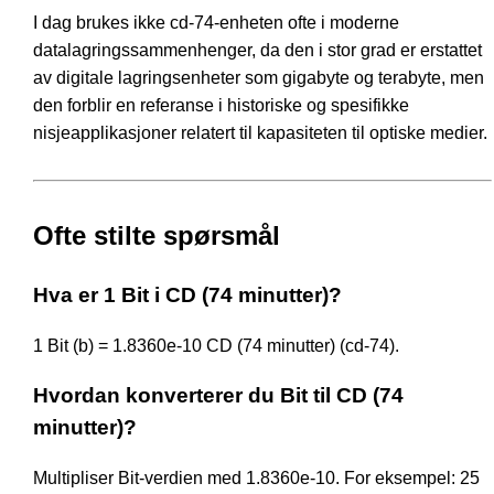
I dag brukes ikke cd-74-enheten ofte i moderne
datalagringssammenhenger, da den i stor grad er erstattet
av digitale lagringsenheter som gigabyte og terabyte, men
den forblir en referanse i historiske og spesifikke
nisjeapplikasjoner relatert til kapasiteten til optiske medier.
Ofte stilte spørsmål
Hva er 1 Bit i CD (74 minutter)?
1 Bit (b) = 1.8360e-10 CD (74 minutter) (cd-74).
Hvordan konverterer du Bit til CD (74
minutter)?
Multipliser Bit-verdien med 1.8360e-10. For eksempel: 25