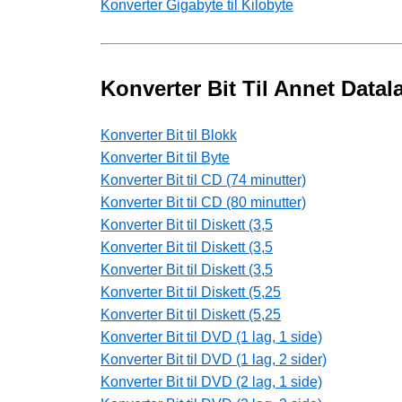
Konverter Gigabyte til Kilobyte
Konverter Bit Til Annet Datal
Konverter Bit til Blokk
Konverter Bit til Byte
Konverter Bit til CD (74 minutter)
Konverter Bit til CD (80 minutter)
Konverter Bit til Diskett (3,5
Konverter Bit til Diskett (3,5
Konverter Bit til Diskett (3,5
Konverter Bit til Diskett (5,25
Konverter Bit til Diskett (5,25
Konverter Bit til DVD (1 lag, 1 side)
Konverter Bit til DVD (1 lag, 2 sider)
Konverter Bit til DVD (2 lag, 1 side)