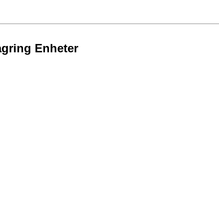
agring Enheter