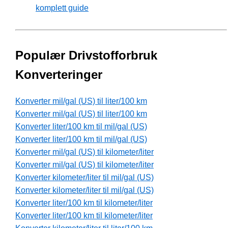
komplett guide
Populær Drivstofforbruk
Konverteringer
Konverter mil/gal (US) til liter/100 km
Konverter mil/gal (US) til liter/100 km
Konverter liter/100 km til mil/gal (US)
Konverter liter/100 km til mil/gal (US)
Konverter mil/gal (US) til kilometer/liter
Konverter mil/gal (US) til kilometer/liter
Konverter kilometer/liter til mil/gal (US)
Konverter kilometer/liter til mil/gal (US)
Konverter liter/100 km til kilometer/liter
Konverter liter/100 km til kilometer/liter