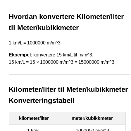
Hvordan konvertere Kilometer/liter
til Meter/kubikkmeter
1 km/L = 1000000 m/m^3
Eksempel:
konvertere 15 km/L til m/m^3:
15 km/L = 15 × 1000000 m/m^3 = 15000000 m/m^3
Kilometer/liter til Meter/kubikkmeter
Konverteringstabell
kilometer/liter
meter/kubikkmeter
1 km/L
1000000 m/m^3