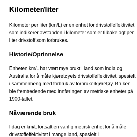
Kilometer/liter
Kilometer per liter (km/L) er en enhet for drivstoffeffektivitet
som indikerer avstanden i kilometer som er tilbakelagt per
liter drivstoff som forbrukes.
Historie/Oprinnelse
Enheten km/L har vært mye brukt i land som India og
Australia for å måle kjøretøyets drivstoffeffektivitet, spesielt
i sammenheng med forbruk av forbrukerkjøretøy. Bruken
ble fremtredende med innføringen av metriske enheter på
1900-tallet.
Nåværende bruk
I dag er km/L fortsatt en vanlig metrisk enhet for å måle
drivstoffeffektivitet i mange land, spesielt i