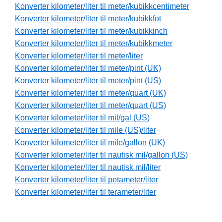
Konverter kilometer/liter til meter/kubikkcentimeter
Konverter kilometer/liter til meter/kubikkfot
Konverter kilometer/liter til meter/kubikkinch
Konverter kilometer/liter til meter/kubikkmeter
Konverter kilometer/liter til meter/liter
Konverter kilometer/liter til meter/pint (UK)
Konverter kilometer/liter til meter/pint (US)
Konverter kilometer/liter til meter/quart (UK)
Konverter kilometer/liter til meter/quart (US)
Konverter kilometer/liter til mil/gal (US)
Konverter kilometer/liter til mile (US)/liter
Konverter kilometer/liter til mile/gallon (UK)
Konverter kilometer/liter til nautisk mil/gallon (US)
Konverter kilometer/liter til nautisk mil/liter
Konverter kilometer/liter til petameter/liter
Konverter kilometer/liter til terameter/liter