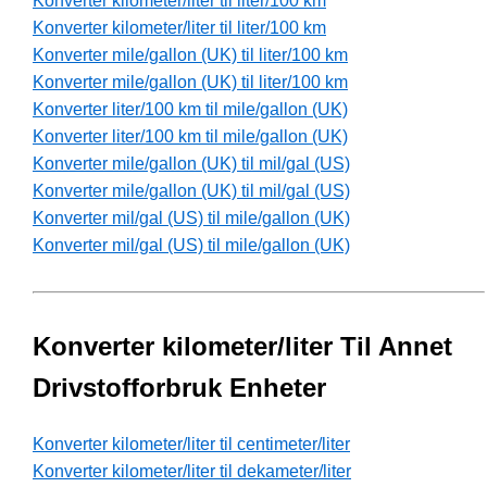
Konverter kilometer/liter til liter/100 km
Konverter kilometer/liter til liter/100 km
Konverter mile/gallon (UK) til liter/100 km
Konverter mile/gallon (UK) til liter/100 km
Konverter liter/100 km til mile/gallon (UK)
Konverter liter/100 km til mile/gallon (UK)
Konverter mile/gallon (UK) til mil/gal (US)
Konverter mile/gallon (UK) til mil/gal (US)
Konverter mil/gal (US) til mile/gallon (UK)
Konverter mil/gal (US) til mile/gallon (UK)
Konverter kilometer/liter Til Annet
Drivstofforbruk Enheter
Konverter kilometer/liter til centimeter/liter
Konverter kilometer/liter til dekameter/liter