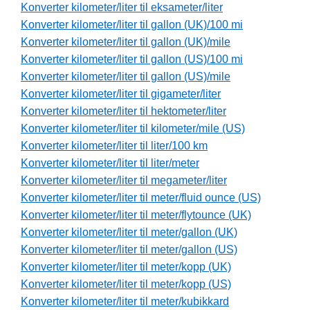
Konverter kilometer/liter til eksameter/liter
Konverter kilometer/liter til gallon (UK)/100 mi
Konverter kilometer/liter til gallon (UK)/mile
Konverter kilometer/liter til gallon (US)/100 mi
Konverter kilometer/liter til gallon (US)/mile
Konverter kilometer/liter til gigameter/liter
Konverter kilometer/liter til hektometer/liter
Konverter kilometer/liter til kilometer/mile (US)
Konverter kilometer/liter til liter/100 km
Konverter kilometer/liter til liter/meter
Konverter kilometer/liter til megameter/liter
Konverter kilometer/liter til meter/fluid ounce (US)
Konverter kilometer/liter til meter/flytounce (UK)
Konverter kilometer/liter til meter/gallon (UK)
Konverter kilometer/liter til meter/gallon (US)
Konverter kilometer/liter til meter/kopp (UK)
Konverter kilometer/liter til meter/kopp (US)
Konverter kilometer/liter til meter/kubikkard