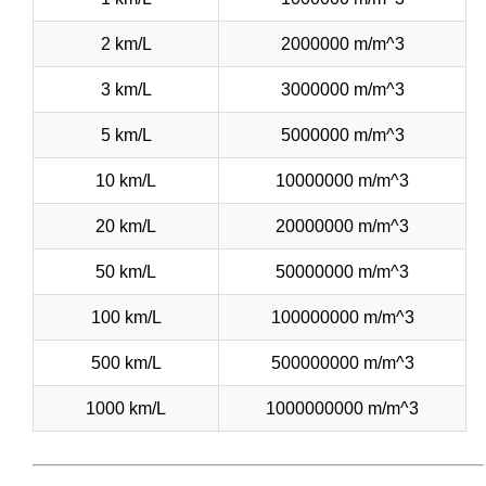
2 km/L
2000000 m/m^3
3 km/L
3000000 m/m^3
5 km/L
5000000 m/m^3
10 km/L
10000000 m/m^3
20 km/L
20000000 m/m^3
50 km/L
50000000 m/m^3
100 km/L
100000000 m/m^3
500 km/L
500000000 m/m^3
1000 km/L
1000000000 m/m^3