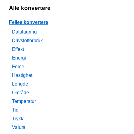
Alle konvertere
Felles konvertere
Datalagring
Drivstofforbruk
Effekt
Energi
Force
Hastighet
Lengde
Område
Temperatur
Tid
Trykk
Valuta