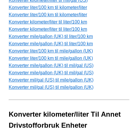
Konverter kilometer/liter til mil/gal (US)
Konverter liter/100 km til kilometer/liter
Konverter liter/100 km til kilometer/liter
Konverter kilometer/liter til liter/100 km
Konverter kilometer/liter til liter/100 km
Konverter mile/gallon (UK) til liter/100 km
Konverter mile/gallon (UK) til liter/100 km
Konverter liter/100 km til mile/gallon (UK)
Konverter liter/100 km til mile/gallon (UK)
Konverter mile/gallon (UK) til mil/gal (US)
Konverter mile/gallon (UK) til mil/gal (US)
Konverter mil/gal (US) til mile/gallon (UK)
Konverter mil/gal (US) til mile/gallon (UK)
Konverter kilometer/liter Til Annet
Drivstofforbruk Enheter