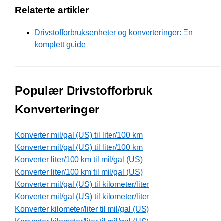
Relaterte artikler
Drivstofforbruksenheter og konverteringer: En
komplett guide
Populær Drivstofforbruk
Konverteringer
Konverter mil/gal (US) til liter/100 km
Konverter mil/gal (US) til liter/100 km
Konverter liter/100 km til mil/gal (US)
Konverter liter/100 km til mil/gal (US)
Konverter mil/gal (US) til kilometer/liter
Konverter mil/gal (US) til kilometer/liter
Konverter kilometer/liter til mil/gal (US)