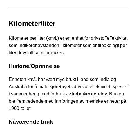
Kilometer/liter
Kilometer per liter (km/L) er en enhet for drivstoffeffektivitet
som indikerer avstanden i kilometer som er tilbakelagt per
liter drivstoff som forbrukes.
Historie/Oprinnelse
Enheten km/L har vært mye brukt i land som India og
Australia for å måle kjøretøyets drivstoffeffektivitet, spesielt
i sammenheng med forbruk av forbrukerkjøretøy. Bruken
ble fremtredende med innføringen av metriske enheter på
1900-tallet.
Nåværende bruk