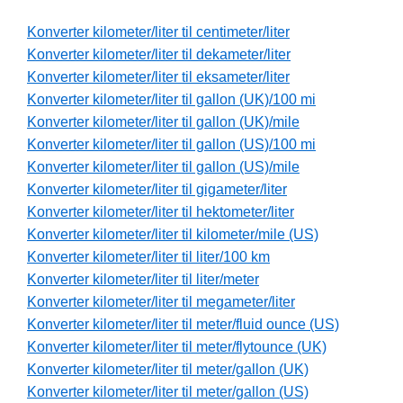
Konverter kilometer/liter til centimeter/liter
Konverter kilometer/liter til dekameter/liter
Konverter kilometer/liter til eksameter/liter
Konverter kilometer/liter til gallon (UK)/100 mi
Konverter kilometer/liter til gallon (UK)/mile
Konverter kilometer/liter til gallon (US)/100 mi
Konverter kilometer/liter til gallon (US)/mile
Konverter kilometer/liter til gigameter/liter
Konverter kilometer/liter til hektometer/liter
Konverter kilometer/liter til kilometer/mile (US)
Konverter kilometer/liter til liter/100 km
Konverter kilometer/liter til liter/meter
Konverter kilometer/liter til megameter/liter
Konverter kilometer/liter til meter/fluid ounce (US)
Konverter kilometer/liter til meter/flytounce (UK)
Konverter kilometer/liter til meter/gallon (UK)
Konverter kilometer/liter til meter/gallon (US)