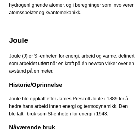
hydrogenlignende atomer, og i beregninger som involverer
atomsspekter og kvantemekanikk.
Joule
Joule (J) er SI-enheten for energi, arbeid og varme, definert
som arbeidet utført når en kraft på én newton virker over en
avstand på én meter.
Historie/Oprinnelse
Joule ble oppkalt etter James Prescott Joule i 1889 for å
hedre hans arbeid innen energi og termodynamikk. Den
ble tatt i bruk som SI-enheten for energi i 1948.
Nåværende bruk