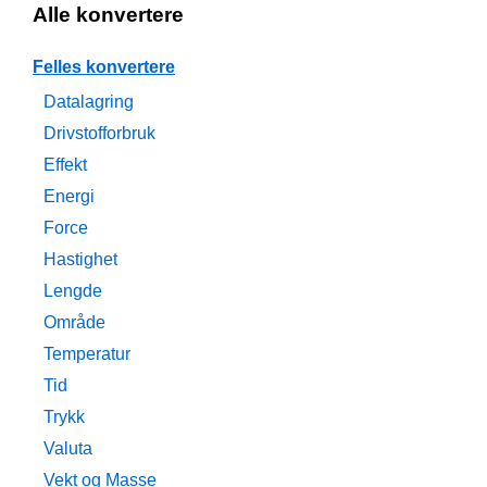
Alle konvertere
Felles konvertere
Datalagring
Drivstofforbruk
Effekt
Energi
Force
Hastighet
Lengde
Område
Temperatur
Tid
Trykk
Valuta
Vekt og Masse