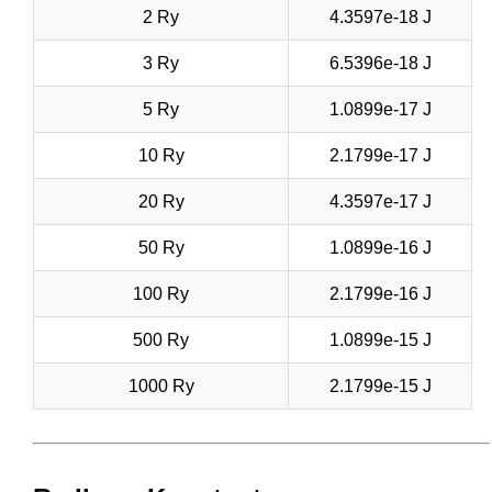
2 Ry
4.3597e-18 J
3 Ry
6.5396e-18 J
5 Ry
1.0899e-17 J
10 Ry
2.1799e-17 J
20 Ry
4.3597e-17 J
50 Ry
1.0899e-16 J
100 Ry
2.1799e-16 J
500 Ry
1.0899e-15 J
1000 Ry
2.1799e-15 J