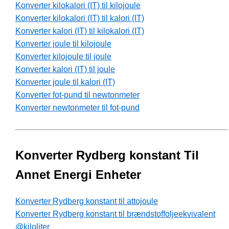
Konverter kilokalori (IT) til kilojoule
Konverter kilokalori (IT) til kalori (IT)
Konverter kalori (IT) til kilokalori (IT)
Konverter joule til kilojoule
Konverter kilojoule til joule
Konverter kalori (IT) til joule
Konverter joule til kalori (IT)
Konverter fot-pund til newtonmeter
Konverter newtonmeter til fot-pund
Konverter Rydberg konstant Til
Annet Energi Enheter
Konverter Rydberg konstant til attojoule
Konverter Rydberg konstant til brændstoffoljeekvivalent
@kiloliter