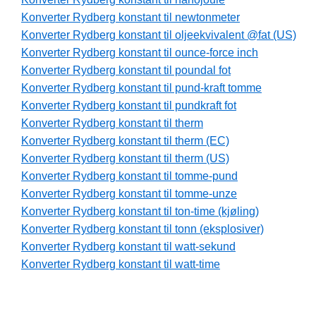
Konverter Rydberg konstant til newtonmeter
Konverter Rydberg konstant til oljeekvivalent @fat (US)
Konverter Rydberg konstant til ounce-force inch
Konverter Rydberg konstant til poundal fot
Konverter Rydberg konstant til pund-kraft tomme
Konverter Rydberg konstant til pundkraft fot
Konverter Rydberg konstant til therm
Konverter Rydberg konstant til therm (EC)
Konverter Rydberg konstant til therm (US)
Konverter Rydberg konstant til tomme-pund
Konverter Rydberg konstant til tomme-unze
Konverter Rydberg konstant til ton-time (kjøling)
Konverter Rydberg konstant til tonn (eksplosiver)
Konverter Rydberg konstant til watt-sekund
Konverter Rydberg konstant til watt-time