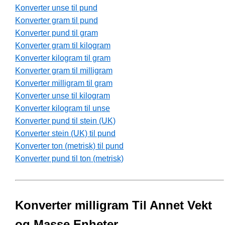
Konverter unse til pund
Konverter gram til pund
Konverter pund til gram
Konverter gram til kilogram
Konverter kilogram til gram
Konverter gram til milligram
Konverter milligram til gram
Konverter unse til kilogram
Konverter kilogram til unse
Konverter pund til stein (UK)
Konverter stein (UK) til pund
Konverter ton (metrisk) til pund
Konverter pund til ton (metrisk)
Konverter milligram Til Annet Vekt
og Masse Enheter