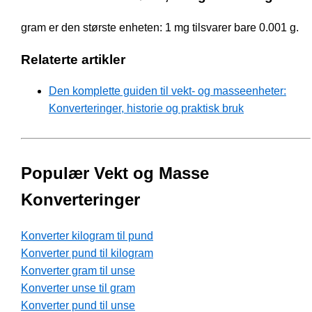
gram er den største enheten: 1 mg tilsvarer bare 0.001 g.
Relaterte artikler
Den komplette guiden til vekt- og masseenheter:
Konverteringer, historie og praktisk bruk
Populær Vekt og Masse
Konverteringer
Konverter kilogram til pund
Konverter pund til kilogram
Konverter gram til unse
Konverter unse til gram
Konverter pund til unse