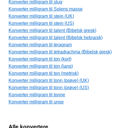
Konverter milligram til slug
Konverter milligram til Solens masse
Konverter milligram til stein (UK)
Konverter milligram til stein (US)
Konverter milligram til talent (Bibelsk gresk)
Konverter milligram til talent (Bibelsk hebraisk)
Konverter milligram til teragram
Konverter milligram til tetradrachma (Bibelsk gresk)
Konverter milligram til ton (kort)
Konverter milligram til ton (lang)
Konverter milligram til ton (metrisk)
Konverter milligram til tonn (prøve) (UK)
Konverter milligram til tonn (prøve) (US)
Konverter milligram til tonne
Konverter milligram til unse
Alle konvertere