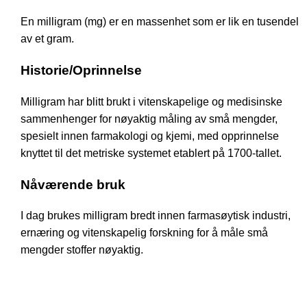
En milligram (mg) er en massenhet som er lik en tusendel
av et gram.
Historie/Oprinnelse
Milligram har blitt brukt i vitenskapelige og medisinske
sammenhenger for nøyaktig måling av små mengder,
spesielt innen farmakologi og kjemi, med opprinnelse
knyttet til det metriske systemet etablert på 1700-tallet.
Nåværende bruk
I dag brukes milligram bredt innen farmasøytisk industri,
ernæring og vitenskapelig forskning for å måle små
mengder stoffer nøyaktig.