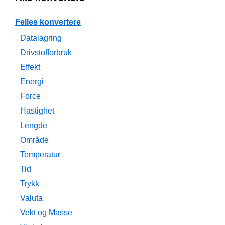
Felles konvertere
Datalagring
Drivstofforbruk
Effekt
Energi
Force
Hastighet
Lengde
Område
Temperatur
Tid
Trykk
Valuta
Vekt og Masse