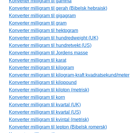
Konverter milligram til gamma
Konverter milligram til gerah (Bibelsk hebraisk)
Konverter milligram til gigagram
Konverter milligram til gram
Konverter milligram til hektogram
Konverter milligram til hundredweight (UK)
Konverter milligram til hundretvekt (US)
Konverter milligram til Jordens masse
Konverter milligram til karat
Konverter milligram til kilogram
Konverter milligram til kilogram-kraft kvadratsekund/meter
Konverter milligram til kilopound
Konverter milligram til kiloton (metrisk)
Konverter milligram til korn
Konverter milligram til kvartal (UK)
Konverter milligram til kvartal (US)
Konverter milligram til kvintal (metrisk)
Konverter milligram til lepton (Bibelsk romersk)