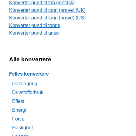
Konverter pund til ton (metrisk)
Konverter pund til tonn (prøve) (UK)
Konverter pund til tonn (prøve) (US)
Konverter pund til tonne
Konverter pund til unse
Alle konvertere
Felles konvertere
Datalagring
Drivstofforbruk
Effekt
Energi
Force
Hastighet