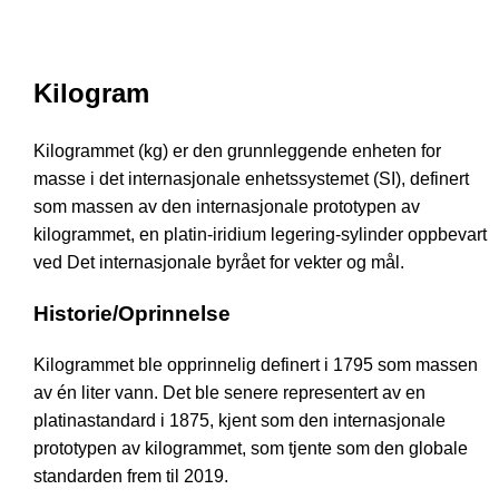
Kilogram
Kilogrammet (kg) er den grunnleggende enheten for
masse i det internasjonale enhetssystemet (SI), definert
som massen av den internasjonale prototypen av
kilogrammet, en platin-iridium legering-sylinder oppbevart
ved Det internasjonale byrået for vekter og mål.
Historie/Oprinnelse
Kilogrammet ble opprinnelig definert i 1795 som massen
av én liter vann. Det ble senere representert av en
platinastandard i 1875, kjent som den internasjonale
prototypen av kilogrammet, som tjente som den globale
standarden frem til 2019.