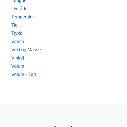
Lengde
Område
Temperatur
Tid
Trykk
Valuta
Vekt og Masse
Vinkel
Volum
Volum - Tørr