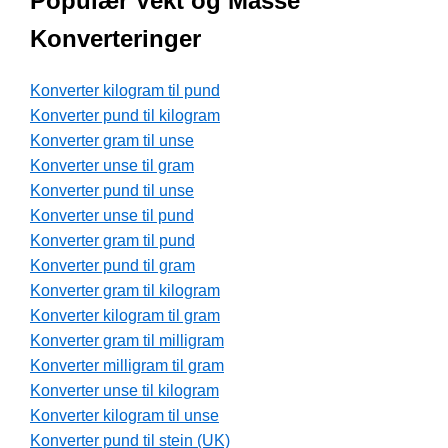
Populær Vekt og Masse
Konverteringer
Konverter kilogram til pund
Konverter pund til kilogram
Konverter gram til unse
Konverter unse til gram
Konverter pund til unse
Konverter unse til pund
Konverter gram til pund
Konverter pund til gram
Konverter gram til kilogram
Konverter kilogram til gram
Konverter gram til milligram
Konverter milligram til gram
Konverter unse til kilogram
Konverter kilogram til unse
Konverter pund til stein (UK)