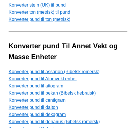
Konverter stein (UK) til pund
Konverter ton (metrisk) til pund
Konverter pund til ton (metrisk)
Konverter pund Til Annet Vekt og
Masse Enheter
Konverter pund til assarion (Bibelsk romersk)
Konverter pund til Atomvekt enhet
Konverter pund til attogram
Konverter pund til bekan (Bibelsk hebraisk)
Konverter pund til centigram
Konverter pund til dalton
Konverter pund til dekagram
Konverter pund til denarius (Bibelsk romersk)