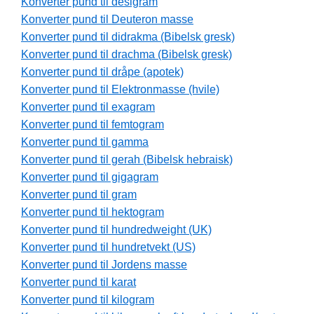
Konverter pund til desigram
Konverter pund til Deuteron masse
Konverter pund til didrakma (Bibelsk gresk)
Konverter pund til drachma (Bibelsk gresk)
Konverter pund til dråpe (apotek)
Konverter pund til Elektronmasse (hvile)
Konverter pund til exagram
Konverter pund til femtogram
Konverter pund til gamma
Konverter pund til gerah (Bibelsk hebraisk)
Konverter pund til gigagram
Konverter pund til gram
Konverter pund til hektogram
Konverter pund til hundredweight (UK)
Konverter pund til hundretvekt (US)
Konverter pund til Jordens masse
Konverter pund til karat
Konverter pund til kilogram