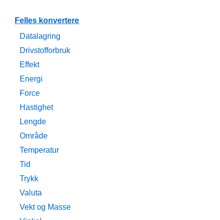
Felles konvertere
Datalagring
Drivstofforbruk
Effekt
Energi
Force
Hastighet
Lengde
Område
Temperatur
Tid
Trykk
Valuta
Vekt og Masse