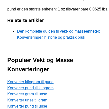
pund er den største enheten: 1 oz tilsvarer bare 0.0625 lbs.
Relaterte artikler
Den komplette guiden til vekt- og masseenheter:
Konverteringer, historie og praktisk bruk
Populær Vekt og Masse
Konverteringer
Konverter kilogram til pund
Konverter pund til kilogram
Konverter gram til unse
Konverter unse til gram
Konverter pund til unse