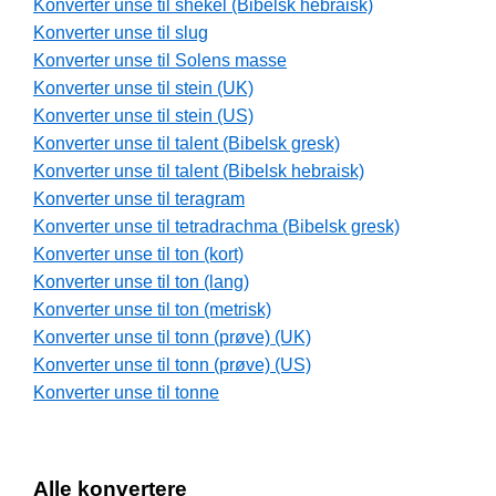
Konverter unse til shekel (Bibelsk hebraisk)
Konverter unse til slug
Konverter unse til Solens masse
Konverter unse til stein (UK)
Konverter unse til stein (US)
Konverter unse til talent (Bibelsk gresk)
Konverter unse til talent (Bibelsk hebraisk)
Konverter unse til teragram
Konverter unse til tetradrachma (Bibelsk gresk)
Konverter unse til ton (kort)
Konverter unse til ton (lang)
Konverter unse til ton (metrisk)
Konverter unse til tonn (prøve) (UK)
Konverter unse til tonn (prøve) (US)
Konverter unse til tonne
Alle konvertere