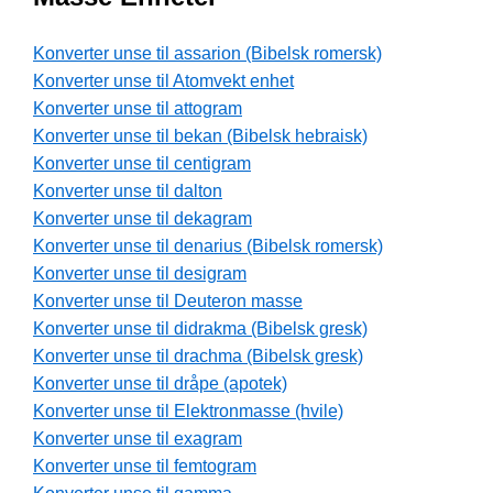
Konverter unse til assarion (Bibelsk romersk)
Konverter unse til Atomvekt enhet
Konverter unse til attogram
Konverter unse til bekan (Bibelsk hebraisk)
Konverter unse til centigram
Konverter unse til dalton
Konverter unse til dekagram
Konverter unse til denarius (Bibelsk romersk)
Konverter unse til desigram
Konverter unse til Deuteron masse
Konverter unse til didrakma (Bibelsk gresk)
Konverter unse til drachma (Bibelsk gresk)
Konverter unse til dråpe (apotek)
Konverter unse til Elektronmasse (hvile)
Konverter unse til exagram
Konverter unse til femtogram