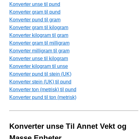
Konverter unse til pund
Konverter gram til pund
Konverter pund til gram
Konverter gram til kilogram
Konverter kilogram til gram
Konverter gram til milligram
Konverter milligram til gram
Konverter unse til kilogram
Konverter kilogram til unse
Konverter pund til stein (UK)
Konverter stein (UK) til pund
Konverter ton (metrisk) til pund
Konverter pund til ton (metrisk)
Konverter unse Til Annet Vekt og
Masse Enheter