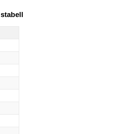
stabell