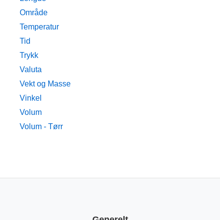
Område
Temperatur
Tid
Trykk
Valuta
Vekt og Masse
Vinkel
Volum
Volum - Tørr
Generelt