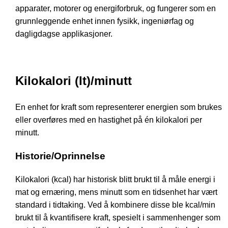
apparater, motorer og energiforbruk, og fungerer som en
grunnleggende enhet innen fysikk, ingeniørfag og
dagligdagse applikasjoner.
Kilokalori (It)/minutt
En enhet for kraft som representerer energien som brukes
eller overføres med en hastighet på én kilokalori per
minutt.
Historie/Oprinnelse
Kilokalori (kcal) har historisk blitt brukt til å måle energi i
mat og ernæring, mens minutt som en tidsenhet har vært
standard i tidtaking. Ved å kombinere disse ble kcal/min
brukt til å kvantifisere kraft, spesielt i sammenhenger som