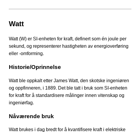
Watt
Watt (W) er SI-enheten for kraft, definert som én joule per
sekund, og representerer hastigheten av energioverføring
eller -omforming.
Historie/Oprinnelse
Watt ble oppkalt etter James Watt, den skotske ingeniøren
og oppfinneren, i 1889. Det ble tatt i bruk som SI-enheten
for kraft for å standardisere målinger innen vitenskap og
ingeniørfag.
Nåværende bruk
Watt brukes i dag bredt for å kvantifisere kraft i elektriske