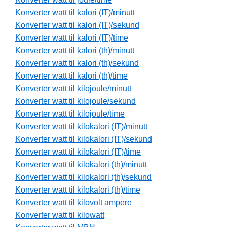
Konverter watt til kalori (IT)/minutt
Konverter watt til kalori (IT)/sekund
Konverter watt til kalori (IT)/time
Konverter watt til kalori (th)/minutt
Konverter watt til kalori (th)/sekund
Konverter watt til kalori (th)/time
Konverter watt til kilojoule/minutt
Konverter watt til kilojoule/sekund
Konverter watt til kilojoule/time
Konverter watt til kilokalori (IT)/minutt
Konverter watt til kilokalori (IT)/sekund
Konverter watt til kilokalori (IT)/time
Konverter watt til kilokalori (th)/minutt
Konverter watt til kilokalori (th)/sekund
Konverter watt til kilokalori (th)/time
Konverter watt til kilovolt ampere
Konverter watt til kilowatt