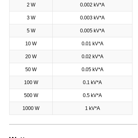
2 W
0.002 kV*A
3 W
0.003 kV*A
5 W
0.005 kV*A
10 W
0.01 kV*A
20 W
0.02 kV*A
50 W
0.05 kV*A
100 W
0.1 kV*A
500 W
0.5 kV*A
1000 W
1 kV*A