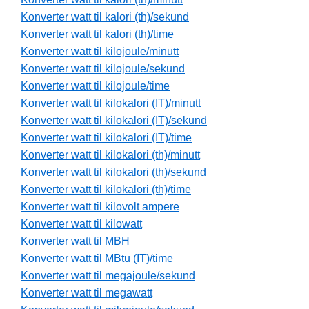
Konverter watt til kalori (th)/sekund
Konverter watt til kalori (th)/time
Konverter watt til kilojoule/minutt
Konverter watt til kilojoule/sekund
Konverter watt til kilojoule/time
Konverter watt til kilokalori (IT)/minutt
Konverter watt til kilokalori (IT)/sekund
Konverter watt til kilokalori (IT)/time
Konverter watt til kilokalori (th)/minutt
Konverter watt til kilokalori (th)/sekund
Konverter watt til kilokalori (th)/time
Konverter watt til kilovolt ampere
Konverter watt til kilowatt
Konverter watt til MBH
Konverter watt til MBtu (IT)/time
Konverter watt til megajoule/sekund
Konverter watt til megawatt