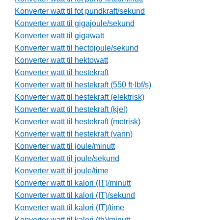
Konverter watt til fot pundkraft/sekund
Konverter watt til gigajoule/sekund
Konverter watt til gigawatt
Konverter watt til hectojoule/sekund
Konverter watt til hektowatt
Konverter watt til hestekraft
Konverter watt til hestekraft (550 ft·lbf/s)
Konverter watt til hestekraft (elektrisk)
Konverter watt til hestekraft (kjel)
Konverter watt til hestekraft (metrisk)
Konverter watt til hestekraft (vann)
Konverter watt til joule/minutt
Konverter watt til joule/sekund
Konverter watt til joule/time
Konverter watt til kalori (IT)/minutt
Konverter watt til kalori (IT)/sekund
Konverter watt til kalori (IT)/time
Konverter watt til kalori (th)/minutt