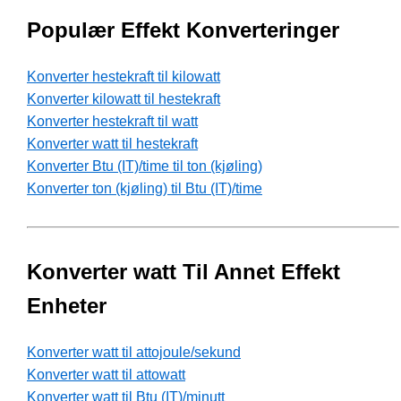
Populær Effekt Konverteringer
Konverter hestekraft til kilowatt
Konverter kilowatt til hestekraft
Konverter hestekraft til watt
Konverter watt til hestekraft
Konverter Btu (IT)/time til ton (kjøling)
Konverter ton (kjøling) til Btu (IT)/time
Konverter watt Til Annet Effekt
Enheter
Konverter watt til attojoule/sekund
Konverter watt til attowatt
Konverter watt til Btu (IT)/minutt