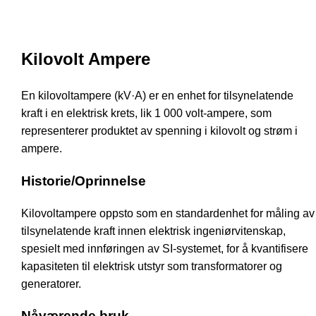
Kilovolt Ampere
En kilovoltampere (kV·A) er en enhet for tilsynelatende
kraft i en elektrisk krets, lik 1 000 volt-ampere, som
representerer produktet av spenning i kilovolt og strøm i
ampere.
Historie/Oprinnelse
Kilovoltampere oppsto som en standardenhet for måling av
tilsynelatende kraft innen elektrisk ingeniørvitenskap,
spesielt med innføringen av SI-systemet, for å kvantifisere
kapasiteten til elektrisk utstyr som transformatorer og
generatorer.
Nåværende bruk