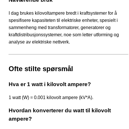
I dag brukes kilovoltampere bredt i kraftsystemer for å
spesifisere kapasiteten til elektriske enheter, spesielt i
sammenheng med transformatorer, generatorer og
kraftdistribusjonssystemer, noe som letter utforming og
analyse av elektriske nettverk.
Ofte stilte spørsmål
Hva er 1 watt i kilovolt ampere?
1 watt (W) = 0.001 kilovolt ampere (kV*A).
Hvordan konverterer du watt til kilovolt
ampere?