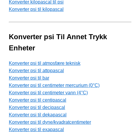
Konverter kilopascal til psi
Konverter psi til kilopascal
Konverter psi Til Annet Trykk
Enheter
Konverter psi til atmosfære teknisk
Konverter psi til attopascal
Konverter psi til bar
Konverter psi til centimeter mercurium (0°C)
Konverter psi til centimeter vann (4°C)
Konverter psi til centipascal
Konverter psi til decipascal
Konverter psi til dekapascal
Konverter psi til dyne/kvadratcentimeter
Konverter psi til exapascal