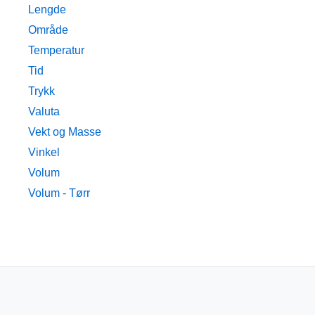
Lengde
Område
Temperatur
Tid
Trykk
Valuta
Vekt og Masse
Vinkel
Volum
Volum - Tørr