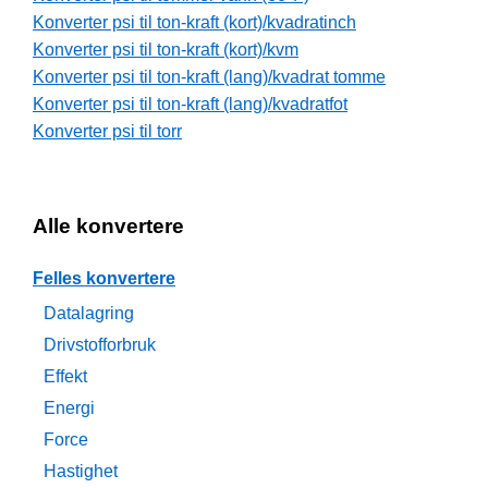
Konverter psi til ton-kraft (kort)/kvadratinch
Konverter psi til ton-kraft (kort)/kvm
Konverter psi til ton-kraft (lang)/kvadrat tomme
Konverter psi til ton-kraft (lang)/kvadratfot
Konverter psi til torr
Alle konvertere
Felles konvertere
Datalagring
Drivstofforbruk
Effekt
Energi
Force
Hastighet