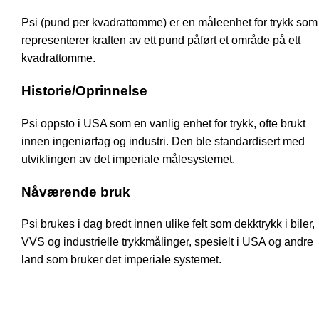
Psi (pund per kvadrattomme) er en måleenhet for trykk som
representerer kraften av ett pund påført et område på ett
kvadrattomme.
Historie/Oprinnelse
Psi oppsto i USA som en vanlig enhet for trykk, ofte brukt
innen ingeniørfag og industri. Den ble standardisert med
utviklingen av det imperiale målesystemet.
Nåværende bruk
Psi brukes i dag bredt innen ulike felt som dekktrykk i biler,
VVS og industrielle trykkmålinger, spesielt i USA og andre
land som bruker det imperiale systemet.