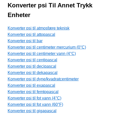
Konverter psi Til Annet Trykk
Enheter
Konverter psi til atmosfære teknisk
Konverter psi til attopascal
Konverter psi til bar
Konverter psi til centimeter mercurium (0°C)
Konverter psi til centimeter vann (4°C)
Konverter psi til centipascal
Konverter psi til decipascal
Konverter psi til dekapascal
Konverter psi til dyne/kvadratcentimeter
Konverter psi til exapascal
Konverter psi til femtopascal
Konverter psi til fot vann (4°C)
Konverter psi til fot vann (60°F)
Konverter psi til gigapascal