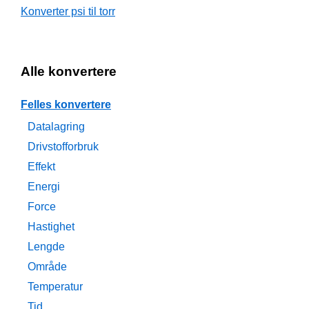
Konverter psi til torr
Alle konvertere
Felles konvertere
Datalagring
Drivstofforbruk
Effekt
Energi
Force
Hastighet
Lengde
Område
Temperatur
Tid