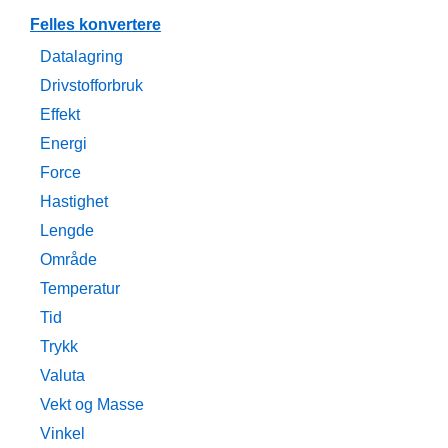
Felles konvertere
Datalagring
Drivstofforbruk
Effekt
Energi
Force
Hastighet
Lengde
Område
Temperatur
Tid
Trykk
Valuta
Vekt og Masse
Vinkel