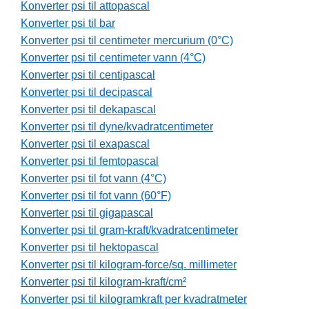
Konverter psi til attopascal
Konverter psi til bar
Konverter psi til centimeter mercurium (0°C)
Konverter psi til centimeter vann (4°C)
Konverter psi til centipascal
Konverter psi til decipascal
Konverter psi til dekapascal
Konverter psi til dyne/kvadratcentimeter
Konverter psi til exapascal
Konverter psi til femtopascal
Konverter psi til fot vann (4°C)
Konverter psi til fot vann (60°F)
Konverter psi til gigapascal
Konverter psi til gram-kraft/kvadratcentimeter
Konverter psi til hektopascal
Konverter psi til kilogram-force/sq. millimeter
Konverter psi til kilogram-kraft/cm²
Konverter psi til kilogramkraft per kvadratmeter