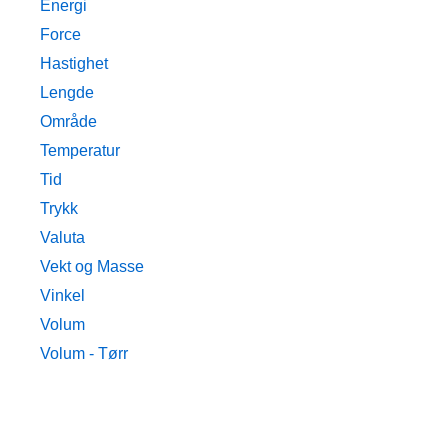
Energi
Force
Hastighet
Lengde
Område
Temperatur
Tid
Trykk
Valuta
Vekt og Masse
Vinkel
Volum
Volum - Tørr