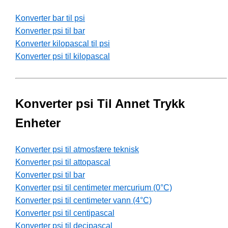
Konverter bar til psi
Konverter psi til bar
Konverter kilopascal til psi
Konverter psi til kilopascal
Konverter psi Til Annet Trykk
Enheter
Konverter psi til atmosfære teknisk
Konverter psi til attopascal
Konverter psi til bar
Konverter psi til centimeter mercurium (0°C)
Konverter psi til centimeter vann (4°C)
Konverter psi til centipascal
Konverter psi til decipascal