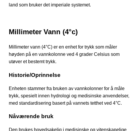
land som bruker det imperiale systemet.
Millimeter Vann (4°c)
Millimeter vann (4°C) er en enhet for trykk som måler
høyden på en vannkolonne ved 4 grader Celsius som
utøver et bestemt trykk.
Historie/Oprinnelse
Enheten stammer fra bruken av vannkolonner for å måle
trykk, spesielt innen hydrologi og medisinske anvendelser,
med standardisering basert på vannets tetthet ved 4°C.
Nåværende bruk
Den brukes hovedsakelig i medisinske og vitenskapelige