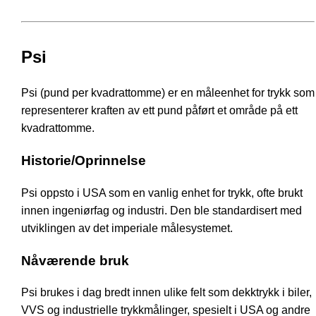
Psi
Psi (pund per kvadrattomme) er en måleenhet for trykk som
representerer kraften av ett pund påført et område på ett
kvadrattomme.
Historie/Oprinnelse
Psi oppsto i USA som en vanlig enhet for trykk, ofte brukt
innen ingeniørfag og industri. Den ble standardisert med
utviklingen av det imperiale målesystemet.
Nåværende bruk
Psi brukes i dag bredt innen ulike felt som dekktrykk i biler,
VVS og industrielle trykkmålinger, spesielt i USA og andre