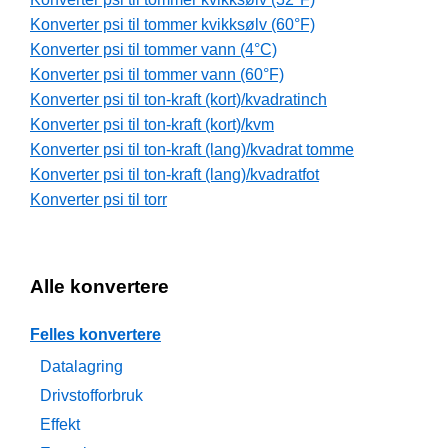
Konverter psi til tommer kvikksølv (60°F)
Konverter psi til tommer vann (4°C)
Konverter psi til tommer vann (60°F)
Konverter psi til ton-kraft (kort)/kvadratinch
Konverter psi til ton-kraft (kort)/kvm
Konverter psi til ton-kraft (lang)/kvadrat tomme
Konverter psi til ton-kraft (lang)/kvadratfot
Konverter psi til torr
Alle konvertere
Felles konvertere
Datalagring
Drivstofforbruk
Effekt