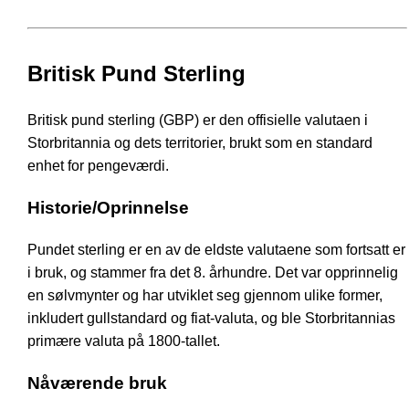
Britisk Pund Sterling
Britisk pund sterling (GBP) er den offisielle valutaen i
Storbritannia og dets territorier, brukt som en standard
enhet for pengeværdi.
Historie/Oprinnelse
Pundet sterling er en av de eldste valutaene som fortsatt er
i bruk, og stammer fra det 8. århundre. Det var opprinnelig
en sølvmynter og har utviklet seg gjennom ulike former,
inkludert gullstandard og fiat-valuta, og ble Storbritannias
primære valuta på 1800-tallet.
Nåværende bruk