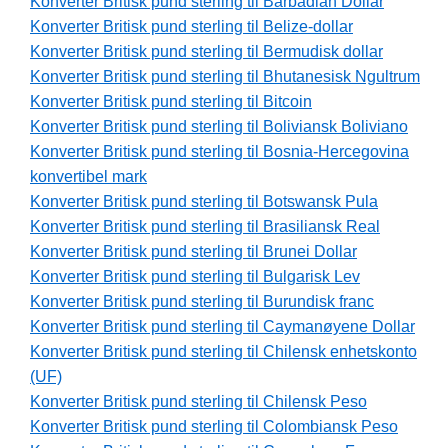
Konverter Britisk pund sterling til Barbadian Dollar
Konverter Britisk pund sterling til Belize-dollar
Konverter Britisk pund sterling til Bermudisk dollar
Konverter Britisk pund sterling til Bhutanesisk Ngultrum
Konverter Britisk pund sterling til Bitcoin
Konverter Britisk pund sterling til Boliviansk Boliviano
Konverter Britisk pund sterling til Bosnia-Hercegovina
konvertibel mark
Konverter Britisk pund sterling til Botswansk Pula
Konverter Britisk pund sterling til Brasiliansk Real
Konverter Britisk pund sterling til Brunei Dollar
Konverter Britisk pund sterling til Bulgarisk Lev
Konverter Britisk pund sterling til Burundisk franc
Konverter Britisk pund sterling til Caymanøyene Dollar
Konverter Britisk pund sterling til Chilensk enhetskonto
(UF)
Konverter Britisk pund sterling til Chilensk Peso
Konverter Britisk pund sterling til Colombiansk Peso