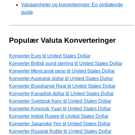
Valutaenheter og konverteringer: En omfattende
guide
Populær Valuta Konverteringer
Konverter Euro til United States Dollar
Konverter Britisk pund sterling til United States Dollar
Konverter Mexicansk peso til United States Dollar
Konverter Australsk dollar til United States Dollar
Konverter Brasiliansk Real til United States Dollar
Konverter Kanadisk dollar til United States Dollar
Konverter Sveitsisk franc til United States Dollar
Konverter Kinesisk Yuan til United States Dollar
Konverter Indisk Rupee til United States Dollar
Konverter Japanske Yen til United States Dollar
Konverter Russisk Ruble til United States Dollar