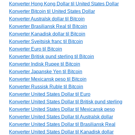
Konverter Hong Kong Dollar til United States Dollar
Konverter Bitcoin til United States Dollar
Konverter Australsk dollar til Bitcoin
Konverter Brasiliansk Real til Bitcoin
Konverter Kanadisk dollar til Bitcoin
Konverter Sveitsisk franc til Bitcoin
Konverter Euro til Bitcoin
Konverter Britisk pund sterling til Bitcoin
Konverter Indisk Rupee til Bitcoin
Konverter Japanske Yen til Bitcoin
Konverter Mexicansk peso til Bitcoin
Konverter Russisk Ruble til Bitcoin
Konverter United States Dollar til Euro
Konverter United States Dollar til Britisk pund sterling
Konverter United States Dollar til Mexicansk peso
Konverter United States Dollar til Australsk dollar
Konverter United States Dollar til Brasiliansk Real
Konverter United States Dollar til Kanadisk dollar