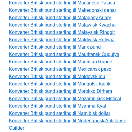
Konverter Britisk pund sterling til Macanese Pataca
Konverter Britisk pund sterling til Makedonski denar
Konverter Britisk pund sterling til Malagasy Ariary
Konverter Britisk pund sterling til Malawisk Kwacha
Konverter Britisk pund sterling til Malaysisk Ringgit
Konverter Britisk pund sterling til Maldivisk Rufiyaa
Konverter Britisk pund sterling til Manx pund
Konverter Britisk pund sterling til Mauritansk Ouguiya
Konverter Britisk pund sterling til Mauritian Rupee
Konverter Britisk pund sterling til Mexicansk peso
Konverter Britisk pund sterling til Moldovsk leu
Konverter Britisk pund sterling til Mongolsk tugrik
Konverter Britisk pund sterling til Morokko Dirham
Konverter Britisk pund sterling til Mozambikisk Metical
Konverter Britisk pund sterling til Myanma Kyat
Konverter Britisk pund sterling til Namibisk dollar
Konverter Britisk pund sterling til Nederlandsk Antillansk
Guilder