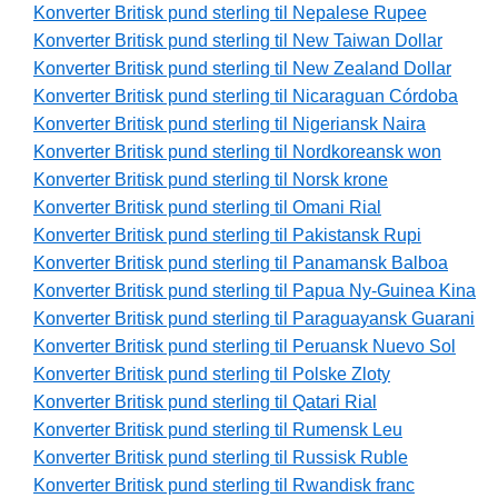
Konverter Britisk pund sterling til Nepalese Rupee
Konverter Britisk pund sterling til New Taiwan Dollar
Konverter Britisk pund sterling til New Zealand Dollar
Konverter Britisk pund sterling til Nicaraguan Córdoba
Konverter Britisk pund sterling til Nigeriansk Naira
Konverter Britisk pund sterling til Nordkoreansk won
Konverter Britisk pund sterling til Norsk krone
Konverter Britisk pund sterling til Omani Rial
Konverter Britisk pund sterling til Pakistansk Rupi
Konverter Britisk pund sterling til Panamansk Balboa
Konverter Britisk pund sterling til Papua Ny-Guinea Kina
Konverter Britisk pund sterling til Paraguayansk Guarani
Konverter Britisk pund sterling til Peruansk Nuevo Sol
Konverter Britisk pund sterling til Polske Zloty
Konverter Britisk pund sterling til Qatari Rial
Konverter Britisk pund sterling til Rumensk Leu
Konverter Britisk pund sterling til Russisk Ruble
Konverter Britisk pund sterling til Rwandisk franc