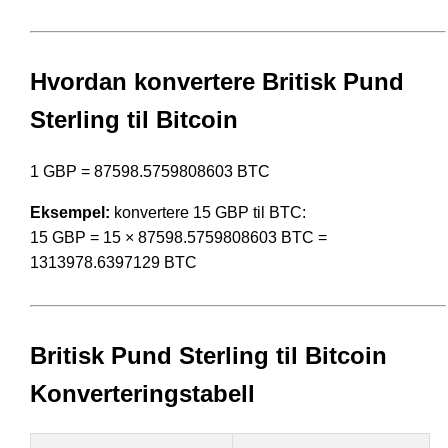
Hvordan konvertere Britisk Pund
Sterling til Bitcoin
1 GBP = 87598.5759808603 BTC
Eksempel:
konvertere 15 GBP til BTC:
15 GBP = 15 × 87598.5759808603 BTC =
1313978.6397129 BTC
Britisk Pund Sterling til Bitcoin
Konverteringstabell