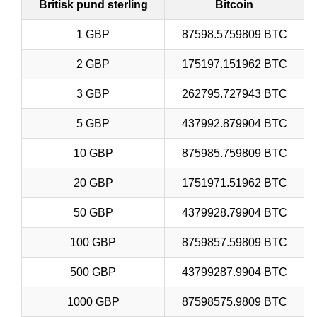
Britisk pund sterling
Bitcoin
1 GBP
87598.5759809 BTC
2 GBP
175197.151962 BTC
3 GBP
262795.727943 BTC
5 GBP
437992.879904 BTC
10 GBP
875985.759809 BTC
20 GBP
1751971.51962 BTC
50 GBP
4379928.79904 BTC
100 GBP
8759857.59809 BTC
500 GBP
43799287.9904 BTC
1000 GBP
87598575.9809 BTC