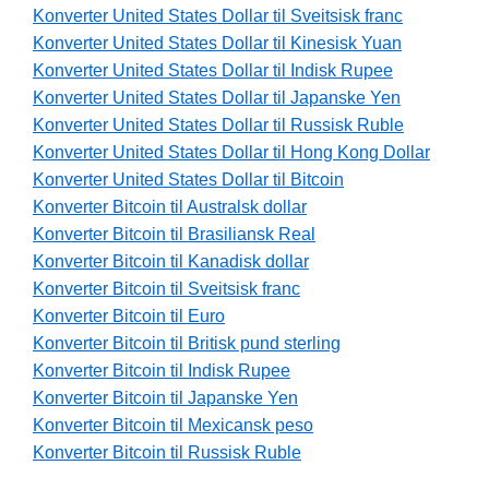
Konverter United States Dollar til Sveitsisk franc
Konverter United States Dollar til Kinesisk Yuan
Konverter United States Dollar til Indisk Rupee
Konverter United States Dollar til Japanske Yen
Konverter United States Dollar til Russisk Ruble
Konverter United States Dollar til Hong Kong Dollar
Konverter United States Dollar til Bitcoin
Konverter Bitcoin til Australsk dollar
Konverter Bitcoin til Brasiliansk Real
Konverter Bitcoin til Kanadisk dollar
Konverter Bitcoin til Sveitsisk franc
Konverter Bitcoin til Euro
Konverter Bitcoin til Britisk pund sterling
Konverter Bitcoin til Indisk Rupee
Konverter Bitcoin til Japanske Yen
Konverter Bitcoin til Mexicansk peso
Konverter Bitcoin til Russisk Ruble