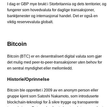
I dag er GBP mye brukt i Storbritannia og dets territorier, og
fungerer som hovedvaluta for daglige transaksjoner,
banktjenester og internasjonal handel. Det er også en
viktig reservevaluta globalt.
Bitcoin
Bitcoin (BTC) er en desentralisert digital valuta som gjør
det mulig med peer-to-peer-transaksjoner uten behov for
en sentral myndighet eller mellomledd.
Historie/Oprinnelse
Bitcoin ble opprettet i 2009 av en anonym person eller
gruppe kjent som Satoshi Nakamoto, som introduserte
blockchain-teknologi for å sikre trygge og transparente