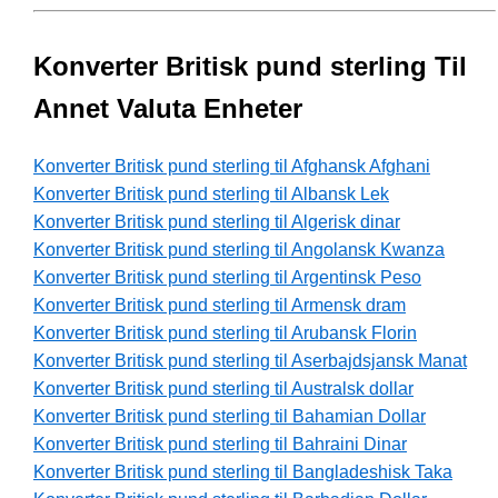
Konverter Britisk pund sterling Til
Annet Valuta Enheter
Konverter Britisk pund sterling til Afghansk Afghani
Konverter Britisk pund sterling til Albansk Lek
Konverter Britisk pund sterling til Algerisk dinar
Konverter Britisk pund sterling til Angolansk Kwanza
Konverter Britisk pund sterling til Argentinsk Peso
Konverter Britisk pund sterling til Armensk dram
Konverter Britisk pund sterling til Arubansk Florin
Konverter Britisk pund sterling til Aserbajdsjansk Manat
Konverter Britisk pund sterling til Australsk dollar
Konverter Britisk pund sterling til Bahamian Dollar
Konverter Britisk pund sterling til Bahraini Dinar
Konverter Britisk pund sterling til Bangladeshisk Taka