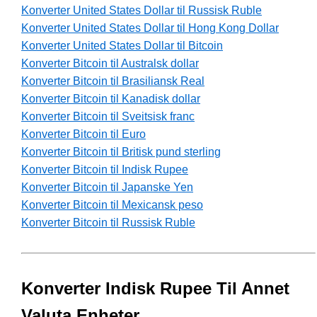
Konverter United States Dollar til Russisk Ruble
Konverter United States Dollar til Hong Kong Dollar
Konverter United States Dollar til Bitcoin
Konverter Bitcoin til Australsk dollar
Konverter Bitcoin til Brasiliansk Real
Konverter Bitcoin til Kanadisk dollar
Konverter Bitcoin til Sveitsisk franc
Konverter Bitcoin til Euro
Konverter Bitcoin til Britisk pund sterling
Konverter Bitcoin til Indisk Rupee
Konverter Bitcoin til Japanske Yen
Konverter Bitcoin til Mexicansk peso
Konverter Bitcoin til Russisk Ruble
Konverter Indisk Rupee Til Annet
Valuta Enheter