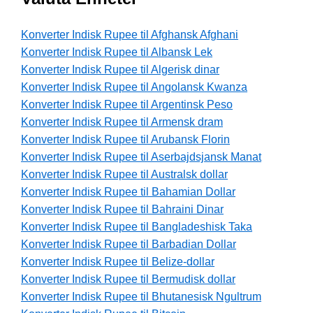
Konverter Indisk Rupee til Afghansk Afghani
Konverter Indisk Rupee til Albansk Lek
Konverter Indisk Rupee til Algerisk dinar
Konverter Indisk Rupee til Angolansk Kwanza
Konverter Indisk Rupee til Argentinsk Peso
Konverter Indisk Rupee til Armensk dram
Konverter Indisk Rupee til Arubansk Florin
Konverter Indisk Rupee til Aserbajdsjansk Manat
Konverter Indisk Rupee til Australsk dollar
Konverter Indisk Rupee til Bahamian Dollar
Konverter Indisk Rupee til Bahraini Dinar
Konverter Indisk Rupee til Bangladeshisk Taka
Konverter Indisk Rupee til Barbadian Dollar
Konverter Indisk Rupee til Belize-dollar
Konverter Indisk Rupee til Bermudisk dollar
Konverter Indisk Rupee til Bhutanesisk Ngultrum