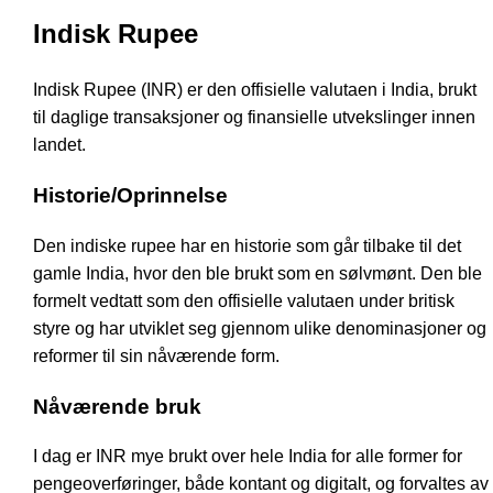
Indisk Rupee
Indisk Rupee (INR) er den offisielle valutaen i India, brukt
til daglige transaksjoner og finansielle utvekslinger innen
landet.
Historie/Oprinnelse
Den indiske rupee har en historie som går tilbake til det
gamle India, hvor den ble brukt som en sølvmønt. Den ble
formelt vedtatt som den offisielle valutaen under britisk
styre og har utviklet seg gjennom ulike denominasjoner og
reformer til sin nåværende form.
Nåværende bruk
I dag er INR mye brukt over hele India for alle former for
pengeoverføringer, både kontant og digitalt, og forvaltes av