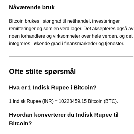
Nåværende bruk
Bitcoin brukes i stor grad til netthandel, investeringer,
remitteringer og som en verdilager. Det aksepteres også av
noen forhandlere og virksomheter over hele verden, og det
integreres i økende grad i finansmarkeder og tjenester.
Ofte stilte spørsmål
Hva er 1 Indisk Rupee i Bitcoin?
1 Indisk Rupee (INR) = 10223459.15 Bitcoin (BTC).
Hvordan konverterer du Indisk Rupee til
Bitcoin?