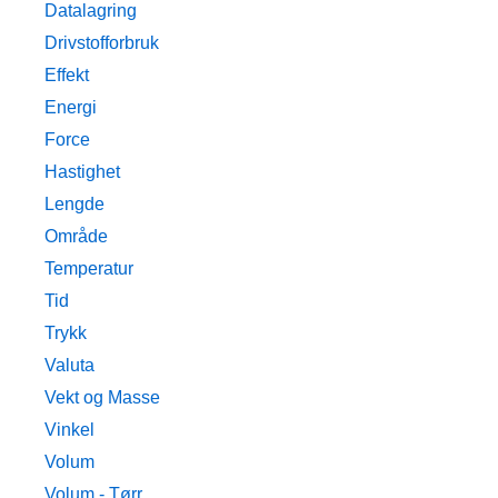
Datalagring
Drivstofforbruk
Effekt
Energi
Force
Hastighet
Lengde
Område
Temperatur
Tid
Trykk
Valuta
Vekt og Masse
Vinkel
Volum
Volum - Tørr