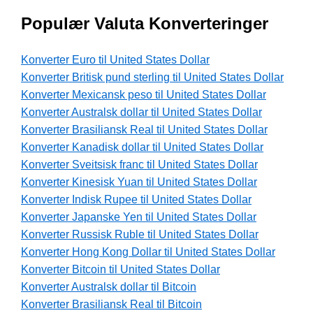
Populær Valuta Konverteringer
Konverter Euro til United States Dollar
Konverter Britisk pund sterling til United States Dollar
Konverter Mexicansk peso til United States Dollar
Konverter Australsk dollar til United States Dollar
Konverter Brasiliansk Real til United States Dollar
Konverter Kanadisk dollar til United States Dollar
Konverter Sveitsisk franc til United States Dollar
Konverter Kinesisk Yuan til United States Dollar
Konverter Indisk Rupee til United States Dollar
Konverter Japanske Yen til United States Dollar
Konverter Russisk Ruble til United States Dollar
Konverter Hong Kong Dollar til United States Dollar
Konverter Bitcoin til United States Dollar
Konverter Australsk dollar til Bitcoin
Konverter Brasiliansk Real til Bitcoin