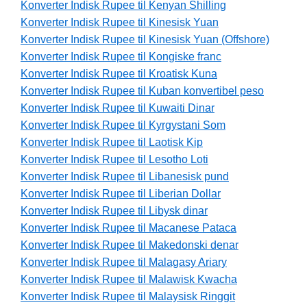
Konverter Indisk Rupee til Kenyan Shilling
Konverter Indisk Rupee til Kinesisk Yuan
Konverter Indisk Rupee til Kinesisk Yuan (Offshore)
Konverter Indisk Rupee til Kongiske franc
Konverter Indisk Rupee til Kroatisk Kuna
Konverter Indisk Rupee til Kuban konvertibel peso
Konverter Indisk Rupee til Kuwaiti Dinar
Konverter Indisk Rupee til Kyrgystani Som
Konverter Indisk Rupee til Laotisk Kip
Konverter Indisk Rupee til Lesotho Loti
Konverter Indisk Rupee til Libanesisk pund
Konverter Indisk Rupee til Liberian Dollar
Konverter Indisk Rupee til Libysk dinar
Konverter Indisk Rupee til Macanese Pataca
Konverter Indisk Rupee til Makedonski denar
Konverter Indisk Rupee til Malagasy Ariary
Konverter Indisk Rupee til Malawisk Kwacha
Konverter Indisk Rupee til Malaysisk Ringgit