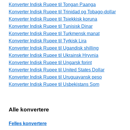
Konverter Indisk Rupee til Tongan Paanga
Konverter Indisk Rupee til Trinidad og Tobago-dollar
Konverter Indisk Rupee til Tsjekkisk koruna
Konverter Indisk Rupee til Tunisisk Dinar
Konverter Indisk Rupee til Turkmensk manat
Konverter Indisk Rupee til Tyrkisk Lira
Konverter Indisk Rupee til Ugandisk shilling
Konverter Indisk Rupee til Ukrainsk Hryvnia
Konverter Indisk Rupee til Ungarsk forint
Konverter Indisk Rupee til United States Dollar
Konverter Indisk Rupee til Uruguayansk peso
Konverter Indisk Rupee til Usbekistans Som
Alle konvertere
Felles konvertere