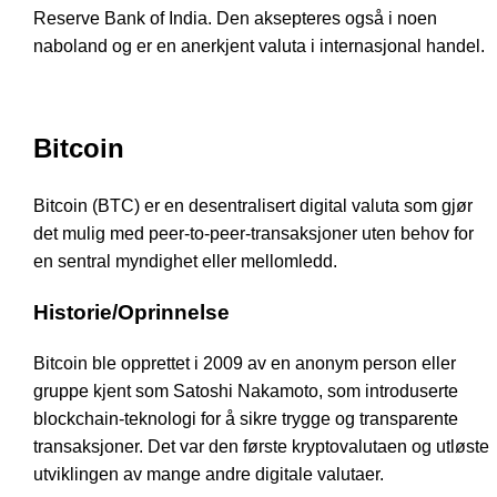
Reserve Bank of India. Den aksepteres også i noen
naboland og er en anerkjent valuta i internasjonal handel.
Bitcoin
Bitcoin (BTC) er en desentralisert digital valuta som gjør
det mulig med peer-to-peer-transaksjoner uten behov for
en sentral myndighet eller mellomledd.
Historie/Oprinnelse
Bitcoin ble opprettet i 2009 av en anonym person eller
gruppe kjent som Satoshi Nakamoto, som introduserte
blockchain-teknologi for å sikre trygge og transparente
transaksjoner. Det var den første kryptovalutaen og utløste
utviklingen av mange andre digitale valutaer.