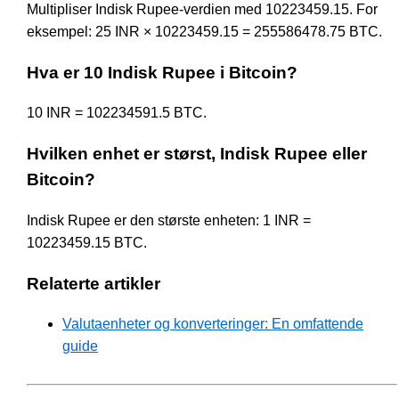
Multipliser Indisk Rupee-verdien med 10223459.15. For
eksempel: 25 INR × 10223459.15 = 255586478.75 BTC.
Hva er 10 Indisk Rupee i Bitcoin?
10 INR = 102234591.5 BTC.
Hvilken enhet er størst, Indisk Rupee eller
Bitcoin?
Indisk Rupee er den største enheten: 1 INR =
10223459.15 BTC.
Relaterte artikler
Valutaenheter og konverteringer: En omfattende
guide