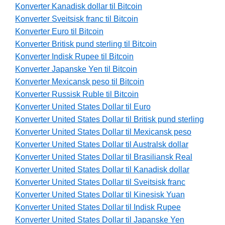
Konverter Kanadisk dollar til Bitcoin
Konverter Sveitsisk franc til Bitcoin
Konverter Euro til Bitcoin
Konverter Britisk pund sterling til Bitcoin
Konverter Indisk Rupee til Bitcoin
Konverter Japanske Yen til Bitcoin
Konverter Mexicansk peso til Bitcoin
Konverter Russisk Ruble til Bitcoin
Konverter United States Dollar til Euro
Konverter United States Dollar til Britisk pund sterling
Konverter United States Dollar til Mexicansk peso
Konverter United States Dollar til Australsk dollar
Konverter United States Dollar til Brasiliansk Real
Konverter United States Dollar til Kanadisk dollar
Konverter United States Dollar til Sveitsisk franc
Konverter United States Dollar til Kinesisk Yuan
Konverter United States Dollar til Indisk Rupee
Konverter United States Dollar til Japanske Yen