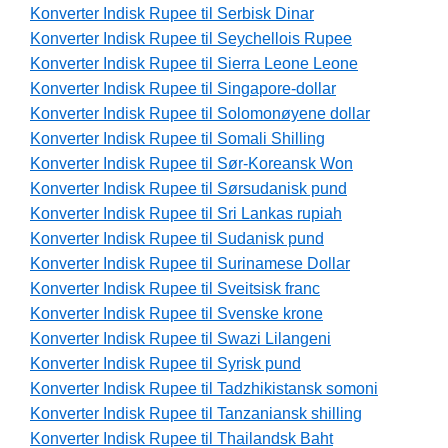
Konverter Indisk Rupee til Serbisk Dinar
Konverter Indisk Rupee til Seychellois Rupee
Konverter Indisk Rupee til Sierra Leone Leone
Konverter Indisk Rupee til Singapore-dollar
Konverter Indisk Rupee til Solomonøyene dollar
Konverter Indisk Rupee til Somali Shilling
Konverter Indisk Rupee til Sør-Koreansk Won
Konverter Indisk Rupee til Sørsudanisk pund
Konverter Indisk Rupee til Sri Lankas rupiah
Konverter Indisk Rupee til Sudanisk pund
Konverter Indisk Rupee til Surinamese Dollar
Konverter Indisk Rupee til Sveitsisk franc
Konverter Indisk Rupee til Svenske krone
Konverter Indisk Rupee til Swazi Lilangeni
Konverter Indisk Rupee til Syrisk pund
Konverter Indisk Rupee til Tadzhikistansk somoni
Konverter Indisk Rupee til Tanzaniansk shilling
Konverter Indisk Rupee til Thailandsk Baht