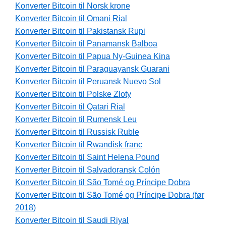
Konverter Bitcoin til Norsk krone
Konverter Bitcoin til Omani Rial
Konverter Bitcoin til Pakistansk Rupi
Konverter Bitcoin til Panamansk Balboa
Konverter Bitcoin til Papua Ny-Guinea Kina
Konverter Bitcoin til Paraguayansk Guarani
Konverter Bitcoin til Peruansk Nuevo Sol
Konverter Bitcoin til Polske Zloty
Konverter Bitcoin til Qatari Rial
Konverter Bitcoin til Rumensk Leu
Konverter Bitcoin til Russisk Ruble
Konverter Bitcoin til Rwandisk franc
Konverter Bitcoin til Saint Helena Pound
Konverter Bitcoin til Salvadoransk Colón
Konverter Bitcoin til São Tomé og Príncipe Dobra
Konverter Bitcoin til São Tomé og Príncipe Dobra (før
2018)
Konverter Bitcoin til Saudi Riyal