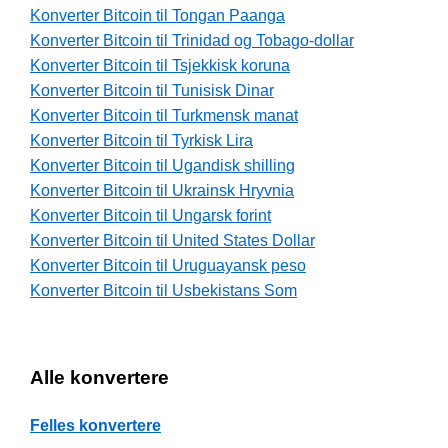
Konverter Bitcoin til Tongan Paanga
Konverter Bitcoin til Trinidad og Tobago-dollar
Konverter Bitcoin til Tsjekkisk koruna
Konverter Bitcoin til Tunisisk Dinar
Konverter Bitcoin til Turkmensk manat
Konverter Bitcoin til Tyrkisk Lira
Konverter Bitcoin til Ugandisk shilling
Konverter Bitcoin til Ukrainsk Hryvnia
Konverter Bitcoin til Ungarsk forint
Konverter Bitcoin til United States Dollar
Konverter Bitcoin til Uruguayansk peso
Konverter Bitcoin til Usbekistans Som
Alle konvertere
Felles konvertere