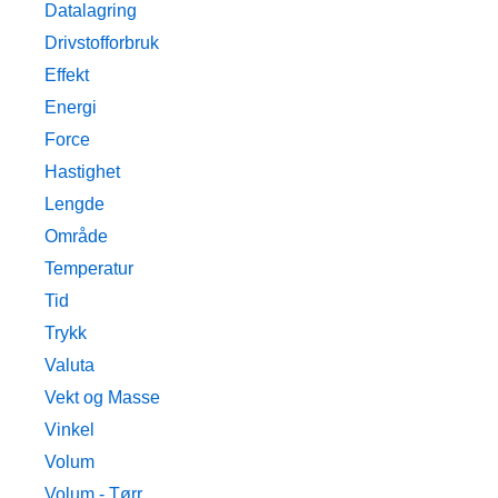
Datalagring
Drivstofforbruk
Effekt
Energi
Force
Hastighet
Lengde
Område
Temperatur
Tid
Trykk
Valuta
Vekt og Masse
Vinkel
Volum
Volum - Tørr