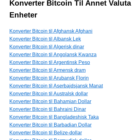
Konverter Bitcoin Til Annet Valuta
Enheter
Konverter Bitcoin til Afghansk Afghani
Konverter Bitcoin til Albansk Lek
Konverter Bitcoin til Algerisk dinar
Konverter Bitcoin til Angolansk Kwanza
Konverter Bitcoin til Argentinsk Peso
Konverter Bitcoin til Armensk dram
Konverter Bitcoin til Arubansk Florin
Konverter Bitcoin til Aserbajdsjansk Manat
Konverter Bitcoin til Australsk dollar
Konverter Bitcoin til Bahamian Dollar
Konverter Bitcoin til Bahraini Dinar
Konverter Bitcoin til Bangladeshisk Taka
Konverter Bitcoin til Barbadian Dollar
Konverter Bitcoin til Belize-dollar