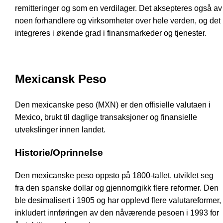
remitteringer og som en verdilager. Det aksepteres også av
noen forhandlere og virksomheter over hele verden, og det
integreres i økende grad i finansmarkeder og tjenester.
Mexicansk Peso
Den mexicanske peso (MXN) er den offisielle valutaen i
Mexico, brukt til daglige transaksjoner og finansielle
utvekslinger innen landet.
Historie/Oprinnelse
Den mexicanske peso oppsto på 1800-tallet, utviklet seg
fra den spanske dollar og gjennomgikk flere reformer. Den
ble desimalisert i 1905 og har opplevd flere valutareformer,
inkludert innføringen av den nåværende pesoen i 1993 for