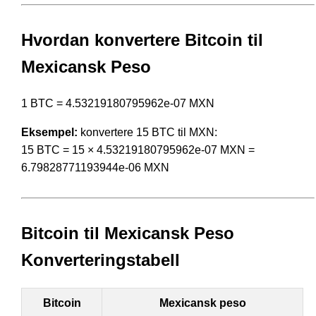
Hvordan konvertere Bitcoin til
Mexicansk Peso
1 BTC = 4.53219180795962e-07 MXN
Eksempel:
konvertere 15 BTC til MXN:
15 BTC = 15 × 4.53219180795962e-07 MXN =
6.79828771193944e-06 MXN
Bitcoin til Mexicansk Peso
Konverteringstabell
Bitcoin
Mexicansk peso