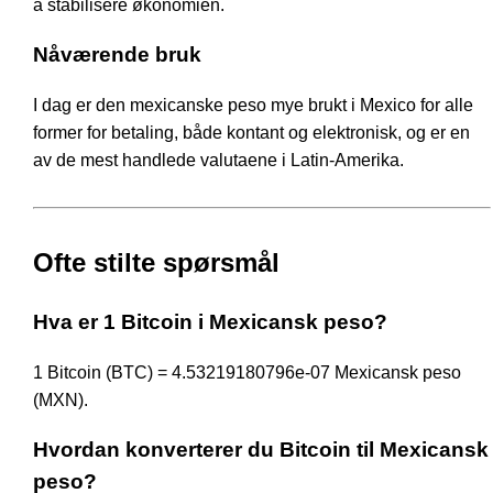
å stabilisere økonomien.
Nåværende bruk
I dag er den mexicanske peso mye brukt i Mexico for alle
former for betaling, både kontant og elektronisk, og er en
av de mest handlede valutaene i Latin-Amerika.
Ofte stilte spørsmål
Hva er 1 Bitcoin i Mexicansk peso?
1 Bitcoin (BTC) = 4.53219180796e-07 Mexicansk peso
(MXN).
Hvordan konverterer du Bitcoin til Mexicansk
peso?