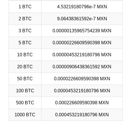
1 BTC
4.53219180796e-7 MXN
2 BTC
9.06438361592e-7 MXN
3 BTC
0.00000135965754239 MXN
5 BTC
0.00000226609590398 MXN
10 BTC
0.00000453219180796 MXN
20 BTC
0.00000906438361592 MXN
50 BTC
0.0000226609590398 MXN
100 BTC
0.0000453219180796 MXN
500 BTC
0.000226609590398 MXN
1000 BTC
0.000453219180796 MXN