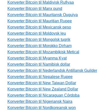
Konverter Bitcoin til Maldivisk Rufiyaa
Konverter Bitcoin til Manx pund
Konverter Bitcoin til Mauritansk Ouguiya
Konverter Bitcoin til Mauritian Rupee
Konverter Bitcoin til Mexicansk peso
Konverter Bitcoin til Moldovsk leu
Konverter Bitcoin til Mongolsk tugrik
Konverter Bitcoin til Morokko Dirham
Konverter Bitcoin til Mozambikisk Metical
Konverter Bitcoin til Myanma Kyat
Konverter Bitcoin til Namibisk dollar
Konverter Bitcoin til Nederlandsk Antillansk Guilder
Konverter Bitcoin til Nepalese Rupee
Konverter Bitcoin til New Taiwan Dollar
Konverter Bitcoin til New Zealand Dollar
Konverter Bitcoin til Nicaraguan Córdoba
Konverter Bitcoin til Nigeriansk Naira
Konverter Bitcoin til Nordkoreansk won