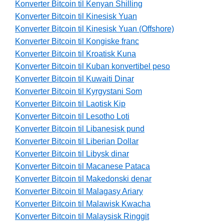
Konverter Bitcoin til Kenyan Shilling
Konverter Bitcoin til Kinesisk Yuan
Konverter Bitcoin til Kinesisk Yuan (Offshore)
Konverter Bitcoin til Kongiske franc
Konverter Bitcoin til Kroatisk Kuna
Konverter Bitcoin til Kuban konvertibel peso
Konverter Bitcoin til Kuwaiti Dinar
Konverter Bitcoin til Kyrgystani Som
Konverter Bitcoin til Laotisk Kip
Konverter Bitcoin til Lesotho Loti
Konverter Bitcoin til Libanesisk pund
Konverter Bitcoin til Liberian Dollar
Konverter Bitcoin til Libysk dinar
Konverter Bitcoin til Macanese Pataca
Konverter Bitcoin til Makedonski denar
Konverter Bitcoin til Malagasy Ariary
Konverter Bitcoin til Malawisk Kwacha
Konverter Bitcoin til Malaysisk Ringgit