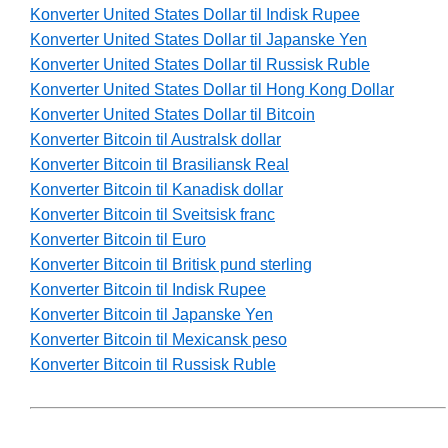
Konverter United States Dollar til Indisk Rupee
Konverter United States Dollar til Japanske Yen
Konverter United States Dollar til Russisk Ruble
Konverter United States Dollar til Hong Kong Dollar
Konverter United States Dollar til Bitcoin
Konverter Bitcoin til Australsk dollar
Konverter Bitcoin til Brasiliansk Real
Konverter Bitcoin til Kanadisk dollar
Konverter Bitcoin til Sveitsisk franc
Konverter Bitcoin til Euro
Konverter Bitcoin til Britisk pund sterling
Konverter Bitcoin til Indisk Rupee
Konverter Bitcoin til Japanske Yen
Konverter Bitcoin til Mexicansk peso
Konverter Bitcoin til Russisk Ruble