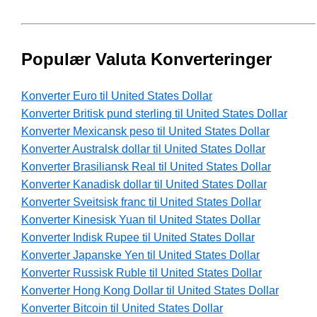
Populær Valuta Konverteringer
Konverter Euro til United States Dollar
Konverter Britisk pund sterling til United States Dollar
Konverter Mexicansk peso til United States Dollar
Konverter Australsk dollar til United States Dollar
Konverter Brasiliansk Real til United States Dollar
Konverter Kanadisk dollar til United States Dollar
Konverter Sveitsisk franc til United States Dollar
Konverter Kinesisk Yuan til United States Dollar
Konverter Indisk Rupee til United States Dollar
Konverter Japanske Yen til United States Dollar
Konverter Russisk Ruble til United States Dollar
Konverter Hong Kong Dollar til United States Dollar
Konverter Bitcoin til United States Dollar