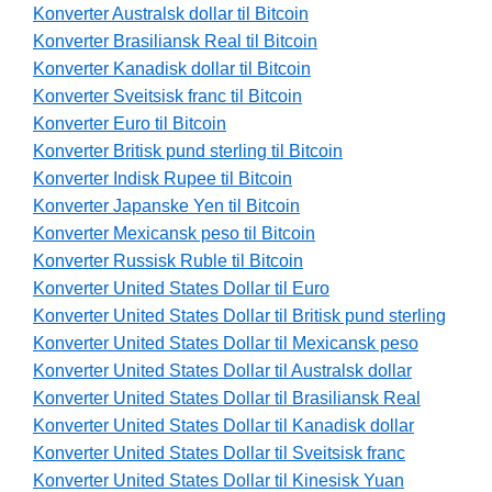
Konverter Australsk dollar til Bitcoin
Konverter Brasiliansk Real til Bitcoin
Konverter Kanadisk dollar til Bitcoin
Konverter Sveitsisk franc til Bitcoin
Konverter Euro til Bitcoin
Konverter Britisk pund sterling til Bitcoin
Konverter Indisk Rupee til Bitcoin
Konverter Japanske Yen til Bitcoin
Konverter Mexicansk peso til Bitcoin
Konverter Russisk Ruble til Bitcoin
Konverter United States Dollar til Euro
Konverter United States Dollar til Britisk pund sterling
Konverter United States Dollar til Mexicansk peso
Konverter United States Dollar til Australsk dollar
Konverter United States Dollar til Brasiliansk Real
Konverter United States Dollar til Kanadisk dollar
Konverter United States Dollar til Sveitsisk franc
Konverter United States Dollar til Kinesisk Yuan