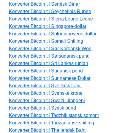
Konverter Bitcoin til Serbisk Dinar
Konverter Bitcoin til Seychellois Rupee
Konverter Bitcoin til Sierra Leone Leone
Konverter Bitcoin til Singapore-dollar
Konverter Bitcoin til Solomonøyene dollar
Konverter Bitcoin til Somali Shilling
Konverter Bitcoin til Sør-Koreansk Won
Konverter Bitcoin til Sørsudanisk pund
Konverter Bitcoin til Sri Lankas rupiah
Konverter Bitcoin til Sudanisk pund
Konverter Bitcoin til Surinamese Dollar
Konverter Bitcoin til Sveitsisk franc
Konverter Bitcoin til Svenske krone
Konverter Bitcoin til Swazi Lilangeni
Konverter Bitcoin til Syrisk pund
Konverter Bitcoin til Tadzhikistansk somoni
Konverter Bitcoin til Tanzaniansk shilling
Konverter Bitcoin til Thailandsk Baht