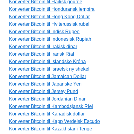
Konverter Bitcoin til Haitisk gourde
Konverter Bitcoin til Honduransk lempira
Konverter Bitcoin til Hong Kong Dollar
Konverter Bitcoin til Hviterussisk rubel
Konverter Bitcoin til Indisk Rupee
Konverter Bitcoin til Indonesisk Rupiah
Konverter Bitcoin til Irakisk dinar
Konverter Bitcoin til Iransk Rial
Konverter Bitcoin til Islandske Króna
Konverter Bitcoin til Israelsk ny shekel
Konverter Bitcoin til Jamaican Dollar
Konverter Bitcoin til Japanske Yen
Konverter Bitcoin til Jersey Pund
Konverter Bitcoin til Jordanian Dinar
Konverter Bitcoin til Kambodsjansk Riel
Konverter Bitcoin til Kanadisk dollar
Konverter Bitcoin til Kapp Verdeisk Escudo
Konverter Bitcoin til Kazakhstani Tenge