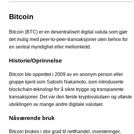
Bitcoin
Bitcoin (BTC) er en desentralisert digital valuta som gjør
det mulig med peer-to-peer-transaksjoner uten behov for
en sentral myndighet eller mellomledd.
Historie/Oprinnelse
Bitcoin ble opprettet i 2009 av en anonym person eller
gruppe kjent som Satoshi Nakamoto, som introduserte
blockchain-teknologi for å sikre trygge og transparente
transaksjoner. Det var den første kryptovalutaen og utløste
utviklingen av mange andre digitale valutaer.
Nåværende bruk
Bitcoin brukes i stor grad til netthandel, investeringer,