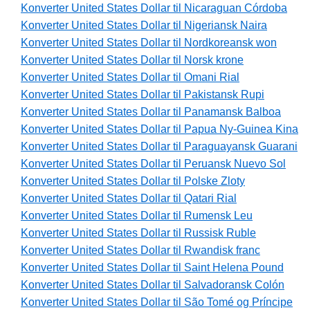
Konverter United States Dollar til Nicaraguan Córdoba
Konverter United States Dollar til Nigeriansk Naira
Konverter United States Dollar til Nordkoreansk won
Konverter United States Dollar til Norsk krone
Konverter United States Dollar til Omani Rial
Konverter United States Dollar til Pakistansk Rupi
Konverter United States Dollar til Panamansk Balboa
Konverter United States Dollar til Papua Ny-Guinea Kina
Konverter United States Dollar til Paraguayansk Guarani
Konverter United States Dollar til Peruansk Nuevo Sol
Konverter United States Dollar til Polske Zloty
Konverter United States Dollar til Qatari Rial
Konverter United States Dollar til Rumensk Leu
Konverter United States Dollar til Russisk Ruble
Konverter United States Dollar til Rwandisk franc
Konverter United States Dollar til Saint Helena Pound
Konverter United States Dollar til Salvadoransk Colón
Konverter United States Dollar til São Tomé og Príncipe