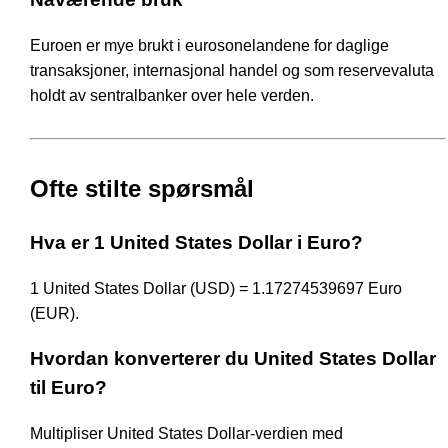
Euroen er mye brukt i eurosonelandene for daglige
transaksjoner, internasjonal handel og som reservevaluta
holdt av sentralbanker over hele verden.
Ofte stilte spørsmål
Hva er 1 United States Dollar i Euro?
1 United States Dollar (USD) = 1.17274539697 Euro
(EUR).
Hvordan konverterer du United States Dollar
til Euro?
Multipliser United States Dollar-verdien med