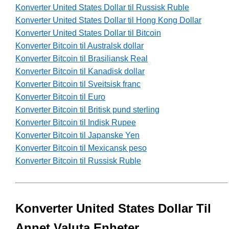
Konverter United States Dollar til Russisk Ruble
Konverter United States Dollar til Hong Kong Dollar
Konverter United States Dollar til Bitcoin
Konverter Bitcoin til Australsk dollar
Konverter Bitcoin til Brasiliansk Real
Konverter Bitcoin til Kanadisk dollar
Konverter Bitcoin til Sveitsisk franc
Konverter Bitcoin til Euro
Konverter Bitcoin til Britisk pund sterling
Konverter Bitcoin til Indisk Rupee
Konverter Bitcoin til Japanske Yen
Konverter Bitcoin til Mexicansk peso
Konverter Bitcoin til Russisk Ruble
Konverter United States Dollar Til
Annet Valuta Enheter