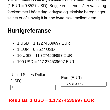
(1 EUR = 0.8527 USD). Begge enhetene måler valuta og
forekommer i både dagligdagse og tekniske beregninger,
så det er ofte nyttig å kunne bytte raskt mellom dem.
Hurtigreferanse
1 USD = 1.17274539697 EUR
1 EUR = 0.8527 USD
10 USD = 11.7274539697 EUR
100 USD = 117.274539697 EUR
United States Dollar
Euro (EUR)
(USD)
Resultat: 1 USD = 1.17274539697 EUR