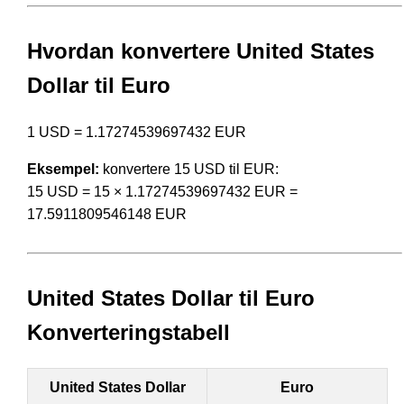
Hvordan konvertere United States
Dollar til Euro
1 USD = 1.17274539697432 EUR
Eksempel:
konvertere 15 USD til EUR:
15 USD = 15 × 1.17274539697432 EUR =
17.5911809546148 EUR
United States Dollar til Euro
Konverteringstabell
United States Dollar
Euro