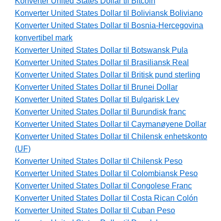
Konverter United States Dollar til Bitcoin
Konverter United States Dollar til Boliviansk Boliviano
Konverter United States Dollar til Bosnia-Hercegovina
konvertibel mark
Konverter United States Dollar til Botswansk Pula
Konverter United States Dollar til Brasiliansk Real
Konverter United States Dollar til Britisk pund sterling
Konverter United States Dollar til Brunei Dollar
Konverter United States Dollar til Bulgarisk Lev
Konverter United States Dollar til Burundisk franc
Konverter United States Dollar til Caymanøyene Dollar
Konverter United States Dollar til Chilensk enhetskonto
(UF)
Konverter United States Dollar til Chilensk Peso
Konverter United States Dollar til Colombiansk Peso
Konverter United States Dollar til Congolese Franc
Konverter United States Dollar til Costa Rican Colón
Konverter United States Dollar til Cuban Peso