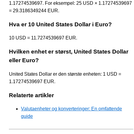
1.17274539697. For eksempel: 25 USD × 1.17274539697
= 29.3186349244 EUR.
Hva er 10 United States Dollar i Euro?
10 USD = 11.7274539697 EUR.
Hvilken enhet er størst, United States Dollar
eller Euro?
United States Dollar er den største enheten: 1 USD =
1.17274539697 EUR.
Relaterte artikler
Valutaenheter og konverteringer: En omfattende
guide