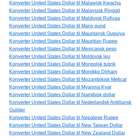
Konverter United States Dollar til Malawisk Kwacha
Konverter United States Dollar til Malaysisk Ringgit
Konverter United States Dollar til Maldivisk Rufiyaa
Konverter United States Dollar til Manx pund
Konverter United States Dollar til Mauritansk Ouguiya
Konverter United States Dollar til Mauritian Rupee
Konverter United States Dollar til Mexicansk peso
Konverter United States Dollar til Moldovsk leu
Konverter United States Dollar til Mongolsk tugrik
Konverter United States Dollar til Morokko Dirham
Konverter United States Dollar til Mozambikisk Metical
Konverter United States Dollar til Myanma Kyat
Konverter United States Dollar til Namibisk dollar
Konverter United States Dollar til Nederlandsk Antillansk
Guilder
Konverter United States Dollar til Nepalese Rupee
Konverter United States Dollar til New Taiwan Dollar
Konverter United States Dollar til New Zealand Dollar