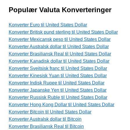
Populær Valuta Konverteringer
Konverter Euro til United States Dollar
Konverter Britisk pund sterling til United States Dollar
Konverter Mexicansk peso til United States Dollar
Konverter Australsk dollar til United States Dollar
Konverter Brasiliansk Real til United States Dollar
Konverter Kanadisk dollar til United States Dollar
Konverter Sveitsisk franc til United States Dollar
Konverter Kinesisk Yuan til United States Dollar
Konverter Indisk Rupee til United States Dollar
Konverter Japanske Yen til United States Dollar
Konverter Russisk Ruble til United States Dollar
Konverter Hong Kong Dollar til United States Dollar
Konverter Bitcoin til United States Dollar
Konverter Australsk dollar til Bitcoin
Konverter Brasiliansk Real til Bitcoin