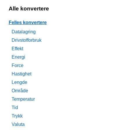
Alle konvertere
Felles konvertere
Datalagring
Drivstofforbruk
Effekt
Energi
Force
Hastighet
Lengde
Område
Temperatur
Tid
Trykk
Valuta