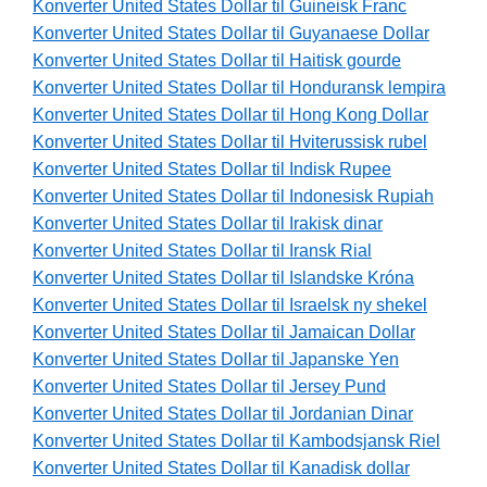
Konverter United States Dollar til Guineisk Franc
Konverter United States Dollar til Guyanaese Dollar
Konverter United States Dollar til Haitisk gourde
Konverter United States Dollar til Honduransk lempira
Konverter United States Dollar til Hong Kong Dollar
Konverter United States Dollar til Hviterussisk rubel
Konverter United States Dollar til Indisk Rupee
Konverter United States Dollar til Indonesisk Rupiah
Konverter United States Dollar til Irakisk dinar
Konverter United States Dollar til Iransk Rial
Konverter United States Dollar til Islandske Króna
Konverter United States Dollar til Israelsk ny shekel
Konverter United States Dollar til Jamaican Dollar
Konverter United States Dollar til Japanske Yen
Konverter United States Dollar til Jersey Pund
Konverter United States Dollar til Jordanian Dinar
Konverter United States Dollar til Kambodsjansk Riel
Konverter United States Dollar til Kanadisk dollar