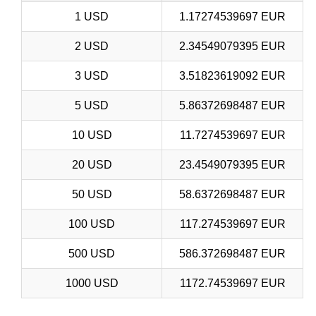
1 USD
1.17274539697 EUR
2 USD
2.34549079395 EUR
3 USD
3.51823619092 EUR
5 USD
5.86372698487 EUR
10 USD
11.7274539697 EUR
20 USD
23.4549079395 EUR
50 USD
58.6372698487 EUR
100 USD
117.274539697 EUR
500 USD
586.372698487 EUR
1000 USD
1172.74539697 EUR