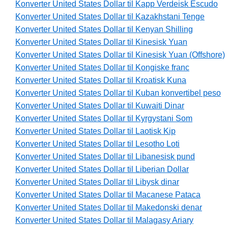
Konverter United States Dollar til Kapp Verdeisk Escudo
Konverter United States Dollar til Kazakhstani Tenge
Konverter United States Dollar til Kenyan Shilling
Konverter United States Dollar til Kinesisk Yuan
Konverter United States Dollar til Kinesisk Yuan (Offshore)
Konverter United States Dollar til Kongiske franc
Konverter United States Dollar til Kroatisk Kuna
Konverter United States Dollar til Kuban konvertibel peso
Konverter United States Dollar til Kuwaiti Dinar
Konverter United States Dollar til Kyrgystani Som
Konverter United States Dollar til Laotisk Kip
Konverter United States Dollar til Lesotho Loti
Konverter United States Dollar til Libanesisk pund
Konverter United States Dollar til Liberian Dollar
Konverter United States Dollar til Libysk dinar
Konverter United States Dollar til Macanese Pataca
Konverter United States Dollar til Makedonski denar
Konverter United States Dollar til Malagasy Ariary