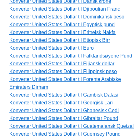
Konverter United States Dollar til Dansk krone
Konverter United States Dollar til Djiboutian Franc
Konverter United States Dollar til Dominikansk peso
Konverter United States Dollar til Egyptisk pund
Konverter United States Dollar til Eritreisk Nakfa
Konverter United States Dollar til Etiopisk Birr
Konverter United States Dollar til Euro
Konverter United States Dollar til Falklandsøyene Pund
Konverter United States Dollar til Fijiansk dollar
Konverter United States Dollar til Filippinsk peso
Konverter United States Dollar til Forente Arabiske
Emiraters Dirham
Konverter United States Dollar til Gambisk Dalasi
Konverter United States Dollar til Georgisk Lari
Konverter United States Dollar til Ghanesisk Cedi
Konverter United States Dollar til Gibraltar Pound
Konverter United States Dollar til Guatemalansk Quetzal
Konverter United States Dollar til Guernsey Pound