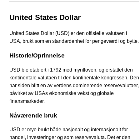
United States Dollar
United States Dollar (USD) er den offisielle valutaen i
USA, brukt som en standardenhet for pengeværdi og bytte.
Historie/Oprinnelse
USD ble etablert i 1792 med myntloven, og erstattet den
kontinentale valutaen til den kontinentale kongressen. Den
har siden blitt en av verdens dominerende reservevalutaer,
påvirket av USAs økonomiske vekst og globale
finansmarkeder.
Nåværende bruk
USD er mye brukt både nasjonalt og internasjonalt for
handel, investeringer og som reservevaluta. Det er den