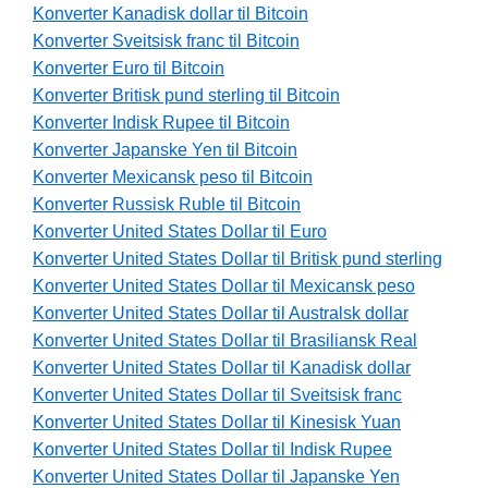
Konverter Kanadisk dollar til Bitcoin
Konverter Sveitsisk franc til Bitcoin
Konverter Euro til Bitcoin
Konverter Britisk pund sterling til Bitcoin
Konverter Indisk Rupee til Bitcoin
Konverter Japanske Yen til Bitcoin
Konverter Mexicansk peso til Bitcoin
Konverter Russisk Ruble til Bitcoin
Konverter United States Dollar til Euro
Konverter United States Dollar til Britisk pund sterling
Konverter United States Dollar til Mexicansk peso
Konverter United States Dollar til Australsk dollar
Konverter United States Dollar til Brasiliansk Real
Konverter United States Dollar til Kanadisk dollar
Konverter United States Dollar til Sveitsisk franc
Konverter United States Dollar til Kinesisk Yuan
Konverter United States Dollar til Indisk Rupee
Konverter United States Dollar til Japanske Yen