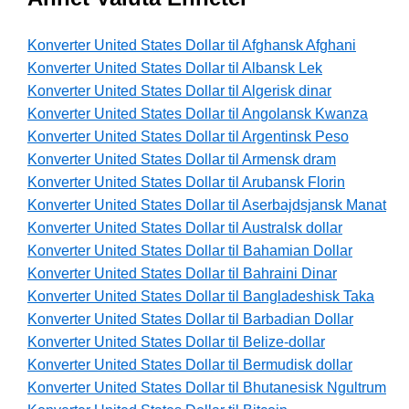
Konverter United States Dollar til Afghansk Afghani
Konverter United States Dollar til Albansk Lek
Konverter United States Dollar til Algerisk dinar
Konverter United States Dollar til Angolansk Kwanza
Konverter United States Dollar til Argentinsk Peso
Konverter United States Dollar til Armensk dram
Konverter United States Dollar til Arubansk Florin
Konverter United States Dollar til Aserbajdsjansk Manat
Konverter United States Dollar til Australsk dollar
Konverter United States Dollar til Bahamian Dollar
Konverter United States Dollar til Bahraini Dinar
Konverter United States Dollar til Bangladeshisk Taka
Konverter United States Dollar til Barbadian Dollar
Konverter United States Dollar til Belize-dollar
Konverter United States Dollar til Bermudisk dollar
Konverter United States Dollar til Bhutanesisk Ngultrum