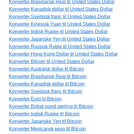
Konverter Brasiliansk Real til United States Dollar
Konverter Kanadisk dollar til United States Dollar
Konverter Sveitsisk franc til United States Dollar
Konverter Kinesisk Yuan til United States Dollar
Konverter Indisk Rupee til United States Dollar
Konverter Japanske Yen til United States Dollar
Konverter Russisk Ruble til United States Dollar
Konverter Hong Kong Dollar til United States Dollar
Konverter Bitcoin til United States Dollar
Konverter Australsk dollar til Bitcoin
Konverter Brasiliansk Real til Bitcoin
Konverter Kanadisk dollar til Bitcoin
Konverter Sveitsisk franc til Bitcoin
Konverter Euro til Bitcoin
Konverter Britisk pund sterling til Bitcoin
Konverter Indisk Rupee til Bitcoin
Konverter Japanske Yen til Bitcoin
Konverter Mexicansk peso til Bitcoin