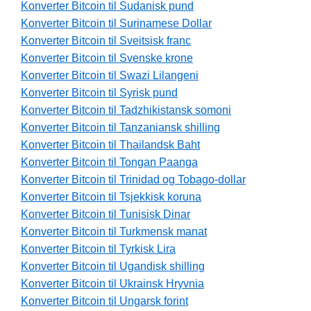
Konverter Bitcoin til Sudanisk pund
Konverter Bitcoin til Surinamese Dollar
Konverter Bitcoin til Sveitsisk franc
Konverter Bitcoin til Svenske krone
Konverter Bitcoin til Swazi Lilangeni
Konverter Bitcoin til Syrisk pund
Konverter Bitcoin til Tadzhikistansk somoni
Konverter Bitcoin til Tanzaniansk shilling
Konverter Bitcoin til Thailandsk Baht
Konverter Bitcoin til Tongan Paanga
Konverter Bitcoin til Trinidad og Tobago-dollar
Konverter Bitcoin til Tsjekkisk koruna
Konverter Bitcoin til Tunisisk Dinar
Konverter Bitcoin til Turkmensk manat
Konverter Bitcoin til Tyrkisk Lira
Konverter Bitcoin til Ugandisk shilling
Konverter Bitcoin til Ukrainsk Hryvnia
Konverter Bitcoin til Ungarsk forint