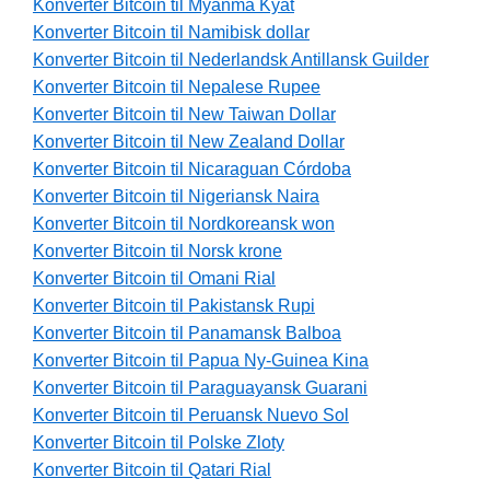
Konverter Bitcoin til Myanma Kyat
Konverter Bitcoin til Namibisk dollar
Konverter Bitcoin til Nederlandsk Antillansk Guilder
Konverter Bitcoin til Nepalese Rupee
Konverter Bitcoin til New Taiwan Dollar
Konverter Bitcoin til New Zealand Dollar
Konverter Bitcoin til Nicaraguan Córdoba
Konverter Bitcoin til Nigeriansk Naira
Konverter Bitcoin til Nordkoreansk won
Konverter Bitcoin til Norsk krone
Konverter Bitcoin til Omani Rial
Konverter Bitcoin til Pakistansk Rupi
Konverter Bitcoin til Panamansk Balboa
Konverter Bitcoin til Papua Ny-Guinea Kina
Konverter Bitcoin til Paraguayansk Guarani
Konverter Bitcoin til Peruansk Nuevo Sol
Konverter Bitcoin til Polske Zloty
Konverter Bitcoin til Qatari Rial