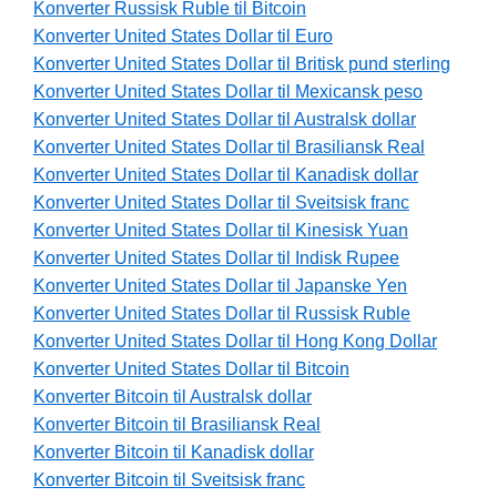
Konverter Russisk Ruble til Bitcoin
Konverter United States Dollar til Euro
Konverter United States Dollar til Britisk pund sterling
Konverter United States Dollar til Mexicansk peso
Konverter United States Dollar til Australsk dollar
Konverter United States Dollar til Brasiliansk Real
Konverter United States Dollar til Kanadisk dollar
Konverter United States Dollar til Sveitsisk franc
Konverter United States Dollar til Kinesisk Yuan
Konverter United States Dollar til Indisk Rupee
Konverter United States Dollar til Japanske Yen
Konverter United States Dollar til Russisk Ruble
Konverter United States Dollar til Hong Kong Dollar
Konverter United States Dollar til Bitcoin
Konverter Bitcoin til Australsk dollar
Konverter Bitcoin til Brasiliansk Real
Konverter Bitcoin til Kanadisk dollar
Konverter Bitcoin til Sveitsisk franc