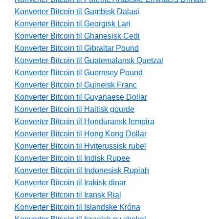
Konverter Bitcoin til Gambisk Dalasi
Konverter Bitcoin til Georgisk Lari
Konverter Bitcoin til Ghanesisk Cedi
Konverter Bitcoin til Gibraltar Pound
Konverter Bitcoin til Guatemalansk Quetzal
Konverter Bitcoin til Guernsey Pound
Konverter Bitcoin til Guineisk Franc
Konverter Bitcoin til Guyanaese Dollar
Konverter Bitcoin til Haitisk gourde
Konverter Bitcoin til Honduransk lempira
Konverter Bitcoin til Hong Kong Dollar
Konverter Bitcoin til Hviterussisk rubel
Konverter Bitcoin til Indisk Rupee
Konverter Bitcoin til Indonesisk Rupiah
Konverter Bitcoin til Irakisk dinar
Konverter Bitcoin til Iransk Rial
Konverter Bitcoin til Islandske Króna