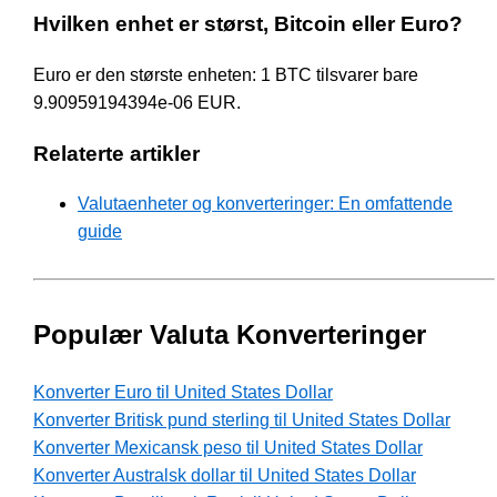
Hvilken enhet er størst, Bitcoin eller Euro?
Euro er den største enheten: 1 BTC tilsvarer bare
9.90959194394e-06 EUR.
Relaterte artikler
Valutaenheter og konverteringer: En omfattende
guide
Populær Valuta Konverteringer
Konverter Euro til United States Dollar
Konverter Britisk pund sterling til United States Dollar
Konverter Mexicansk peso til United States Dollar
Konverter Australsk dollar til United States Dollar