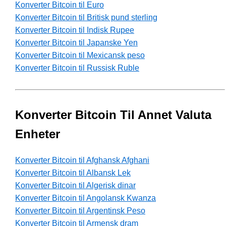
Konverter Bitcoin til Euro
Konverter Bitcoin til Britisk pund sterling
Konverter Bitcoin til Indisk Rupee
Konverter Bitcoin til Japanske Yen
Konverter Bitcoin til Mexicansk peso
Konverter Bitcoin til Russisk Ruble
Konverter Bitcoin Til Annet Valuta
Enheter
Konverter Bitcoin til Afghansk Afghani
Konverter Bitcoin til Albansk Lek
Konverter Bitcoin til Algerisk dinar
Konverter Bitcoin til Angolansk Kwanza
Konverter Bitcoin til Argentinsk Peso
Konverter Bitcoin til Armensk dram