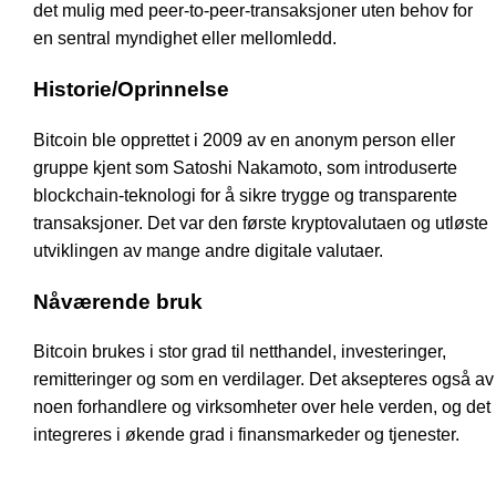
det mulig med peer-to-peer-transaksjoner uten behov for
en sentral myndighet eller mellomledd.
Historie/Oprinnelse
Bitcoin ble opprettet i 2009 av en anonym person eller
gruppe kjent som Satoshi Nakamoto, som introduserte
blockchain-teknologi for å sikre trygge og transparente
transaksjoner. Det var den første kryptovalutaen og utløste
utviklingen av mange andre digitale valutaer.
Nåværende bruk
Bitcoin brukes i stor grad til netthandel, investeringer,
remitteringer og som en verdilager. Det aksepteres også av
noen forhandlere og virksomheter over hele verden, og det
integreres i økende grad i finansmarkeder og tjenester.