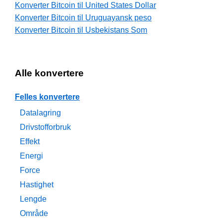
Konverter Bitcoin til United States Dollar
Konverter Bitcoin til Uruguayansk peso
Konverter Bitcoin til Usbekistans Som
Alle konvertere
Felles konvertere
Datalagring
Drivstofforbruk
Effekt
Energi
Force
Hastighet
Lengde
Område