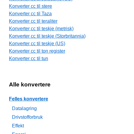
Konverter cc til stere
Konverter cc til Taza
Konverter cc til teraliter
Konverter cc til teskje (metrisk)
Konverter cc til teskje (Storbritannia)
Konverter cc til teskje (US)
Konverter cc til ton register
Konverter cc til tun
Alle konvertere
Felles konvertere
Datalagring
Drivstofforbruk
Effekt