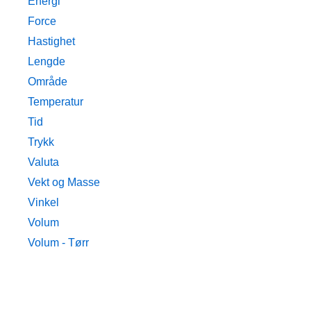
Energi
Force
Hastighet
Lengde
Område
Temperatur
Tid
Trykk
Valuta
Vekt og Masse
Vinkel
Volum
Volum - Tørr