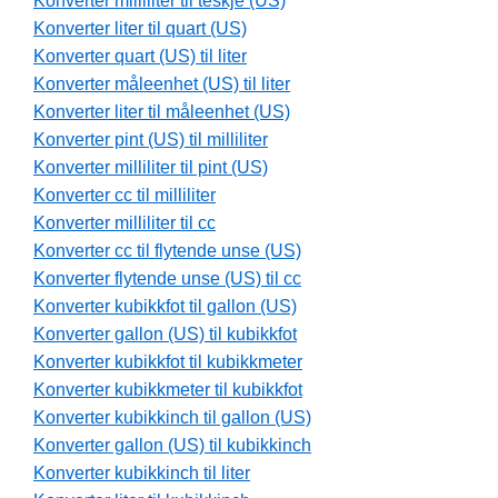
Konverter milliliter til teskje (US)
Konverter liter til quart (US)
Konverter quart (US) til liter
Konverter måleenhet (US) til liter
Konverter liter til måleenhet (US)
Konverter pint (US) til milliliter
Konverter milliliter til pint (US)
Konverter cc til milliliter
Konverter milliliter til cc
Konverter cc til flytende unse (US)
Konverter flytende unse (US) til cc
Konverter kubikkfot til gallon (US)
Konverter gallon (US) til kubikkfot
Konverter kubikkfot til kubikkmeter
Konverter kubikkmeter til kubikkfot
Konverter kubikkinch til gallon (US)
Konverter gallon (US) til kubikkinch
Konverter kubikkinch til liter