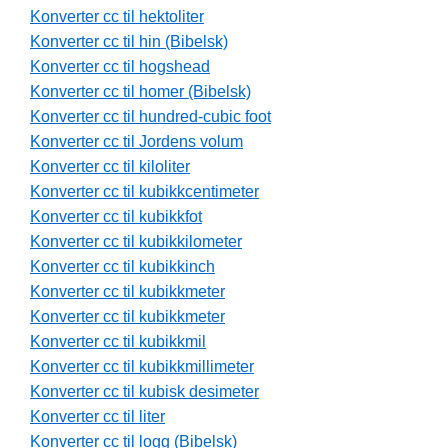
Konverter cc til hektoliter
Konverter cc til hin (Bibelsk)
Konverter cc til hogshead
Konverter cc til homer (Bibelsk)
Konverter cc til hundred-cubic foot
Konverter cc til Jordens volum
Konverter cc til kiloliter
Konverter cc til kubikkcentimeter
Konverter cc til kubikkfot
Konverter cc til kubikkilometer
Konverter cc til kubikkinch
Konverter cc til kubikkmeter
Konverter cc til kubikkmeter
Konverter cc til kubikkmil
Konverter cc til kubikkmillimeter
Konverter cc til kubisk desimeter
Konverter cc til liter
Konverter cc til logg (Bibelsk)