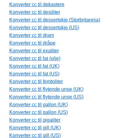
Konverter cc til dekastere
Konverter cc til desiliter
Konverter cc til dessertskje (Storbritannia)
Konverter cc til dessertskje (US)
Konverter cc til dram
Konverter cc til dråpe
Konverter cc til exaliter
Konverter cc til fat (olje)
Konverter cc til fat (UK)
Konverter cc til fat (US)
Konverter cc til femtoliter
Konverter cc til flytende unse (UK)
Konverter cc til flytende unse (US)
Konverter cc til gallon (UK)
Konverter cc til gallon (US)
Konverter cc til gigaliter
Konverter cc til gill (UK)
Konverter cc til gill (US)