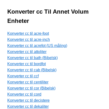
Konverter cc Til Annet Volum
Enheter
Konverter cc til acre-foot
Konverter cc til acre-inch
Konverter cc til acrefot (US måling)
Konverter cc til attoliter
Konverter cc til bath (Bibelsk)
Konverter cc til bordfot
Konverter cc til cab (Bibelsk)
Konverter cc til ccf
Konverter cc til centiliter
Konverter cc til cor (Bibelsk)
Konverter cc til cord
Konverter cc til decistere
Konverter cc til dekaliter