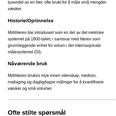
tusendel av en liter, ofte brukt for å måle små mengder
væsker.
Historie/Oprinnelse
Milliliteren ble introdusert som en del av det metriske
systemet på 1800-tallet, i samsvar med literen som
grunnleggende enhet for volum i det internasjonale
målesystemet (SI).
Nåværende bruk
Milliliteren brukes mye innen vitenskap, medisin,
matlaging og dagligdagse målinger for å kvantifisere
væsker og små volumer.
Ofte stilte spørsmål