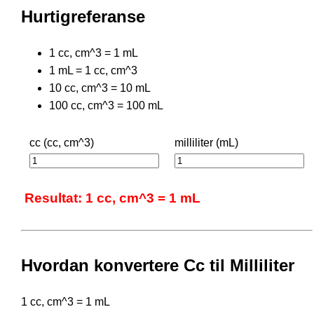
Hurtigreferanse
1 cc, cm^3 = 1 mL
1 mL = 1 cc, cm^3
10 cc, cm^3 = 10 mL
100 cc, cm^3 = 100 mL
cc (cc, cm^3)
milliliter (mL)
Resultat: 1 cc, cm^3 = 1 mL
Hvordan konvertere Cc til Milliliter
1 cc, cm^3 = 1 mL