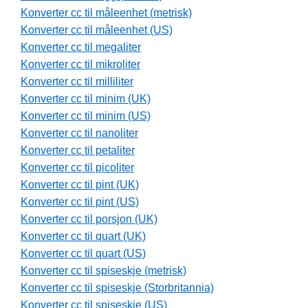
Konverter cc til måleenhet (metrisk)
Konverter cc til måleenhet (US)
Konverter cc til megaliter
Konverter cc til mikroliter
Konverter cc til milliliter
Konverter cc til minim (UK)
Konverter cc til minim (US)
Konverter cc til nanoliter
Konverter cc til petaliter
Konverter cc til picoliter
Konverter cc til pint (UK)
Konverter cc til pint (US)
Konverter cc til porsjon (UK)
Konverter cc til quart (UK)
Konverter cc til quart (US)
Konverter cc til spiseskje (metrisk)
Konverter cc til spiseskje (Storbritannia)
Konverter cc til spiseskje (US)