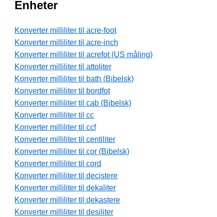
Enheter
Konverter milliliter til acre-foot
Konverter milliliter til acre-inch
Konverter milliliter til acrefot (US måling)
Konverter milliliter til attoliter
Konverter milliliter til bath (Bibelsk)
Konverter milliliter til bordfot
Konverter milliliter til cab (Bibelsk)
Konverter milliliter til cc
Konverter milliliter til ccf
Konverter milliliter til centiliter
Konverter milliliter til cor (Bibelsk)
Konverter milliliter til cord
Konverter milliliter til decistere
Konverter milliliter til dekaliter
Konverter milliliter til dekastere
Konverter milliliter til desiliter