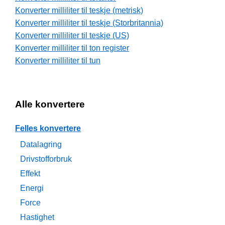
Konverter milliliter til teskje (metrisk)
Konverter milliliter til teskje (Storbritannia)
Konverter milliliter til teskje (US)
Konverter milliliter til ton register
Konverter milliliter til tun
Alle konvertere
Felles konvertere
Datalagring
Drivstofforbruk
Effekt
Energi
Force
Hastighet