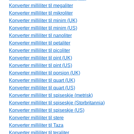
Konverter milliliter til megaliter
Konverter milliliter til mikroliter
Konverter milliliter til minim (UK)
Konverter milliliter til minim (US)
Konverter milliliter til nanoliter
Konverter milliliter til petaliter
Konverter milliliter til picoliter
Konverter milliliter til pint (UK)
Konverter milliliter til pint (US)
Konverter milliliter til porsjon (UK)
Konverter milliliter til quart (UK)
Konverter milliliter til quart (US)
Konverter milliliter til spiseskje (metrisk)
Konverter milliliter til spiseskje (Storbritannia)
Konverter milliliter til spiseskje (US)
Konverter milliliter til stere
Konverter milliliter til Taza
Konverter milliliter til teraliter