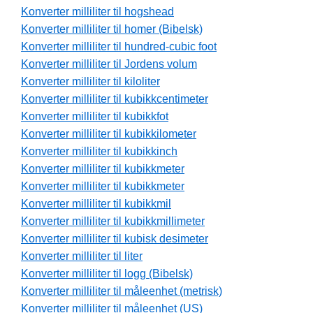
Konverter milliliter til hogshead
Konverter milliliter til homer (Bibelsk)
Konverter milliliter til hundred-cubic foot
Konverter milliliter til Jordens volum
Konverter milliliter til kiloliter
Konverter milliliter til kubikkcentimeter
Konverter milliliter til kubikkfot
Konverter milliliter til kubikkilometer
Konverter milliliter til kubikkinch
Konverter milliliter til kubikkmeter
Konverter milliliter til kubikkmeter
Konverter milliliter til kubikkmil
Konverter milliliter til kubikkmillimeter
Konverter milliliter til kubisk desimeter
Konverter milliliter til liter
Konverter milliliter til logg (Bibelsk)
Konverter milliliter til måleenhet (metrisk)
Konverter milliliter til måleenhet (US)