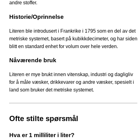
andre stoffer.
Historie/Oprinnelse
Literen ble introdusert i Frankrike i 1795 som en del av det
metriske systemet, basert på kubikkdecimeter, og har siden
blitt en standard enhet for volum over hele verden.
Nåværende bruk
Literen er mye brukt innen vitenskap, industri og dagligliv
for å måle væsker, drikkevarer og andre væsker, spesielt i
land som bruker det metriske systemet.
Ofte stilte spørsmål
Hva er 1 milliliter i liter?