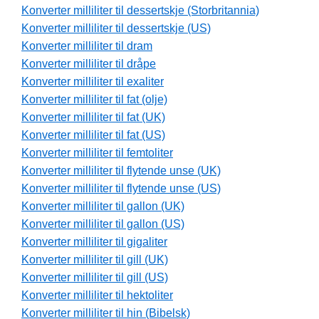
Konverter milliliter til dessertskje (Storbritannia)
Konverter milliliter til dessertskje (US)
Konverter milliliter til dram
Konverter milliliter til dråpe
Konverter milliliter til exaliter
Konverter milliliter til fat (olje)
Konverter milliliter til fat (UK)
Konverter milliliter til fat (US)
Konverter milliliter til femtoliter
Konverter milliliter til flytende unse (UK)
Konverter milliliter til flytende unse (US)
Konverter milliliter til gallon (UK)
Konverter milliliter til gallon (US)
Konverter milliliter til gigaliter
Konverter milliliter til gill (UK)
Konverter milliliter til gill (US)
Konverter milliliter til hektoliter
Konverter milliliter til hin (Bibelsk)