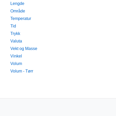
Lengde
Område
Temperatur
Tid
Trykk
Valuta
Vekt og Masse
Vinkel
Volum
Volum - Tørr