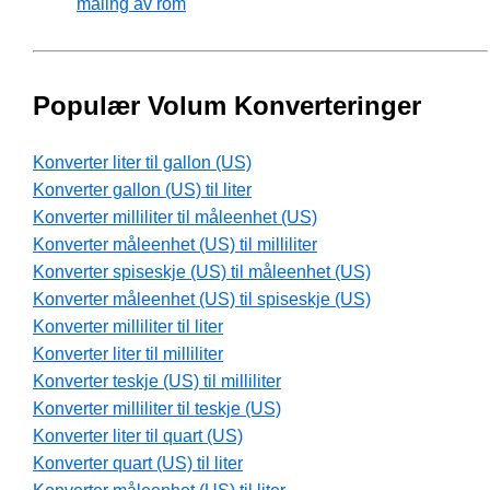
måling av rom
Populær Volum Konverteringer
Konverter liter til gallon (US)
Konverter gallon (US) til liter
Konverter milliliter til måleenhet (US)
Konverter måleenhet (US) til milliliter
Konverter spiseskje (US) til måleenhet (US)
Konverter måleenhet (US) til spiseskje (US)
Konverter milliliter til liter
Konverter liter til milliliter
Konverter teskje (US) til milliliter
Konverter milliliter til teskje (US)
Konverter liter til quart (US)
Konverter quart (US) til liter