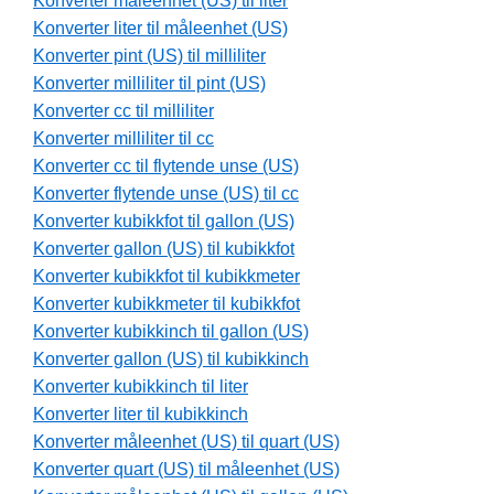
Konverter måleenhet (US) til liter
Konverter liter til måleenhet (US)
Konverter pint (US) til milliliter
Konverter milliliter til pint (US)
Konverter cc til milliliter
Konverter milliliter til cc
Konverter cc til flytende unse (US)
Konverter flytende unse (US) til cc
Konverter kubikkfot til gallon (US)
Konverter gallon (US) til kubikkfot
Konverter kubikkfot til kubikkmeter
Konverter kubikkmeter til kubikkfot
Konverter kubikkinch til gallon (US)
Konverter gallon (US) til kubikkinch
Konverter kubikkinch til liter
Konverter liter til kubikkinch
Konverter måleenhet (US) til quart (US)
Konverter quart (US) til måleenhet (US)