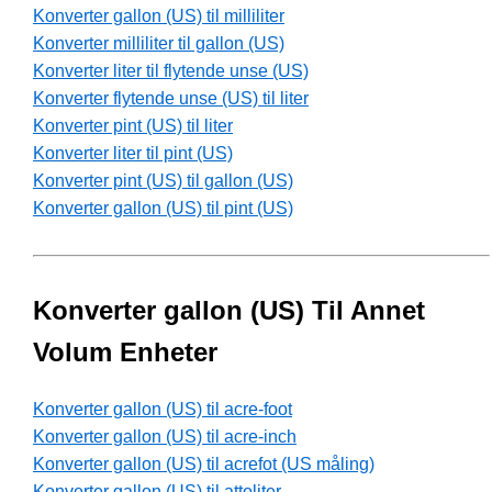
Konverter gallon (US) til milliliter
Konverter milliliter til gallon (US)
Konverter liter til flytende unse (US)
Konverter flytende unse (US) til liter
Konverter pint (US) til liter
Konverter liter til pint (US)
Konverter pint (US) til gallon (US)
Konverter gallon (US) til pint (US)
Konverter gallon (US) Til Annet
Volum Enheter
Konverter gallon (US) til acre-foot
Konverter gallon (US) til acre-inch
Konverter gallon (US) til acrefot (US måling)
Konverter gallon (US) til attoliter