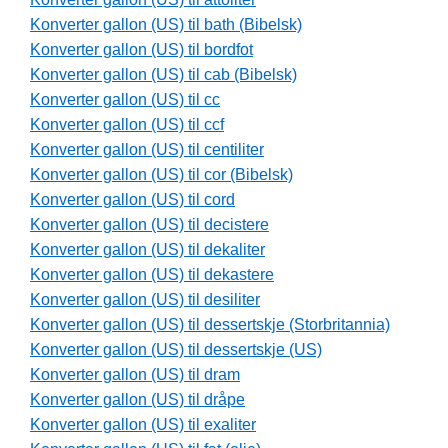
Konverter gallon (US) til bath (Bibelsk)
Konverter gallon (US) til bordfot
Konverter gallon (US) til cab (Bibelsk)
Konverter gallon (US) til cc
Konverter gallon (US) til ccf
Konverter gallon (US) til centiliter
Konverter gallon (US) til cor (Bibelsk)
Konverter gallon (US) til cord
Konverter gallon (US) til decistere
Konverter gallon (US) til dekaliter
Konverter gallon (US) til dekastere
Konverter gallon (US) til desiliter
Konverter gallon (US) til dessertskje (Storbritannia)
Konverter gallon (US) til dessertskje (US)
Konverter gallon (US) til dram
Konverter gallon (US) til dråpe
Konverter gallon (US) til exaliter