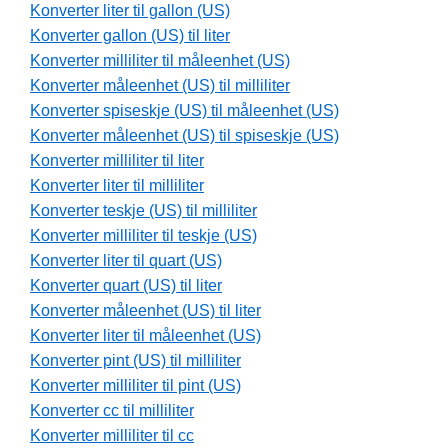
Konverter liter til gallon (US)
Konverter gallon (US) til liter
Konverter milliliter til måleenhet (US)
Konverter måleenhet (US) til milliliter
Konverter spiseskje (US) til måleenhet (US)
Konverter måleenhet (US) til spiseskje (US)
Konverter milliliter til liter
Konverter liter til milliliter
Konverter teskje (US) til milliliter
Konverter milliliter til teskje (US)
Konverter liter til quart (US)
Konverter quart (US) til liter
Konverter måleenhet (US) til liter
Konverter liter til måleenhet (US)
Konverter pint (US) til milliliter
Konverter milliliter til pint (US)
Konverter cc til milliliter
Konverter milliliter til cc