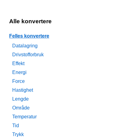
Alle konvertere
Felles konvertere
Datalagring
Drivstofforbruk
Effekt
Energi
Force
Hastighet
Lengde
Område
Temperatur
Tid
Trykk