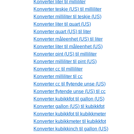
Konverter liter til milliliter
Konverter teskje (US) til milliliter
Konverter milliliter til teskje (US)
Konverter liter til quart (US)
Konverter quart (US) til liter
Konverter måleenhet (US) til liter
Konverter liter til måleenhet (US)
Konverter pint (US) til milliliter
Konverter milliliter til pint (US)
Konverter cc til milliliter
Konverter milliliter til cc
Konverter cc til flytende unse (US)
Konverter flytende unse (US) til cc
Konverter kubikkfot til gallon (US)
Konverter gallon (US) til kubikkfot
Konverter kubikkfot til kubikkmeter
Konverter kubikkmeter til kubikkfot
Konverter kubikkinch til gallon (US)