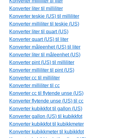
Konverter milliliter til liter
Konverter liter til milliliter
Konverter teskje (US) til milliliter
Konverter milliliter til teskje (US)
Konverter liter til quart (US)
Konverter quart (US) til liter
Konverter måleenhet (US) til liter
Konverter liter til måleenhet (US)
Konverter pint (US) til milliliter
Konverter milliliter til pint (US)
Konverter cc til milliliter
Konverter milliliter til cc
Konverter cc til flytende unse (US)
Konverter flytende unse (US) til cc
Konverter kubikkfot til gallon (US)
Konverter gallon (US) til kubikkfot
Konverter kubikkfot til kubikkmeter
Konverter kubikkmeter til kubikkfot