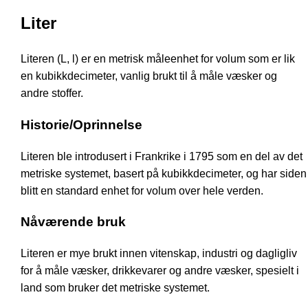
Liter
Literen (L, l) er en metrisk måleenhet for volum som er lik
en kubikkdecimeter, vanlig brukt til å måle væsker og
andre stoffer.
Historie/Oprinnelse
Literen ble introdusert i Frankrike i 1795 som en del av det
metriske systemet, basert på kubikkdecimeter, og har siden
blitt en standard enhet for volum over hele verden.
Nåværende bruk
Literen er mye brukt innen vitenskap, industri og dagligliv
for å måle væsker, drikkevarer og andre væsker, spesielt i
land som bruker det metriske systemet.