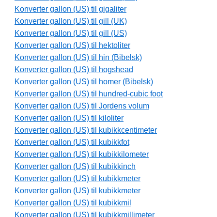
Konverter gallon (US) til gigaliter
Konverter gallon (US) til gill (UK)
Konverter gallon (US) til gill (US)
Konverter gallon (US) til hektoliter
Konverter gallon (US) til hin (Bibelsk)
Konverter gallon (US) til hogshead
Konverter gallon (US) til homer (Bibelsk)
Konverter gallon (US) til hundred-cubic foot
Konverter gallon (US) til Jordens volum
Konverter gallon (US) til kiloliter
Konverter gallon (US) til kubikkcentimeter
Konverter gallon (US) til kubikkfot
Konverter gallon (US) til kubikkilometer
Konverter gallon (US) til kubikkinch
Konverter gallon (US) til kubikkmeter
Konverter gallon (US) til kubikkmeter
Konverter gallon (US) til kubikkmil
Konverter gallon (US) til kubikkmillimeter