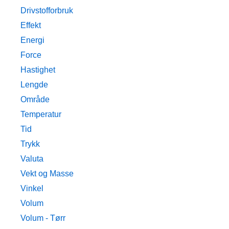
Drivstofforbruk
Effekt
Energi
Force
Hastighet
Lengde
Område
Temperatur
Tid
Trykk
Valuta
Vekt og Masse
Vinkel
Volum
Volum - Tørr